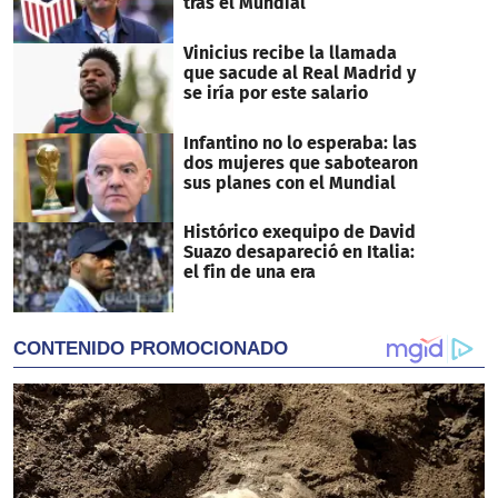
tras el Mundial
Vinicius recibe la llamada
que sacude al Real Madrid y
se iría por este salario
Infantino no lo esperaba: las
dos mujeres que sabotearon
sus planes con el Mundial
Histórico exequipo de David
Suazo desapareció en Italia:
el fin de una era