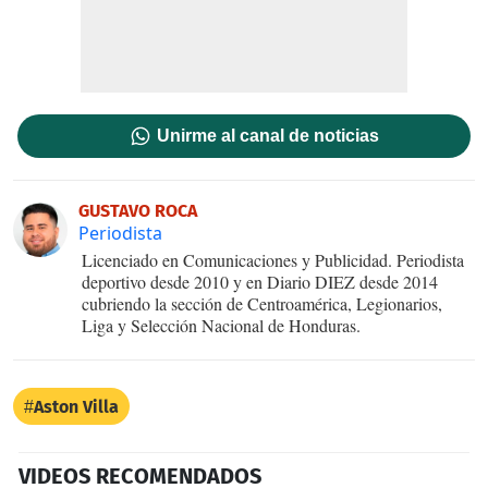
Unirme al canal de noticias
GUSTAVO ROCA
Periodista
Licenciado en Comunicaciones y Publicidad. Periodista
deportivo desde 2010 y en Diario DIEZ desde 2014
cubriendo la sección de Centroamérica, Legionarios,
Liga y Selección Nacional de Honduras.
Aston Villa
VIDEOS RECOMENDADOS