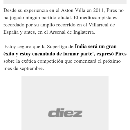
Desde su experiencia en el Aston Villa en 2011, Pires no
ha jugado ningún partido oficial. El mediocampista es
recordado por su amplio recorrido en el Villarreal de
España y antes, en el Arsenal de Inglaterra.
India será un gran
'Estoy seguro que la Superliga de
éxito y estoy encantado de formar parte', expresó Pires
sobre la exótica competición que comenzará el próximo
mes de septiembre.