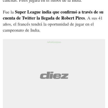
Super League india que confirmó a través de su
Fue la
cuenta de Twitter la llegada de Robert Pires
. A sus 41
años, el francés tendrá la oportunidad de jugar en el
campeonato de India.