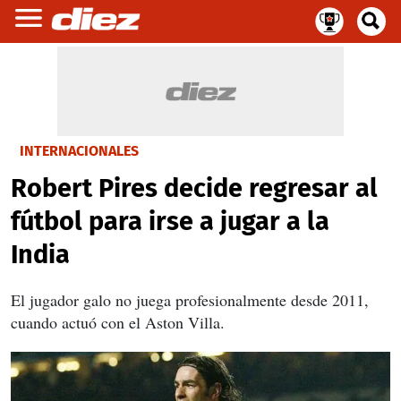
INTERNACIONALES
Robert Pires decide regresar al
fútbol para irse a jugar a la
India
El jugador galo no juega profesionalmente desde 2011,
cuando actuó con el Aston Villa.