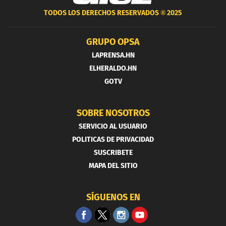
TODOS LOS DERECHOS RESERVADOS ®
2025
GRUPO OPSA
LAPRENSA.HN
ELHERALDO.HN
GOTV
SOBRE NOSOTROS
SERVICIO AL USUARIO
POLITICAS DE PRIVACIDAD
SUSCRIBETE
MAPA DEL SITIO
SÍGUENOS EN