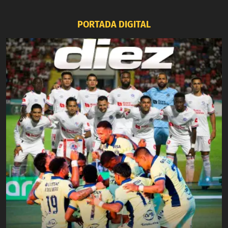
PORTADA DIGITAL