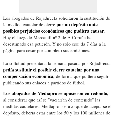
Los abogados de Rojadirecta solicitaron la sustitución de
por un depósito ante
la medida cautelar de cierre
posibles perjuicios económicos que pudiera causar.
Hoy el Juzgado Mercantil nº 2 de A Coruña ha
desestimado esa petición. Y no solo eso: da 7 días a la
página para cesar por completo sus emisiones.
La solicitud presentada la semana pasada por Rojadirecta
pedía sustituir el posible cierre cautelar por una
compensación económica,
de forma que pudiera seguir
publicando sus enlaces a partidos de fútbol.
Los abogados de Mediapro se opusieron en redondo,
al considerar que así se ''vaciarían de contenido'' las
medidas cautelares. Mediapro sostuvo que de aceptarse el
depósito, debería estar entre los 50 y los 100 millones de