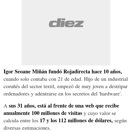
Igor Seoane Miñán fundó Rojadirecta hace 10 años,
cuando solo contaba con 21 de edad. Hijo de un industrial
coruñés del sector textil, empezó de muy joven a destripar
ordenadores y adentrarse en los secretos del 'hardware'.
sus 31 años, está al frente de una web que recibe
A
anualmente 100 millones de visitas
y cuyo valor se
17 y los 112 millones de dólares,
calcula entre los
según
diversas estimaciones.