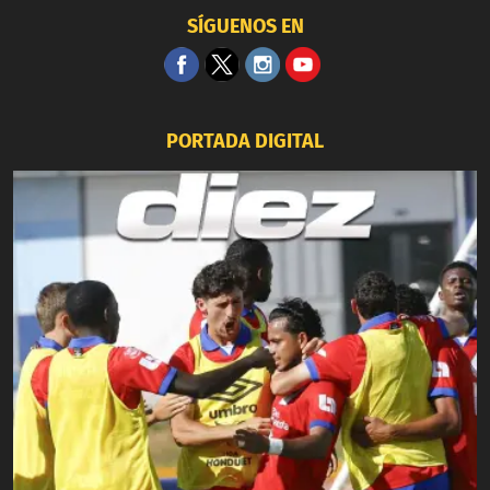
SÍGUENOS EN
PORTADA DIGITAL