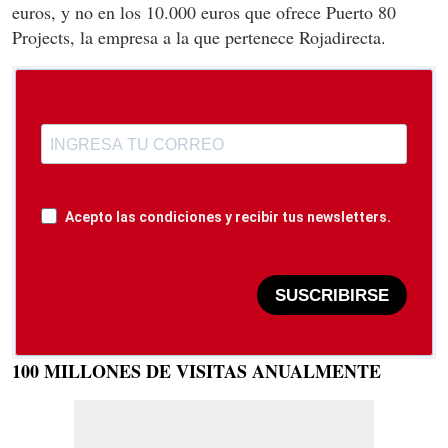
euros, y no en los 10.000 euros que ofrece Puerto 80
Projects, la empresa a la que pertenece Rojadirecta.
Acepto las condiciones y recibir tus newsletters.
SUSCRIBIRSE
100 MILLONES DE VISITAS ANUALMENTE