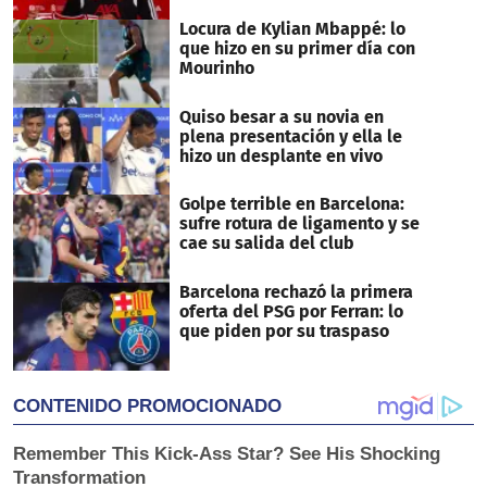
Locura de Kylian Mbappé: lo
que hizo en su primer día con
Mourinho
Quiso besar a su novia en
plena presentación y ella le
hizo un desplante en vivo
Golpe terrible en Barcelona:
sufre rotura de ligamento y se
cae su salida del club
Barcelona rechazó la primera
oferta del PSG por Ferran: lo
que piden por su traspaso