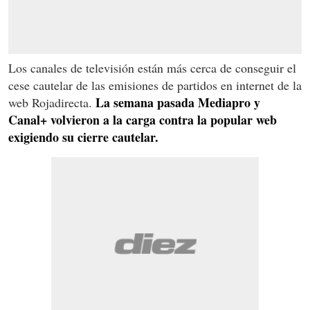
Los canales de televisión están más cerca de conseguir el
cese cautelar de las emisiones de partidos en internet de la
La semana pasada Mediapro y
web Rojadirecta.
Canal+ volvieron a la carga contra la popular web
exigiendo su cierre cautelar.