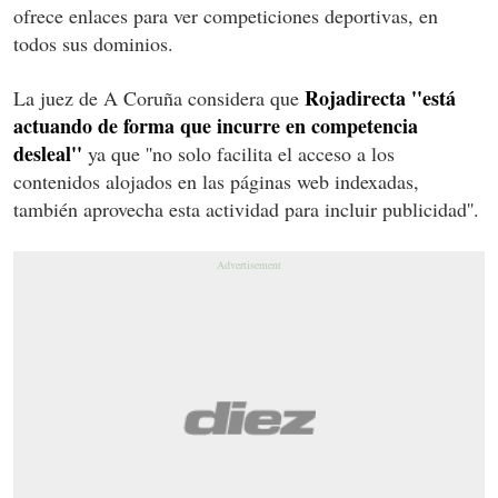
ofrece enlaces para ver competiciones deportivas, en
todos sus dominios.
Rojadirecta ''está
La juez de A Coruña considera que
actuando de forma que incurre en competencia
desleal''
ya que ''no solo facilita el acceso a los
contenidos alojados en las páginas web indexadas,
también aprovecha esta actividad para incluir publicidad''.