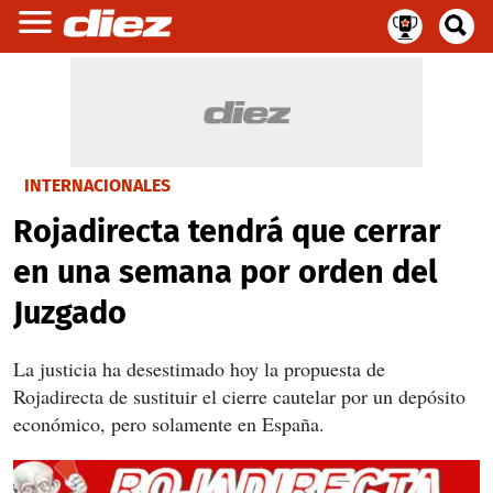
INTERNACIONALES
Rojadirecta tendrá que cerrar
en una semana por orden del
Juzgado
La justicia ha desestimado hoy la propuesta de
Rojadirecta de sustituir el cierre cautelar por un depósito
económico, pero solamente en España.