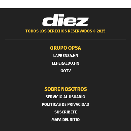
TODOS LOS DERECHOS RESERVADOS ®
2025
GRUPO OPSA
LAPRENSA.HN
ELHERALDO.HN
GOTV
SOBRE NOSOTROS
SERVICIO AL USUARIO
POLITICAS DE PRIVACIDAD
SUSCRIBETE
MAPA DEL SITIO