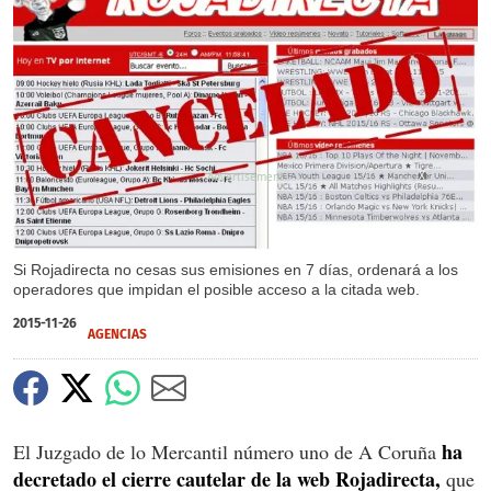
X
Si Rojadirecta no cesas sus emisiones en 7 días, ordenará a los
operadores que impidan el posible acceso a la citada web.
2015-11-26
AGENCIAS
ha
El Juzgado de lo Mercantil número uno de A Coruña
decretado el cierre cautelar de la web Rojadirecta,
que