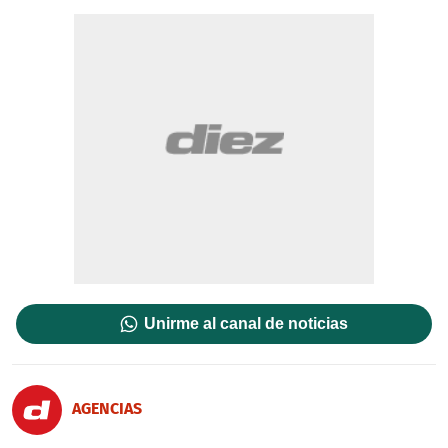
Unirme al canal de noticias
AGENCIAS