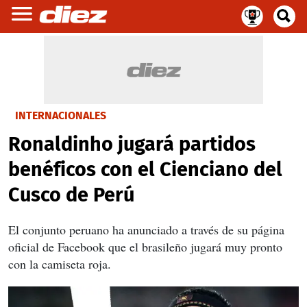
INTERNACIONALES
Ronaldinho jugará partidos
benéficos con el Cienciano del
Cusco de Perú
El conjunto peruano ha anunciado a través de su página
oficial de Facebook que el brasileño jugará muy pronto
con la camiseta roja.