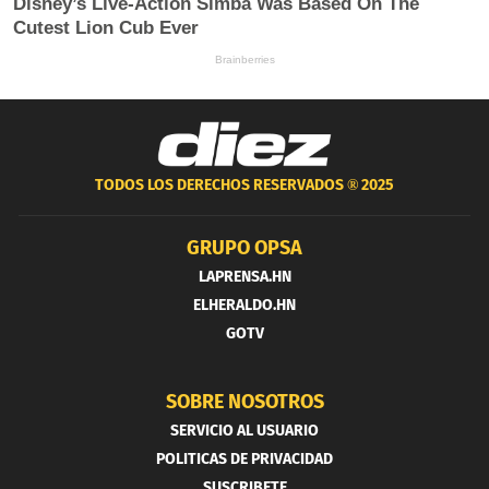
TODOS LOS DERECHOS RESERVADOS ®
2025
GRUPO OPSA
LAPRENSA.HN
ELHERALDO.HN
GOTV
SOBRE NOSOTROS
SERVICIO AL USUARIO
POLITICAS DE PRIVACIDAD
SUSCRIBETE