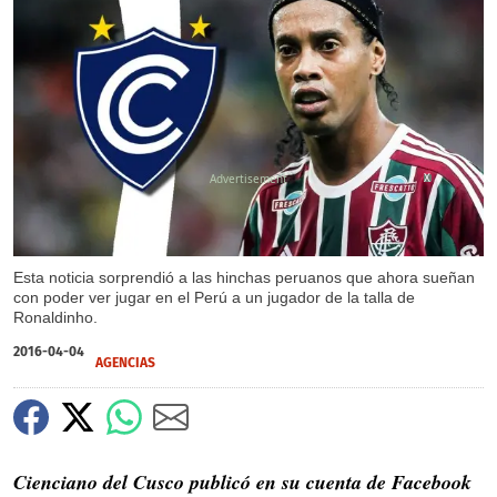
X
Esta noticia sorprendió a las hinchas peruanos que ahora sueñan
con poder ver jugar en el Perú a un jugador de la talla de
Ronaldinho.
2016-04-04
AGENCIAS
Cienciano del Cusco publicó en su cuenta de Facebook