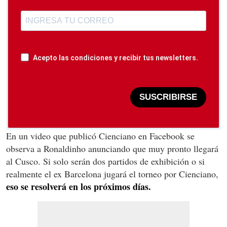
Acepto las condiciones y recibir tus newsletters.
SUSCRIBIRSE
En un video que publicó Cienciano en Facebook se
observa a Ronaldinho anunciando que muy pronto llegará
al Cusco. Si solo serán dos partidos de exhibición o si
realmente el ex Barcelona jugará el torneo por Cienciano,
eso se resolverá en los próximos días.