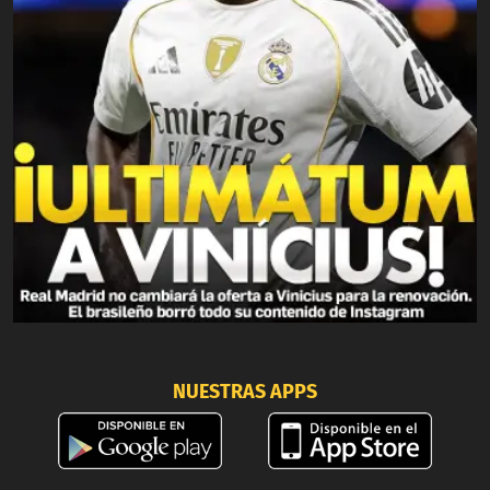
NUESTRAS APPS