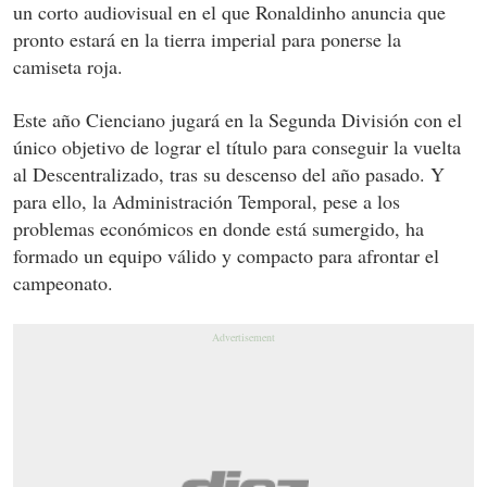
un corto audiovisual en el que Ronaldinho anuncia que
pronto estará en la tierra imperial para ponerse la
camiseta roja.
Este año Cienciano jugará en la Segunda División con el
único objetivo de lograr el título para conseguir la vuelta
al Descentralizado, tras su descenso del año pasado. Y
para ello, la Administración Temporal, pese a los
problemas económicos en donde está sumergido, ha
formado un equipo válido y compacto para afrontar el
campeonato.