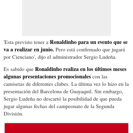
Ronaldinho para un evento que se
'Esta previsto tener a
va a realizar en junio.
Pero está confirmado que jugará
por Cienciano', dijo el administrador Sergio Ludeña.
Ronaldinho realiza en los últimos meses
Es sabido que
algunas presentaciones promocionales
con las
camisetas de diferentes clubes. La última vez lo hizo en la
presentación del Barcelona de Guayaquil. Sin embargo,
Sergio Ludeña no descartó la posibilidad de que pueda
jugar algunas fechas del campeonato de la Segunda
División.