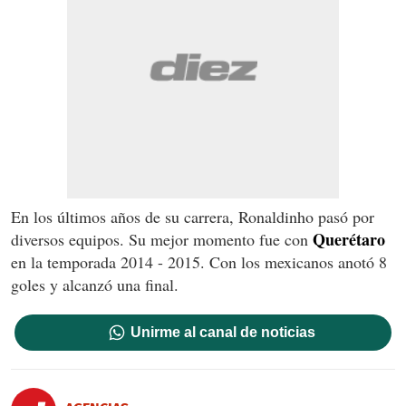
En los últimos años de su carrera, Ronaldinho pasó por
Querétaro
diversos equipos. Su mejor momento fue con
en la temporada 2014 - 2015. Con los mexicanos anotó 8
goles y alcanzó una final.
Unirme al canal de noticias