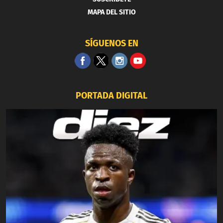
MAPA DEL SITIO
SÍGUENOS EN
PORTADA DIGITAL