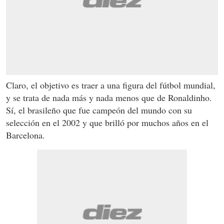
Claro, el objetivo es traer a una figura del fútbol mundial,
y se trata de nada más y nada menos que de Ronaldinho.
Sí, el brasileño que fue campeón del mundo con su
selección en el 2002 y que brilló por muchos años en el
Barcelona.