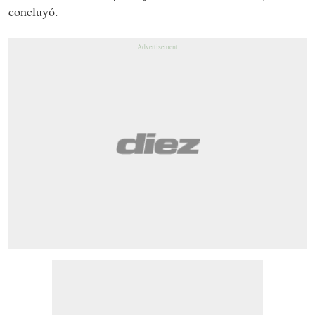
concluyó.