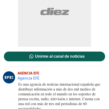
Unirme al canal de noticias
AGENCIA EFE
Agencia EFE
Es una agencia de noticias internacional española que
distribuye información a más de dos mil medios de
comunicación en todo el mundo en los soportes de
prensa escrita, radio, televisión e internet. Cuenta con
una red con más de tres mil periodistas de 60
nacionalidades.