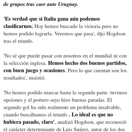
de grupos tras caer ante Uruguay.
'Es verdad que si Italia gana aún podemos
clasificarnos.
Hoy hemos buscado la victoria pero no
hemos podido lograrla. Veremos que pasa', dijo Hogdson
tras el triunfo.
'No sé que puede pasar con nosotros en el mundial ni con
Hemos hecho dos buenos partidos,
la selección inglesa.
con buen juego y ocasiones
. Pero lo que cuentan son los
resultados', insistió.
'No hemos podido marcar hasta la segunda parte. tuvimos
opciones y el portero suyo hizo buenas paradas. El
segundo gol ha sido realmente un problema insalvable,
. Lo ideal es que no
cuando buscábamos el triunfo
hubiera pasado, claro'
, analizó Hogdson, que reconoció
el carácter determinante de Luis Suárez, autor de los dos