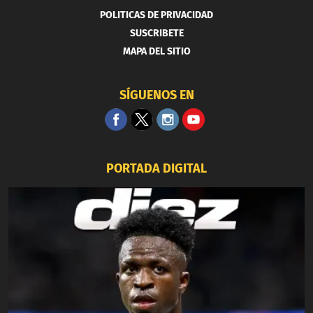
POLITICAS DE PRIVACIDAD
SUSCRIBETE
MAPA DEL SITIO
SÍGUENOS EN
PORTADA DIGITAL