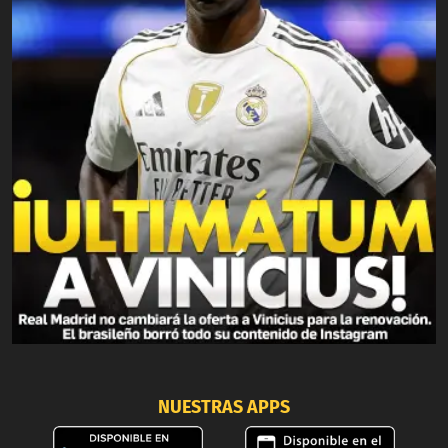
NUESTRAS APPS