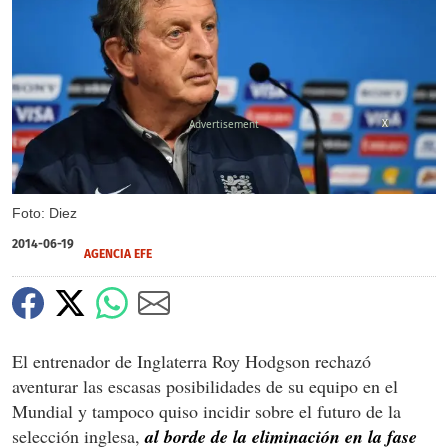
X
Foto: Diez
2014-06-19
AGENCIA EFE
El entrenador de Inglaterra Roy Hodgson rechazó
aventurar las escasas posibilidades de su equipo en el
Mundial y tampoco quiso incidir sobre el futuro de la
selección inglesa,
al borde de la eliminación en la fase