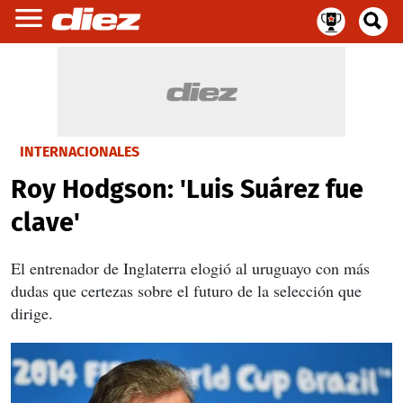
INTERNACIONALES
Roy Hodgson: 'Luis Suárez fue
clave'
El entrenador de Inglaterra elogió al uruguayo con más
dudas que certezas sobre el futuro de la selección que
dirige.