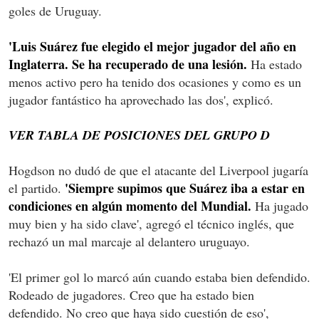
goles de Uruguay.
'Luis Suárez fue elegido el mejor jugador del año en
Inglaterra. Se ha recuperado de una lesión.
Ha estado
menos activo pero ha tenido dos ocasiones y como es un
jugador fantástico ha aprovechado las dos', explicó.
VER TABLA DE POSICIONES DEL GRUPO D
Hogdson no dudó de que el atacante del Liverpool jugaría
'Siempre supimos que Suárez iba a estar en
el partido.
condiciones en algún momento del Mundial.
Ha jugado
muy bien y ha sido clave', agregó el técnico inglés, que
rechazó un mal marcaje al delantero uruguayo.
'El primer gol lo marcó aún cuando estaba bien defendido.
Rodeado de jugadores. Creo que ha estado bien
defendido. No creo que haya sido cuestión de eso',