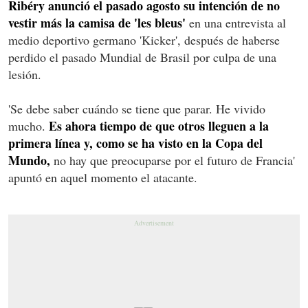
Ribéry anunció el pasado agosto su intención de no
vestir más la camisa de 'les bleus'
en una entrevista al
medio deportivo germano 'Kicker', después de haberse
perdido el pasado Mundial de Brasil por culpa de una
lesión.
'Se debe saber cuándo se tiene que parar. He vivido
Es ahora tiempo de que otros lleguen a la
mucho.
primera línea y, como se ha visto en la Copa del
Mundo,
no hay que preocuparse por el futuro de Francia'
apuntó en aquel momento el atacante.