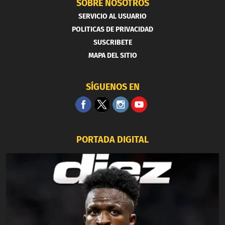
SOBRE NOSOTROS
SERVICIO AL USUARIO
POLITICAS DE PRIVACIDAD
SUSCRIBETE
MAPA DEL SITIO
SÍGUENOS EN
PORTADA DIGITAL