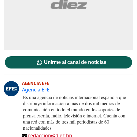
Unirme al canal de noticias
AGENCIA EFE
Agencia EFE
Es una agencia de noticias internacional española que
distribuye información a más de dos mil medios de
comunicación en todo el mundo en los soportes de
prensa escrita, radio, televisión e internet. Cuenta con
una red con más de tres mil periodistas de 60
nacionalidades.
redaccion@diez.hn