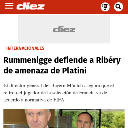
INTERNACIONALES
Rummenigge defiende a Ribéry
de amenaza de Platini
El director general del Bayern Múnich asegura que el
retiro del jugador de la selección de Francia va de
acuerdo a normativa de FIFA.