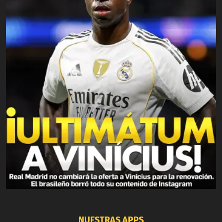
NUESTRAS APPS