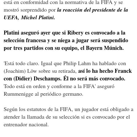
está en conformidad con la normativa de la FIFA y se
mostró sorprendido por
la reacción del presidente de la
UEFA, Michel Platini.
Platini aseguró ayer que si Ribery es convocado a la
selección francesa y se niega a jugar será suspendido
por tres partidos con su equipo, el Bayern Múnich.
'Está todo claro. Igual que Philip Lahm ha hablado con
así lo ha hecho Franck
(Joachim) Löw sobre su retirada,
con (Didier) Deschamps. Él no será más convocado.
Todo está en orden y conforme a la FIFA' aseguró
Rummenigge al periódico germano.
Según los estatutos de la FIFA, un jugador está obligado a
atender la llamada de su selección si es convocado por el
entrenador nacional.