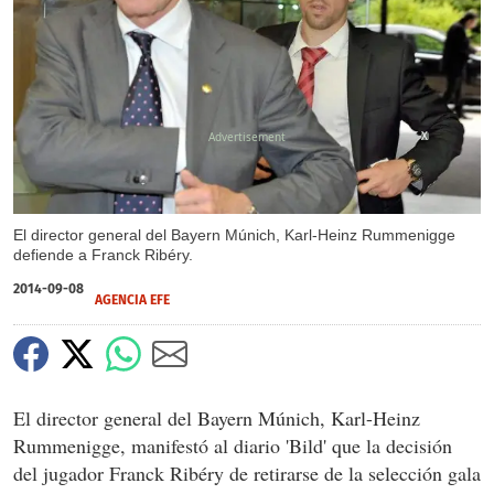
X
El director general del Bayern Múnich, Karl-Heinz Rummenigge
defiende a Franck Ribéry.
2014-09-08
AGENCIA EFE
El director general del Bayern Múnich, Karl-Heinz
Rummenigge, manifestó al diario 'Bild' que la decisión
del jugador Franck Ribéry de retirarse de la selección gala