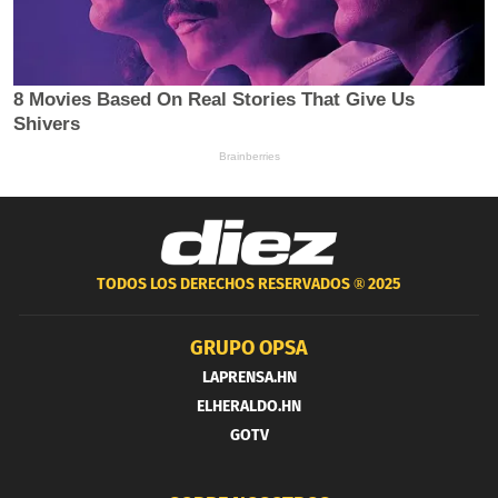
TODOS LOS DERECHOS RESERVADOS ®
2025
GRUPO OPSA
LAPRENSA.HN
ELHERALDO.HN
GOTV