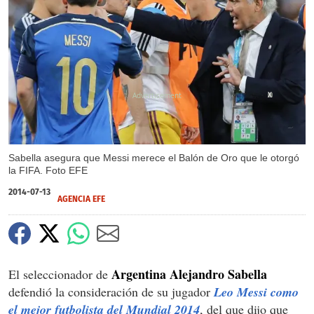
X
Sabella asegura que Messi merece el Balón de Oro que le otorgó
la FIFA. Foto EFE
2014-07-13
AGENCIA EFE
Argentina Alejandro Sabella
El seleccionador de
defendió la consideración de su jugador
Leo Messi como
el mejor futbolista del Mundial 2014
, del que dijo que