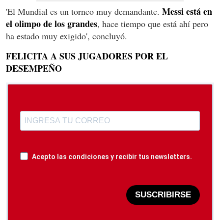
Messi está en
'El Mundial es un torneo muy demandante.
el olimpo de los grandes
, hace tiempo que está ahí pero
ha estado muy exigido', concluyó.
FELICITA A SUS JUGADORES POR EL
DESEMPEÑO
Acepto las condiciones y recibir tus newsletters.
SUSCRIBIRSE