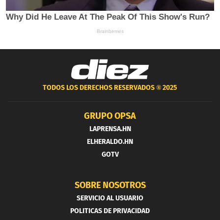
TODOS LOS DERECHOS RESERVADOS ®
2025
GRUPO OPSA
LAPRENSA.HN
ELHERALDO.HN
GOTV
SOBRE NOSOTROS
SERVICIO AL USUARIO
POLITICAS DE PRIVACIDAD