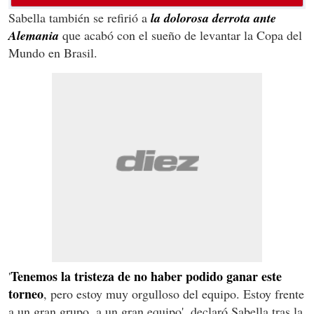
Sabella también se refirió a
la dolorosa derrota ante
Alemania
que acabó con el sueño de levantar la Copa del
Mundo en Brasil.
Tenemos la tristeza de no haber podido ganar este
'
torneo
, pero estoy muy orgulloso del equipo. Estoy frente
a un gran grupo, a un gran equipo', declaró Sabella tras la