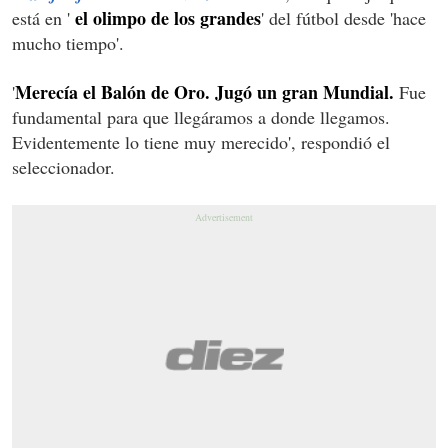
el olimpo de los grandes
está en '
' del fútbol desde 'hace
mucho tiempo'.
Merecía el Balón de Oro. Jugó un gran Mundial.
'
Fue
fundamental para que llegáramos a donde llegamos.
Evidentemente lo tiene muy merecido', respondió el
seleccionador.