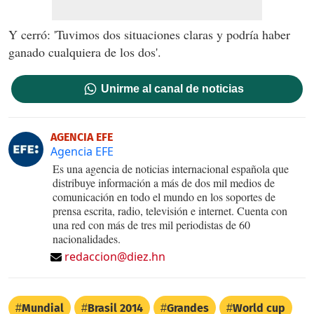
Y cerró: 'Tuvimos dos situaciones claras y podría haber
ganado cualquiera de los dos'.
Unirme al canal de noticias
AGENCIA EFE
Agencia EFE
Es una agencia de noticias internacional española que
distribuye información a más de dos mil medios de
comunicación en todo el mundo en los soportes de
prensa escrita, radio, televisión e internet. Cuenta con
una red con más de tres mil periodistas de 60
nacionalidades.
redaccion@diez.hn
Mundial
Brasil 2014
Grandes
World cup