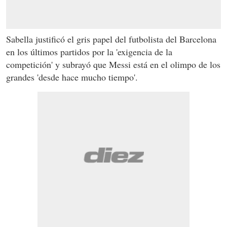
Sabella justificó el gris papel del futbolista del Barcelona
en los últimos partidos por la 'exigencia de la
competición' y subrayó que Messi está en el olimpo de los
grandes 'desde hace mucho tiempo'.