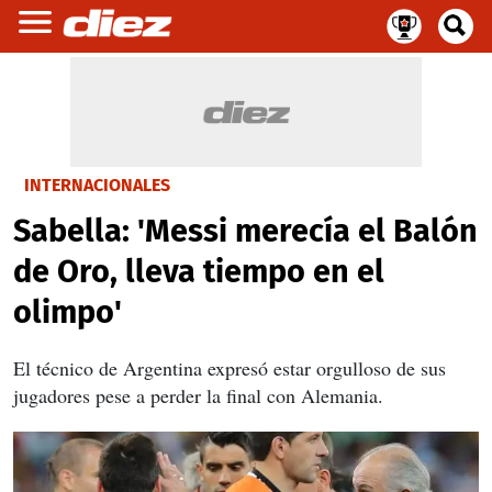
INTERNACIONALES
Sabella: 'Messi merecía el Balón
de Oro, lleva tiempo en el
olimpo'
El técnico de Argentina expresó estar orgulloso de sus
jugadores pese a perder la final con Alemania.