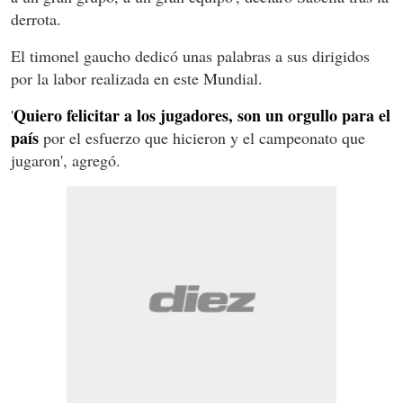
derrota.
El timonel gaucho dedicó unas palabras a sus dirigidos
por la labor realizada en este Mundial.
Quiero felicitar a los jugadores, son un orgullo para el
'
país
por el esfuerzo que hicieron y el campeonato que
jugaron', agregó.