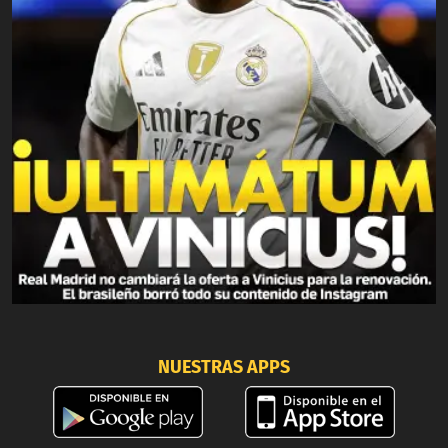
NUESTRAS APPS