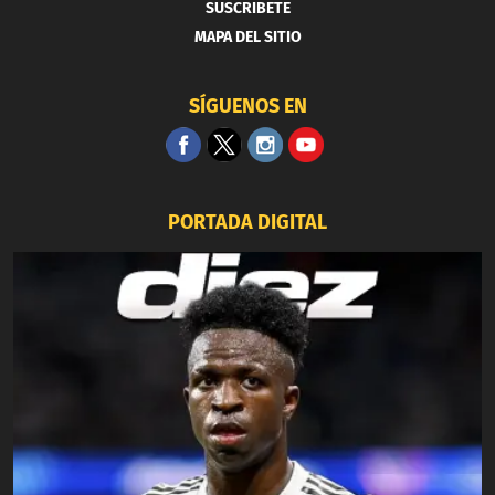
SUSCRIBETE
MAPA DEL SITIO
SÍGUENOS EN
PORTADA DIGITAL