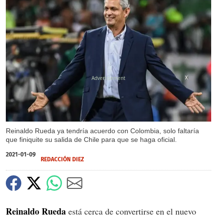
X
Reinaldo Rueda ya tendría acuerdo con Colombia, solo faltaría
que finiquite su salida de Chile para que se haga oficial.
2021-01-09
REDACCIÓN DIEZ
Reinaldo Rueda
está cerca de convertirse en el nuevo