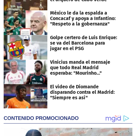
México le da la espalda a
Concacaf y apoya a Infantino:
"Respeto a la gobernanza"
Golpe certero de Luis Enrique:
se va del Barcelona para
jugar en el PSG
Vinicius manda el mensaje
que todo Real Madrid
esperaba: "Mourinho..."
El video de Diomande
disparando contra el Madrid:
"Siempre es así"