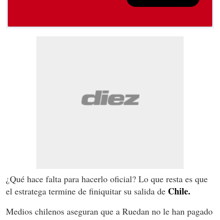
¿Qué hace falta para hacerlo oficial? Lo que resta es que
Chile.
el estratega termine de finiquitar su salida de
Medios chilenos aseguran que a Ruedan no le han pagado