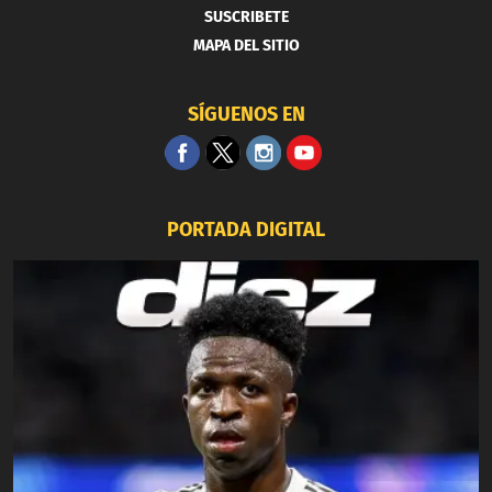
SUSCRIBETE
MAPA DEL SITIO
SÍGUENOS EN
PORTADA DIGITAL