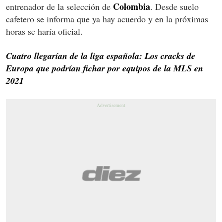
Colombia
entrenador de la selección de
. Desde suelo
cafetero se informa que ya hay acuerdo y en la próximas
horas se haría oficial.
Cuatro llegarían de la liga española: Los cracks de
Europa que podrían fichar por equipos de la MLS en
2021