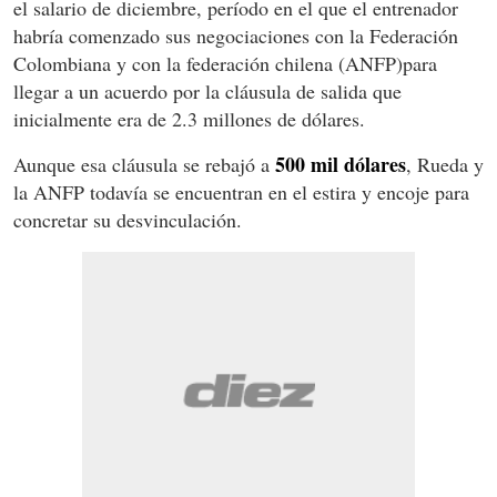
el salario de diciembre, período en el que el entrenador
habría comenzado sus negociaciones con la Federación
Colombiana y con la federación chilena (ANFP)para
llegar a un acuerdo por la cláusula de salida que
inicialmente era de 2.3 millones de dólares.
500 mil dólares
Aunque esa cláusula se rebajó a
, Rueda y
la ANFP todavía se encuentran en el estira y encoje para
concretar su desvinculación.