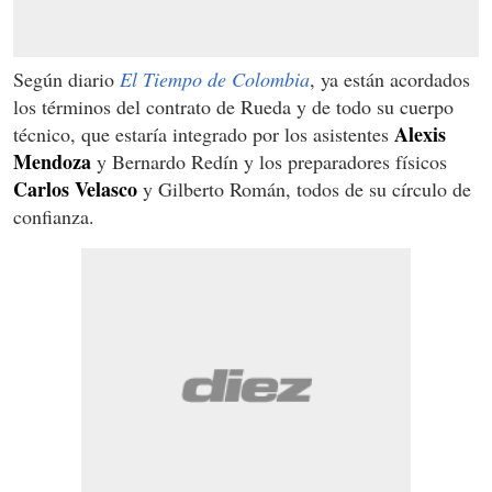
Según diario
El Tiempo de Colombia
, ya están acordados
los términos del contrato de Rueda y de todo su cuerpo
Alexis
técnico, que estaría integrado por los asistentes
Mendoza
y Bernardo Redín y los preparadores físicos
Carlos Velasco
y Gilberto Román, todos de su círculo de
confianza.