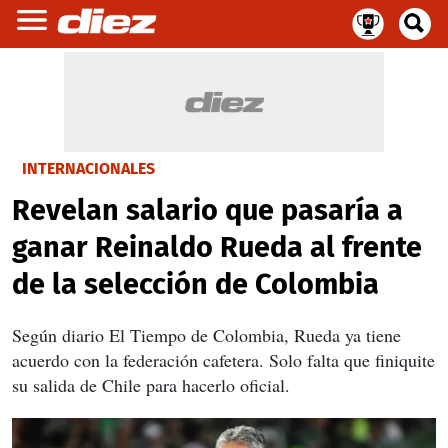
INTERNACIONALES
Revelan salario que pasaría a
ganar Reinaldo Rueda al frente
de la selección de Colombia
Según diario El Tiempo de Colombia, Rueda ya tiene
acuerdo con la federación cafetera. Solo falta que finiquite
su salida de Chile para hacerlo oficial.