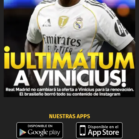
NUESTRAS APPS