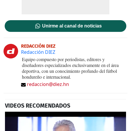
Unirme al canal de noticias
REDACCIÓN DIEZ
Redacción DIEZ
Equipo compuesto por periodistas, editores y
diseñadores especializados exclusivamente en el área
deportiva, con un conocimiento profundo del fútbol
hondureño e internacional.
redaccion@diez.hn
VIDEOS RECOMENDADOS