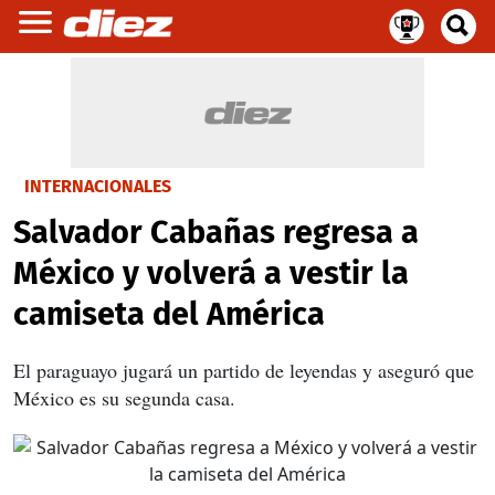
INTERNACIONALES
Salvador Cabañas regresa a
México y volverá a vestir la
camiseta del América
El paraguayo jugará un partido de leyendas y aseguró que
México es su segunda casa.