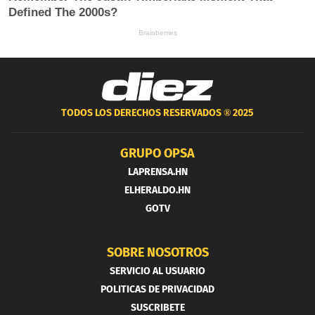
TODOS LOS DERECHOS RESERVADOS ®
2025
GRUPO OPSA
LAPRENSA.HN
ELHERALDO.HN
GOTV
SOBRE NOSOTROS
SERVICIO AL USUARIO
POLITICAS DE PRIVACIDAD
SUSCRIBETE