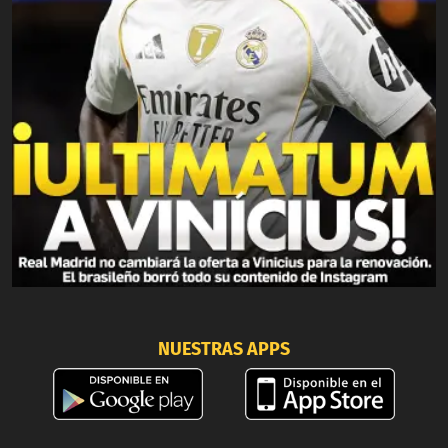
NUESTRAS APPS