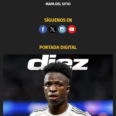
MAPA DEL SITIO
SÍGUENOS EN
PORTADA DIGITAL