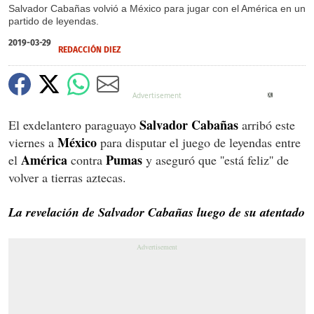
Salvador Cabañas volvió a México para jugar con el América en un
partido de leyendas.
2019-03-29
REDACCIÓN DIEZ
X
Salvador Cabañas
El exdelantero paraguayo
arribó este
México
viernes a
para disputar el juego de leyendas entre
América
Pumas
el
contra
y aseguró que ''está feliz'' de
volver a tierras aztecas.
La revelación de Salvador Cabañas luego de su atentado