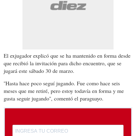
El exjugador explicó que se ha mantenido en forma desde
que recibió la invitación para dicho encuentro, que se
jugará este sábado 30 de marzo.
''Hasta hace poco seguí jugando. Fue como hace seis
meses que me retiré, pero estoy todavía en forma y me
gusta seguir jugando'', comentó el paraguayo.