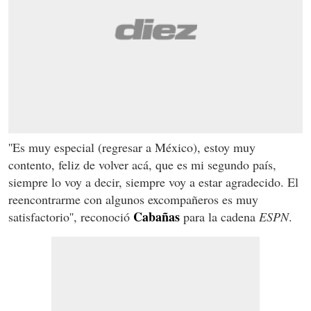
''Es muy especial (regresar a México), estoy muy
contento, feliz de volver acá, que es mi segundo país,
siempre lo voy a decir, siempre voy a estar agradecido. El
reencontrarme con algunos excompañeros es muy
Cabañas
satisfactorio'', reconoció
para la cadena
ESPN
.