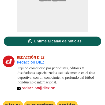
Unirme al canal de noticias
REDACCIÓN DIEZ
Redacción DIEZ
Equipo compuesto por periodistas, editores y
diseñadores especializados exclusivamente en el área
deportiva, con un conocimiento profundo del fútbol
hondureño e internacional.
redaccion@diez.hn