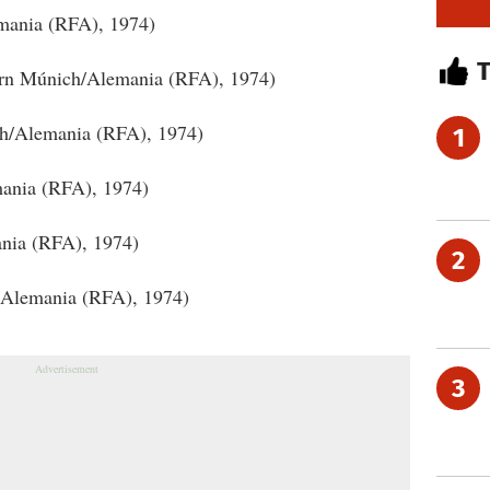
mania (RFA), 1974)
rn Múnich/Alemania (RFA), 1974)
h/Alemania (RFA), 1974)
1
ania (RFA), 1974)
nia (RFA), 1974)
2
/Alemania (RFA), 1974)
3