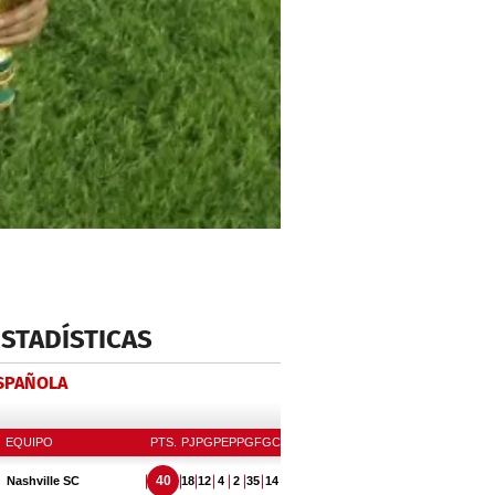
ESTADÍSTICAS
ESPAÑOLA