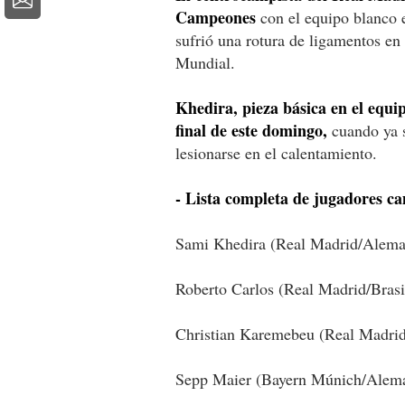
Campeones
con el equipo blanco
sufrió una rotura de ligamentos en 
Mundial.
Khedira, pieza básica en el equi
final de este domingo,
cuando ya s
lesionarse en el calentamiento.
- Lista completa de jugadores 
Sami Khedira (Real Madrid/Alema
Roberto Carlos (Real Madrid/Brasi
Christian Karemebeu (Real Madrid
Sepp Maier (Bayern Múnich/Alema