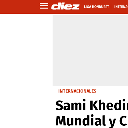
LIGA HONDUBET
INTERNA
INTERNACIONALES
Sami Khedi
Mundial y 