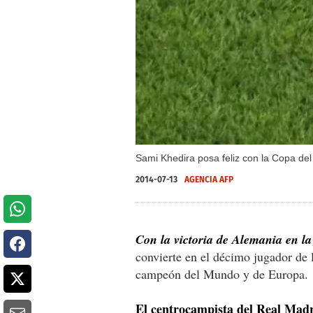
Sami Khedira posa feliz con la Copa d
2014-07-13
AGENCIA AFP
Con la victoria de Alemania en la
convierte en el décimo jugador de 
campeón del Mundo y de Europa.
El centrocampista del Real Madri