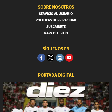
SOBRE NOSOTROS
SERVICIO AL USUARIO
POLITICAS DE PRIVACIDAD
SUSCRIBETE
MAPA DEL SITIO
SÍGUENOS EN
PORTADA DIGITAL