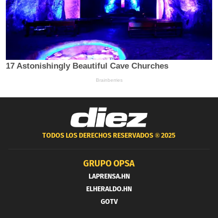
TODOS LOS DERECHOS RESERVADOS ®
2025
GRUPO OPSA
LAPRENSA.HN
ELHERALDO.HN
GOTV