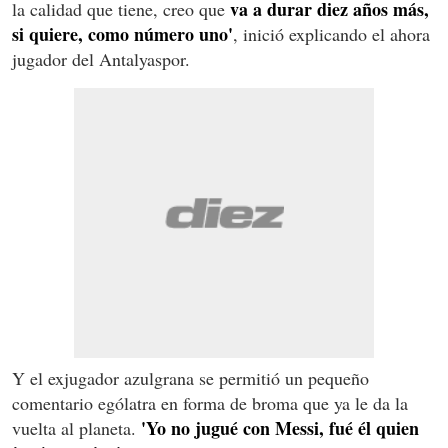
va a durar diez años más,
la calidad que tiene, creo que
si quiere, como número uno'
, inició explicando el ahora
jugador del Antalyaspor.
Y el exjugador azulgrana se permitió un pequeño
comentario ególatra en forma de broma que ya le da la
'Yo no jugué con Messi, fué él quien
vuelta al planeta.