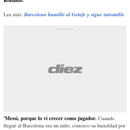
Lea más:
Barcelona humilló al Getafe y sigue intratable
'Messi, porque lo vi crecer como jugador.
Cuando
llegué al Barcelona era un niño, conozco su humildad por