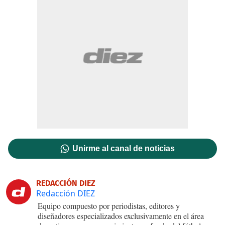
Unirme al canal de noticias
REDACCIÓN DIEZ
Redacción DIEZ
Equipo compuesto por periodistas, editores y
diseñadores especializados exclusivamente en el área