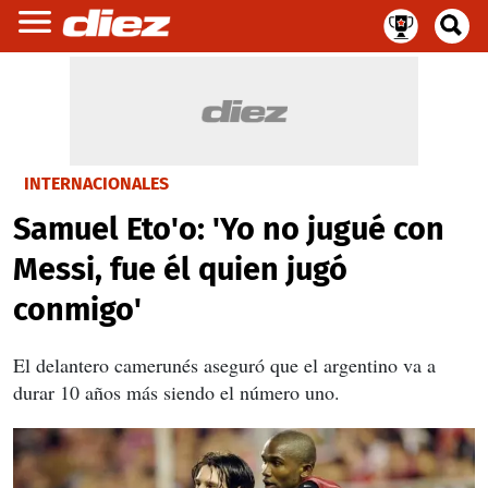
INTERNACIONALES
Samuel Eto'o: 'Yo no jugué con
Messi, fue él quien jugó
conmigo'
El delantero camerunés aseguró que el argentino va a
durar 10 años más siendo el número uno.