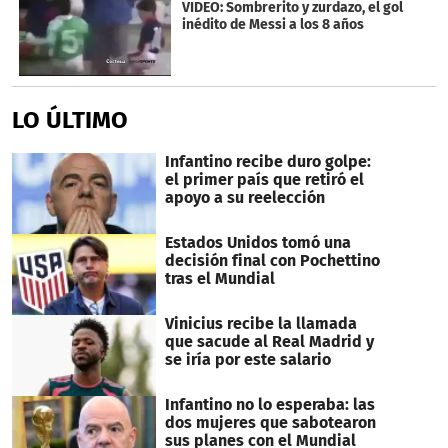
VIDEO: Sombrerito y zurdazo, el gol
inédito de Messi a los 8 años
LO ÚLTIMO
Infantino recibe duro golpe:
el primer país que retiró el
apoyo a su reelección
Estados Unidos tomó una
decisión final con Pochettino
tras el Mundial
Vinicius recibe la llamada
que sacude al Real Madrid y
se iría por este salario
Infantino no lo esperaba: las
dos mujeres que sabotearon
sus planes con el Mundial