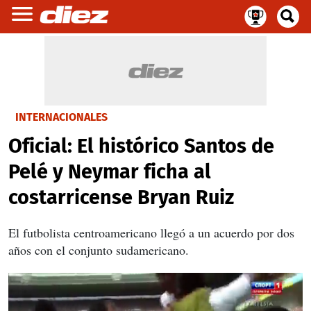
INTERNACIONALES
Oficial: El histórico Santos de
Pelé y Neymar ficha al
costarricense Bryan Ruiz
El futbolista centroamericano llegó a un acuerdo por dos
años con el conjunto sudamericano.