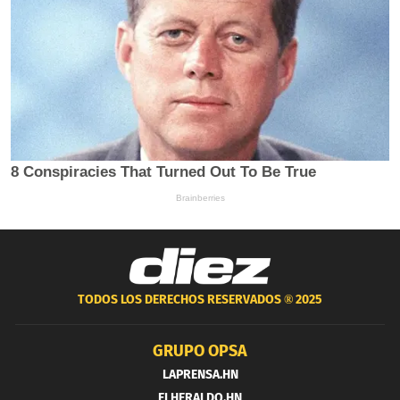
TODOS LOS DERECHOS RESERVADOS ®
2025
GRUPO OPSA
LAPRENSA.HN
ELHERALDO.HN