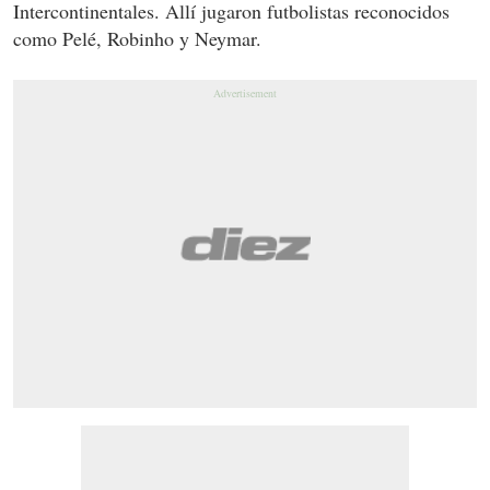
Intercontinentales. Allí jugaron futbolistas reconocidos
como Pelé, Robinho y Neymar.