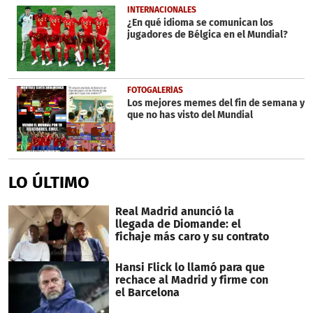
INTERNACIONALES
¿En qué idioma se comunican los
jugadores de Bélgica en el Mundial?
FOTOGALERÍAS
Los mejores memes del fin de semana y
que no has visto del Mundial
LO ÚLTIMO
Real Madrid anunció la
llegada de Diomande: el
fichaje más caro y su contrato
Hansi Flick lo llamó para que
rechace al Madrid y firme con
el Barcelona