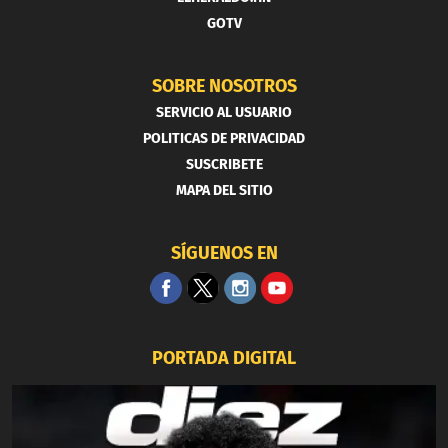
GOTV
SOBRE NOSOTROS
SERVICIO AL USUARIO
POLITICAS DE PRIVACIDAD
SUSCRIBETE
MAPA DEL SITIO
SÍGUENOS EN
PORTADA DIGITAL