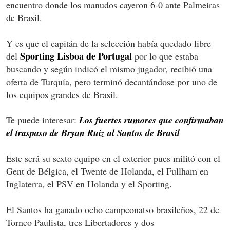
encuentro donde los manudos cayeron 6-0 ante Palmeiras
de Brasil.
Y es que el capitán de la selección había quedado libre
Sporting Lisboa de Portugal
del
por lo que estaba
buscando y según indicó el mismo jugador, recibió una
oferta de Turquía, pero terminó decantándose por uno de
los equipos grandes de Brasil.
Te puede interesar:
Los fuertes rumores que confirmaban
el traspaso de Bryan Ruiz al Santos de Brasil
Este será su sexto equipo en el exterior pues militó con el
Gent de Bélgica, el Twente de Holanda, el Fullham en
Inglaterra, el PSV en Holanda y el Sporting.
El Santos ha ganado ocho campeonatso brasileños, 22 de
Torneo Paulista, tres Libertadores y dos