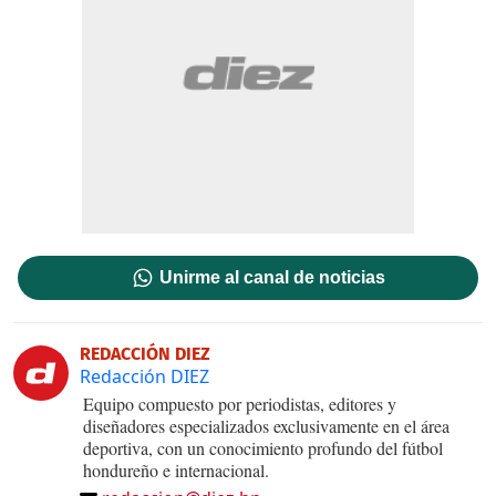
Unirme al canal de noticias
REDACCIÓN DIEZ
Redacción DIEZ
Equipo compuesto por periodistas, editores y
diseñadores especializados exclusivamente en el área
deportiva, con un conocimiento profundo del fútbol
hondureño e internacional.