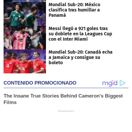
Mundial Sub-20: México
clasifica tras humillar a
Panamá
Messi llegó a 921 goles tras
su doblete en la Leagues Cup
con el Inter Miami
Mundial Sub-20: Canadá echa
a Jamaica y consigue su
boleto