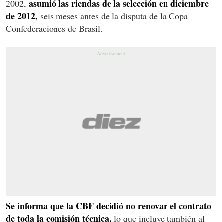
asumió las riendas de la selección en diciembre
2002,
de 2012,
seis meses antes de la disputa de la Copa
Confederaciones de Brasil.
Se informa que la CBF decidió no renovar el contrato
de toda la comisión técnica,
lo que incluye también al