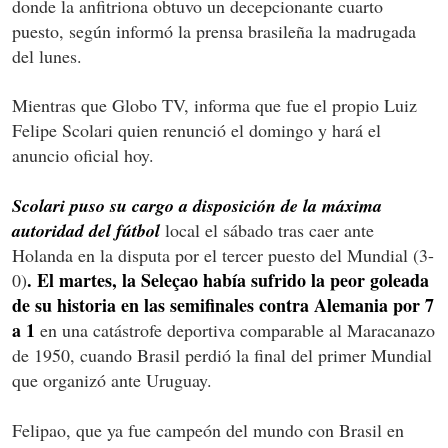
donde la anfitriona obtuvo un decepcionante cuarto
puesto, según informó la prensa brasileña la madrugada
del lunes.
Mientras que Globo TV, informa que fue el propio Luiz
Felipe Scolari quien renunció el domingo y hará el
anuncio oficial hoy.
Scolari puso su cargo a disposición de la máxima
autoridad del fútbol
local el sábado tras caer ante
Holanda en la disputa por el tercer puesto del Mundial (3-
. El martes, la Seleçao había sufrido la peor goleada
0)
de su historia en las semifinales contra Alemania por 7
a 1
en una catástrofe deportiva comparable al Maracanazo
de 1950, cuando Brasil perdió la final del primer Mundial
que organizó ante Uruguay.
Felipao, que ya fue campeón del mundo con Brasil en