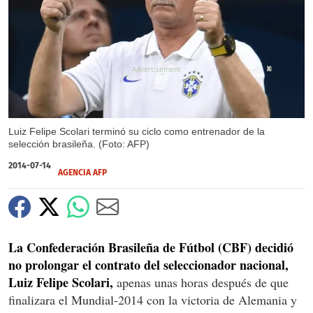
X
Luiz Felipe Scolari terminó su ciclo como entrenador de la
selección brasileña. (Foto: AFP)
2014-07-14
AGENCIA AFP
La Confederación Brasileña de Fútbol (CBF) decidió
no prolongar el contrato del seleccionador nacional,
Luiz Felipe Scolari,
apenas unas horas después de que
finalizara el Mundial-2014 con la victoria de Alemania y