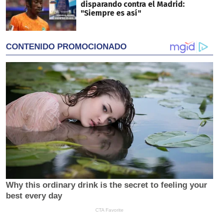
disparando contra el Madrid:
"Siempre es así"