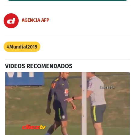
AGENCIA AFP
Mundial2015
VIDEOS RECOMENDADOS