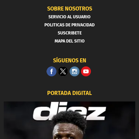
SOBRE NOSOTROS
SERVICIO AL USUARIO
POLITICAS DE PRIVACIDAD
SUSCRIBETE
MAPA DEL SITIO
SÍGUENOS EN
PORTADA DIGITAL