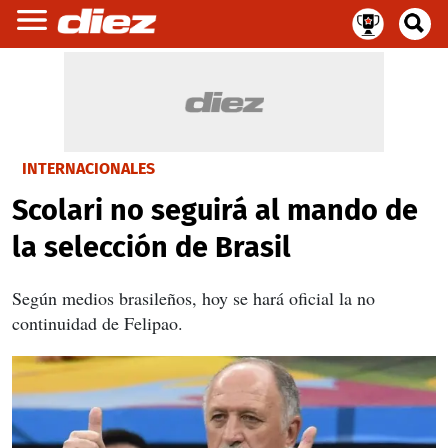
INTERNACIONALES
Scolari no seguirá al mando de
la selección de Brasil
Según medios brasileños, hoy se hará oficial la no
continuidad de Felipao.