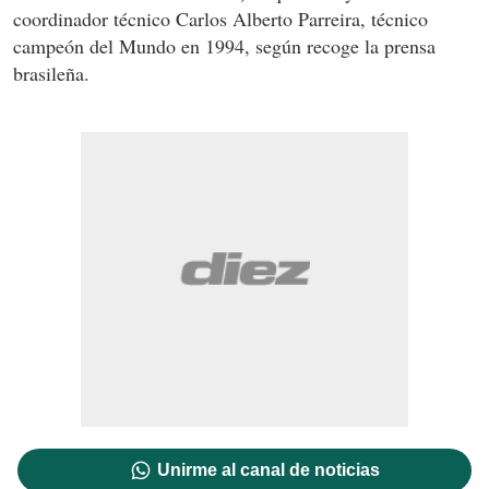
coordinador técnico Carlos Alberto Parreira, técnico
campeón del Mundo en 1994, según recoge la prensa
brasileña.
Unirme al canal de noticias