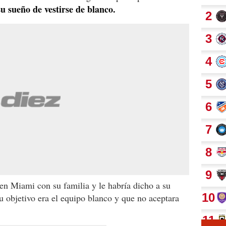
u sueño de vestirse de blanco.
en Miami con su familia y le habría dicho a su
 objetivo era el equipo blanco y que no aceptara