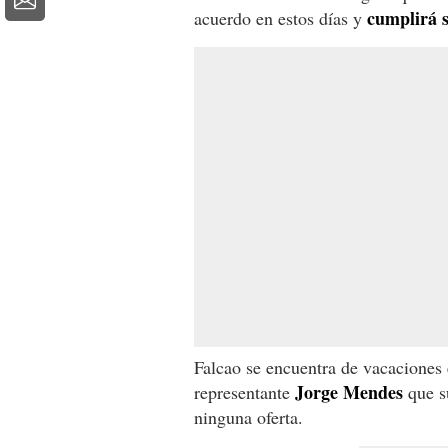
cumplirá s
acuerdo en estos días y
Falcao se encuentra de vacaciones 
Jorge Mendes
representante
que su
ninguna oferta.