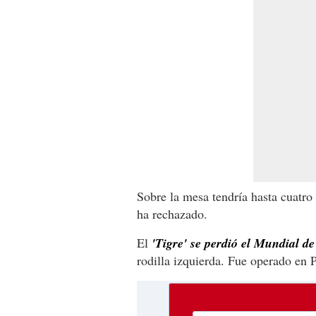
Sobre la mesa tendría hasta cuatro
ha rechazado.
El
'Tigre' se perdió el Mundial de
rodilla izquierda. Fue operado en 