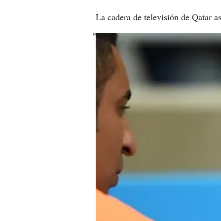
La cadera de televisión de Qatar as
X