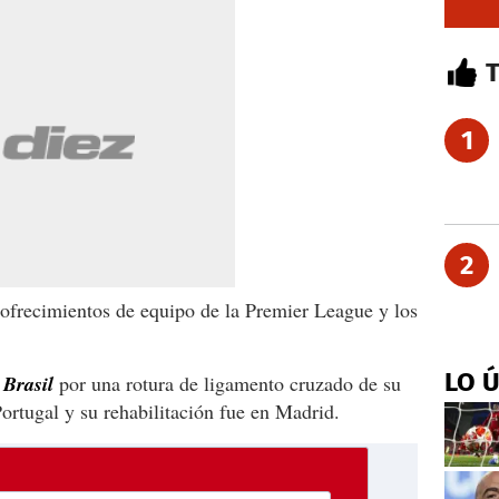
1
2
 ofrecimientos de equipo de la Premier League y los
LO 
 Brasil
por una rotura de ligamento cruzado de su
Portugal y su rehabilitación fue en Madrid.