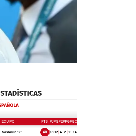
ESTADÍSTICAS
ESPAÑOLA