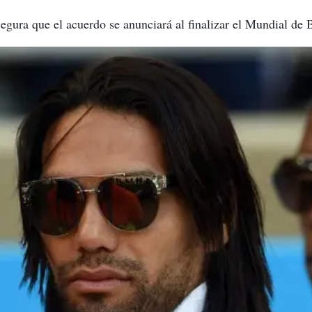
egura que el acuerdo se anunciará al finalizar el Mundial de B