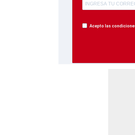
Acepto las condiciones