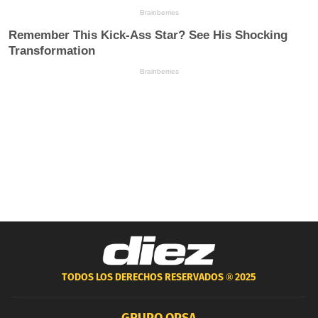
TODOS LOS DERECHOS RESERVADOS ®
2025
GRUPO OPSA