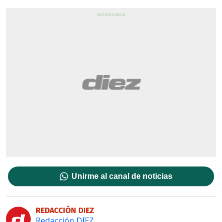
Unirme al canal de noticias
REDACCIÓN DIEZ
Redacción DIEZ