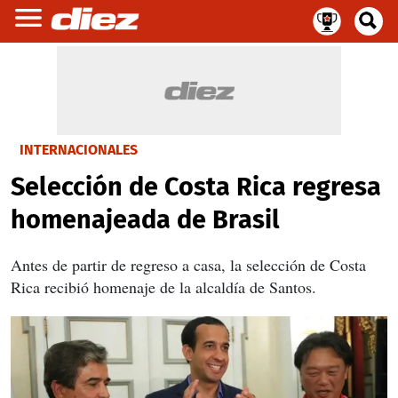
INTERNACIONALES
Selección de Costa Rica regresa
homenajeada de Brasil
Antes de partir de regreso a casa, la selección de Costa
Rica recibió homenaje de la alcaldía de Santos.