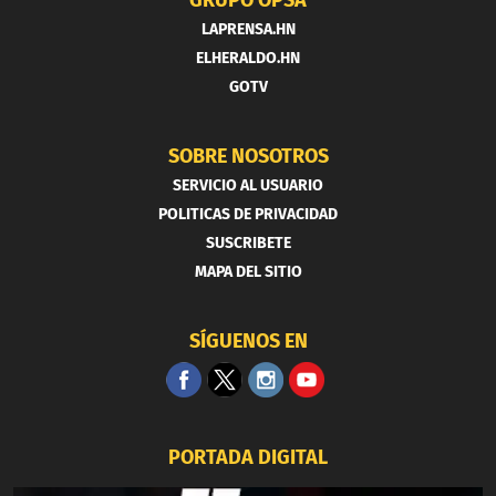
LAPRENSA.HN
ELHERALDO.HN
GOTV
SOBRE NOSOTROS
SERVICIO AL USUARIO
POLITICAS DE PRIVACIDAD
SUSCRIBETE
MAPA DEL SITIO
SÍGUENOS EN
PORTADA DIGITAL