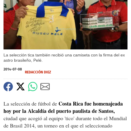
X
La selección tica también recibió una camiseta con la firma del ex
astro brasileño, Pelé.
2014-07-08
REDACCIÓN DIEZ
Costa Rica fue homenajeada
La selección de fútbol de
hoy por la Alcaldía del puerto paulista de Santos,
ciudad que acogió al equipo 'tico' durante todo el Mundial
de Brasil 2014, un torneo en el que el seleccionado