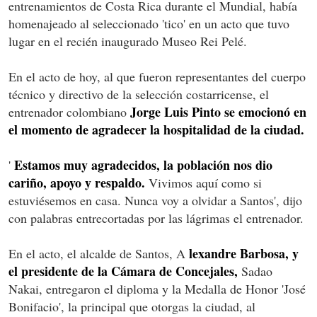
entrenamientos de Costa Rica durante el Mundial, había
homenajeado al seleccionado 'tico' en un acto que tuvo
lugar en el recién inaugurado Museo Rei Pelé.
En el acto de hoy, al que fueron representantes del cuerpo
técnico y directivo de la selección costarricense, el
Jorge Luis Pinto se emocionó en
entrenador colombiano
el momento de agradecer la hospitalidad de la ciudad.
Estamos muy agradecidos, la población nos dio
'
cariño, apoyo y respaldo.
Vivimos aquí como si
estuviésemos en casa. Nunca voy a olvidar a Santos', dijo
con palabras entrecortadas por las lágrimas el entrenador.
lexandre Barbosa, y
En el acto, el alcalde de Santos, A
el presidente de la Cámara de Concejales,
Sadao
Nakai, entregaron el diploma y la Medalla de Honor 'José
Bonifacio', la principal que otorgas la ciudad, al