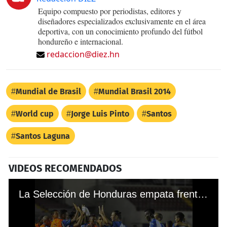
Equipo compuesto por periodistas, editores y
diseñadores especializados exclusivamente en el área
deportiva, con un conocimiento profundo del fútbol
hondureño e internacional.
redaccion@diez.hn
Mundial de Brasil
Mundial Brasil 2014
World cup
Jorge Luis Pinto
Santos
Santos Laguna
VIDEOS RECOMENDADOS
La Selección de Honduras empata frente a Costa Rica