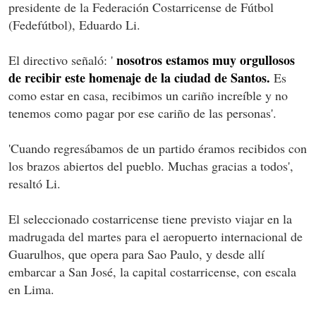
presidente de la Federación Costarricense de Fútbol
(Fedefútbol), Eduardo Li.
nosotros estamos muy orgullosos
El directivo señaló: '
de recibir este homenaje de la ciudad de Santos.
Es
como estar en casa, recibimos un cariño increíble y no
tenemos como pagar por ese cariño de las personas'.
'Cuando regresábamos de un partido éramos recibidos con
los brazos abiertos del pueblo. Muchas gracias a todos',
resaltó Li.
El seleccionado costarricense tiene previsto viajar en la
madrugada del martes para el aeropuerto internacional de
Guarulhos, que opera para Sao Paulo, y desde allí
embarcar a San José, la capital costarricense, con escala
en Lima.