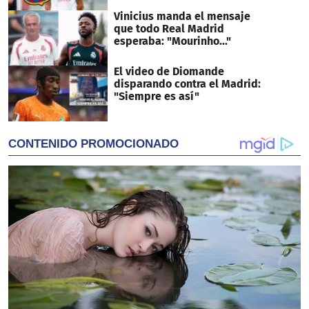
Vinicius manda el mensaje
que todo Real Madrid
esperaba: "Mourinho..."
El video de Diomande
disparando contra el Madrid:
"Siempre es así"