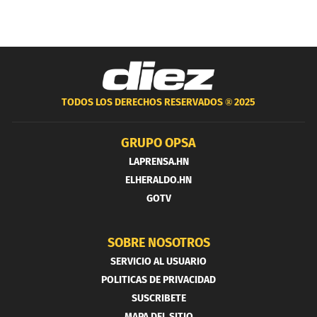
TODOS LOS DERECHOS RESERVADOS ®
2025
GRUPO OPSA
LAPRENSA.HN
ELHERALDO.HN
GOTV
SOBRE NOSOTROS
SERVICIO AL USUARIO
POLITICAS DE PRIVACIDAD
SUSCRIBETE
MAPA DEL SITIO