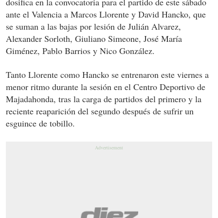
dosifica en la convocatoria para el partido de este sábado
ante el Valencia a Marcos Llorente y David Hancko, que
se suman a las bajas por lesión de Julián Alvarez,
Alexander Sorloth, Giuliano Simeone, José María
Giménez, Pablo Barrios y Nico González.
Tanto Llorente como Hancko se entrenaron este viernes a
menor ritmo durante la sesión en el Centro Deportivo de
Majadahonda, tras la carga de partidos del primero y la
reciente reaparición del segundo después de sufrir un
esguince de tobillo.