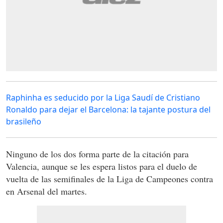
Raphinha es seducido por la Liga Saudí de Cristiano
Ronaldo para dejar el Barcelona: la tajante postura del
brasileño
Ninguno de los dos forma parte de la citación para
Valencia, aunque se les espera listos para el duelo de
vuelta de las semifinales de la Liga de Campeones contra
en Arsenal del martes.