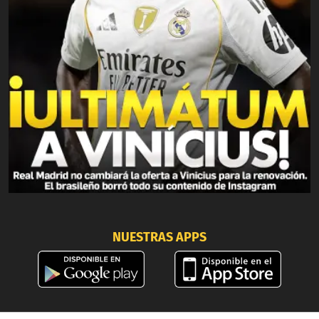
NUESTRAS APPS