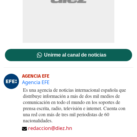
Unirme al canal de noticias
AGENCIA EFE
Agencia EFE
Es una agencia de noticias internacional española que
distribuye información a más de dos mil medios de
comunicación en todo el mundo en los soportes de
prensa escrita, radio, televisión e internet. Cuenta con
una red con más de tres mil periodistas de 60
nacionalidades.
redaccion@diez.hn