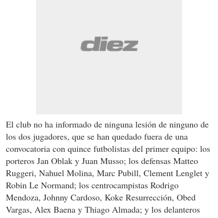
El club no ha informado de ninguna lesión de ninguno de
los dos jugadores, que se han quedado fuera de una
convocatoria con quince futbolistas del primer equipo: los
porteros Jan Oblak y Juan Musso; los defensas Matteo
Ruggeri, Nahuel Molina, Marc Pubill, Clement Lenglet y
Robin Le Normand; los centrocampistas Rodrigo
Mendoza, Johnny Cardoso, Koke Resurrección, Obed
Vargas, Alex Baena y Thiago Almada; y los delanteros