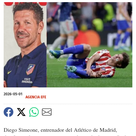
X
2026-05-01
AGENCIA EFE
Diego Simeone, entrenador del Atlético de Madrid,