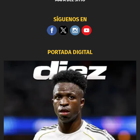
SÍGUENOS EN
PORTADA DIGITAL