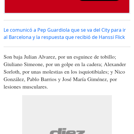
Le comunicó a Pep Guardiola que se va del City para ir
al Barcelona y la respuesta que recibió de Hanssi Flick
Son baja Julian Alvarez, por un esguince de tobillo;
Giuliano Simeone, por un golpe en la cadera; Alexander
Sorloth, por unas molestias en los isquiotibiales; y Nico
González, Pablo Barrios y José María Giménez, por
lesiones musculares.