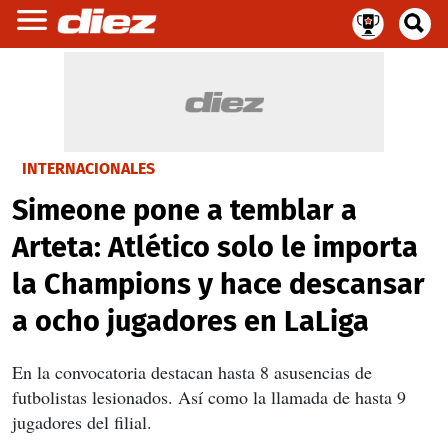
INTERNACIONALES
Simeone pone a temblar a
Arteta: Atlético solo le importa
la Champions y hace descansar
a ocho jugadores en LaLiga
En la convocatoria destacan hasta 8 asusencias de
futbolistas lesionados. Así como la llamada de hasta 9
jugadores del filial.