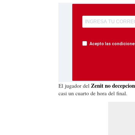
Acepto las condiciones
Zenit no decepcionó
El jugador del
casi un cuarto de hora del final.