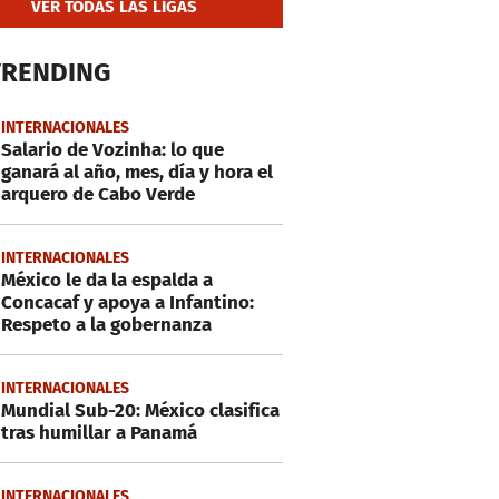
VER TODAS LAS LIGAS
TRENDING
INTERNACIONALES
Salario de Vozinha: lo que
ganará al año, mes, día y hora el
arquero de Cabo Verde
INTERNACIONALES
México le da la espalda a
Concacaf y apoya a Infantino:
Respeto a la gobernanza
INTERNACIONALES
Mundial Sub-20: México clasifica
tras humillar a Panamá
INTERNACIONALES