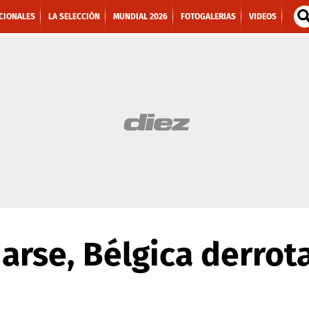
CIONALES
LA SELECCIÓN
MUNDIAL 2026
FOTOGALERIAS
VIDEOS
arse, Bélgica derrota