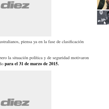
ustralianos, piensa ya en la fase de clasificación
pero la situación política y de seguridad motivaron
para el 31 de marzo de 2015.
ado