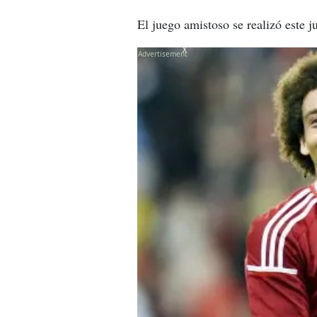
El juego amistoso se realizó este 
X