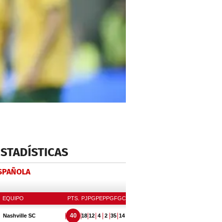
ESTADÍSTICAS
ESPAÑOLA