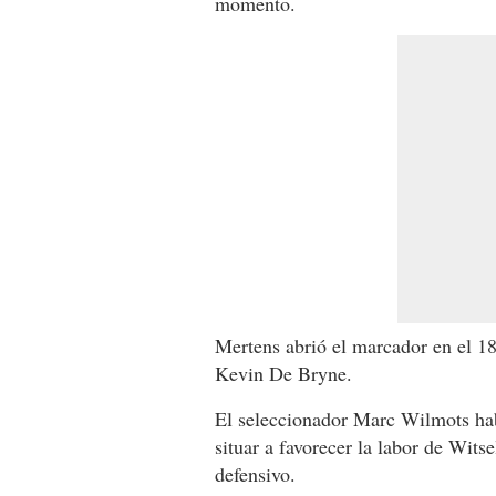
momento.
Mertens abrió el marcador en el 
Kevin De Bryne.
El seleccionador Marc Wilmots hab
situar a favorecer la labor de Wit
defensivo.