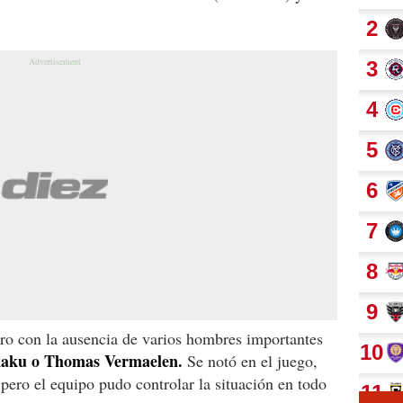
tro con la ausencia de varios hombres importantes
aku o Thomas Vermaelen.
Se notó en el juego,
pero el equipo pudo controlar la situación en todo