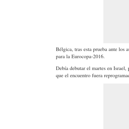
Bélgica, tras esta prueba ante los a
para la Eurocopa-2016.
Debía debutar el martes en Israel, 
que el encuentro fuera reprogram