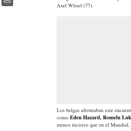
Axel Witsel (77).
Los belgas afrontaban este encuen
Eden Hazard, Romelu Luk
como
menos incisivo que en el Mundial, 