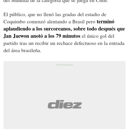
El público, que no llenó las gradas del estadio de
terminó
Coquimbo comenzó alentando a Brasil pero
aplaudiendo a los surcoreanos, sobre todo después que
Jan Jaewon anotó a los 79 minutos
el único gol del
partido tras un recibir un rechace defectuoso en la entrada
del área brasileña.