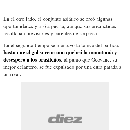
En el otro lado, el conjunto asiático se creó algunas
oportunidades y tiró a puerta, aunque sus arremetidas
resultaban previsibles y carentes de sorpresa.
En el segundo tiempo se mantuvo la tónica del partido,
hasta que el gol surcoreano quebró la monotonía y
desesperó a los brasileños,
al punto que Geovane, su
mejor delantero, se fue expulsado por una dura patada a
un rival.