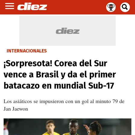
INTERNACIONALES
¡Sorpresota! Corea del Sur
vence a Brasil y da el primer
batacazo en mundial Sub-17
Los asiáticos se impusieron con un gol al minuto 79 de
Jan Jaewon