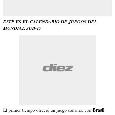
ESTE ES EL CALENDARIO DE JUEGOS DEL
MUNDIAL SUB-17
Brasil
El primer tiempo ofreció un juego cansino, con