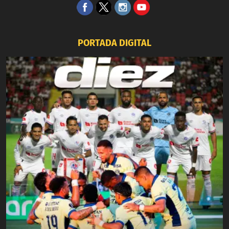
PORTADA DIGITAL