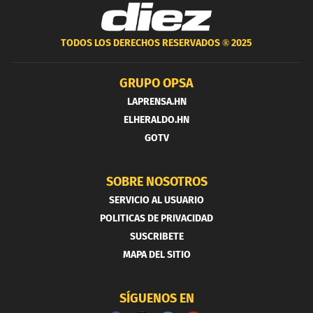
TODOS LOS DERECHOS RESERVADOS ®
2025
GRUPO OPSA
LAPRENSA.HN
ELHERALDO.HN
GOTV
SOBRE NOSOTROS
SERVICIO AL USUARIO
POLITICAS DE PRIVACIDAD
SUSCRIBETE
MAPA DEL SITIO
SÍGUENOS EN