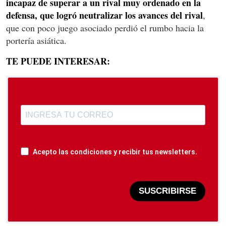
incapaz de superar a un rival muy ordenado en la
defensa, que logró neutralizar los avances del rival
,
que con poco juego asociado perdió el rumbo hacia la
portería asiática.
TE PUEDE INTERESAR:
Acepto las condiciones y recibir tus newsletters.
SUSCRIBIRSE