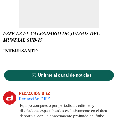
ESTE ES EL CALENDARIO DE JUEGOS DEL
MUNDIAL SUB-17
INTERESANTE:
Unirme al canal de noticias
REDACCIÓN DIEZ
Redacción DIEZ
Equipo compuesto por periodistas, editores y
diseñadores especializados exclusivamente en el área
deportiva, con un conocimiento profundo del fútbol