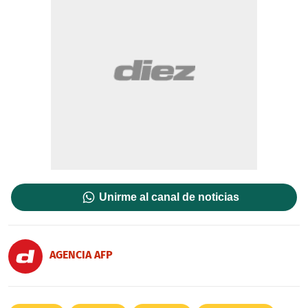
Unirme al canal de noticias
AGENCIA AFP