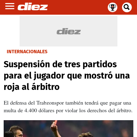
INTERNACIONALES
Suspensión de tres partidos
para el jugador que mostró una
roja al árbitro
El defensa del Trabzonspor también tendrá que pagar una
multa de 4.400 dólares por violar los derechos del árbitro.