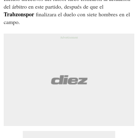
del árbitro en este partido, después de que el
Trabzonspor
finalizara el duelo con siete hombres en el
campo.