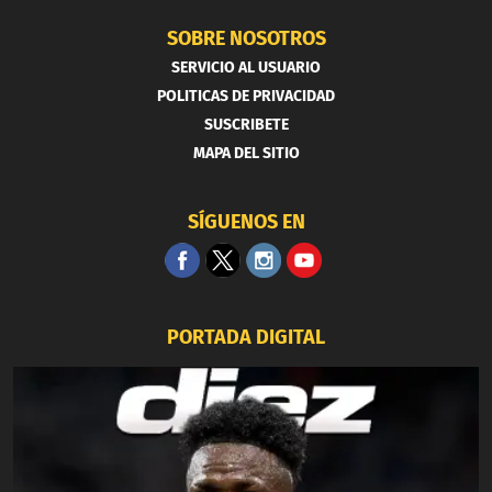
SOBRE NOSOTROS
SERVICIO AL USUARIO
POLITICAS DE PRIVACIDAD
SUSCRIBETE
MAPA DEL SITIO
SÍGUENOS EN
PORTADA DIGITAL