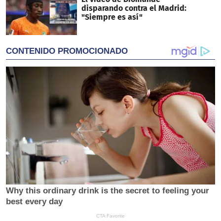
disparando contra el Madrid:
"Siempre es así"