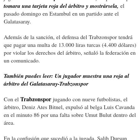
tomara una tarjeta roja del árbitro y mostrársela,
el
pasado domingo en Estambul en un partido ante el
Galatasaray.
Además de la sanción, el defensa del Trabzonspor tendrá
que pagar una multa de 13.000 liras turcas (4.400 dólares)
por violar los derechos del árbitro, señaló la federación en
un comunicado.
También puedes leer: Un jugador muestra una roja al
árbitro del Galatasaray-Trabzonspor
Trabzonspor
Con el
jugando con nueve futbolistas, el
árbitro, Deniz Ates Bitnel, expulsó al belga Luis Cavanda
en el minuto 86 por una falta sobre Umut Bulut dentro del
área.
En la confusión que sucedió a la jugada, Salih Dursun