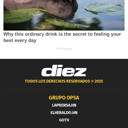
TODOS LOS DERECHOS RESERVADOS ®
2025
GRUPO OPSA
LAPRENSA.HN
ELHERALDO.HN
GOTV