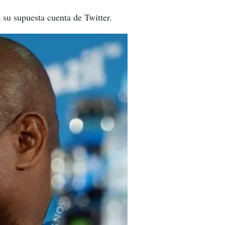
su supuesta cuenta de Twitter.