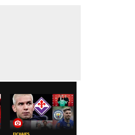
FICHAJES