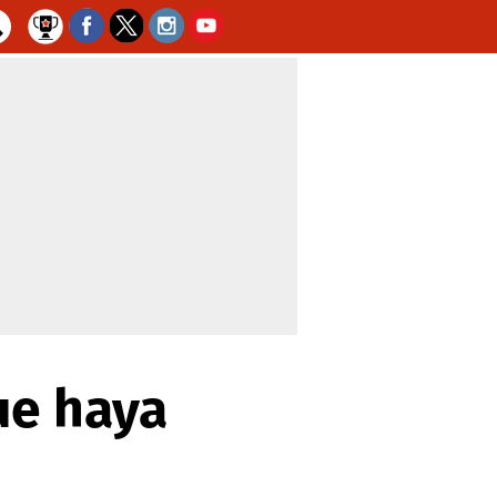
ue haya