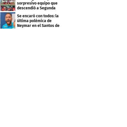
sorpresivo equipo que
descendió a Segunda
división
Se encaró con todos: la
última polémica de
Neymar en el Santos de
Brasil