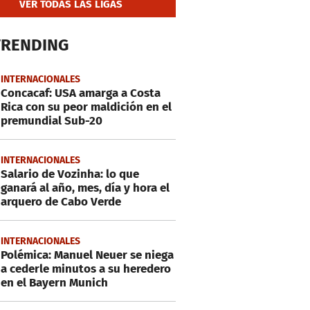
VER TODAS LAS LIGAS
TRENDING
INTERNACIONALES
Concacaf: USA amarga a Costa
Rica con su peor maldición en el
premundial Sub-20
INTERNACIONALES
Salario de Vozinha: lo que
ganará al año, mes, día y hora el
arquero de Cabo Verde
INTERNACIONALES
Polémica: Manuel Neuer se niega
a cederle minutos a su heredero
en el Bayern Munich