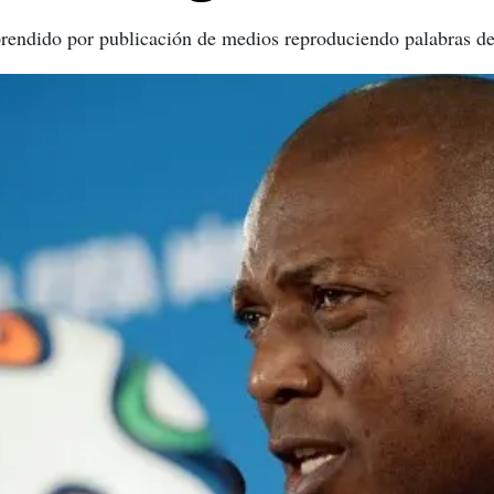
rendido por publicación de medios reproduciendo palabras de 