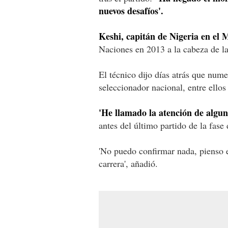
nuevos desafíos'.
Keshi, capitán de Nigeria en el 
Naciones en 2013 a la cabeza de la
El técnico dijo días atrás que num
seleccionador nacional, entre ellos
'He llamado la atención de algun
antes del último partido de la fase
'No puedo confirmar nada, pienso e
carrera', añadió.