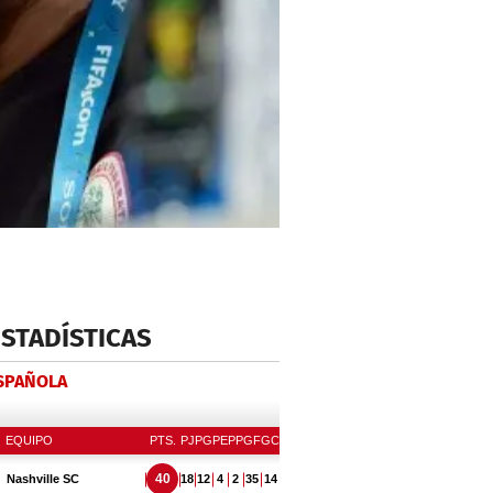
ESTADÍSTICAS
ESPAÑOLA