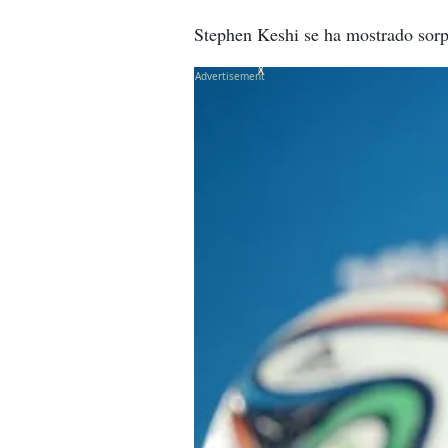
Stephen Keshi se ha mostrado sorp
X