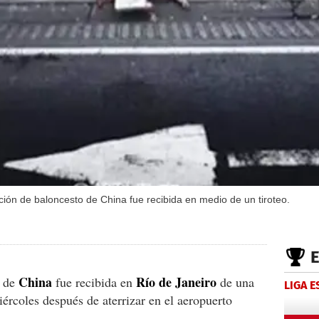
ción de baloncesto de China fue recibida en medio de un tiroteo.
China
Río de Janeiro
o de
fue recibida en
de una
LIGA 
ércoles después de aterrizar en el aeropuerto