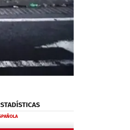
ESTADÍSTICAS
ESPAÑOLA