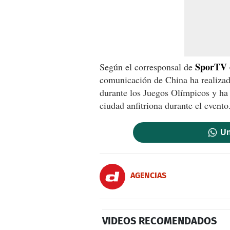
SporTV e
Según el corresponsal de
comunicación de China ha realizad
durante los Juegos Olímpicos y h
ciudad anfitriona durante el evento
Un
AGENCIAS
VIDEOS RECOMENDADOS