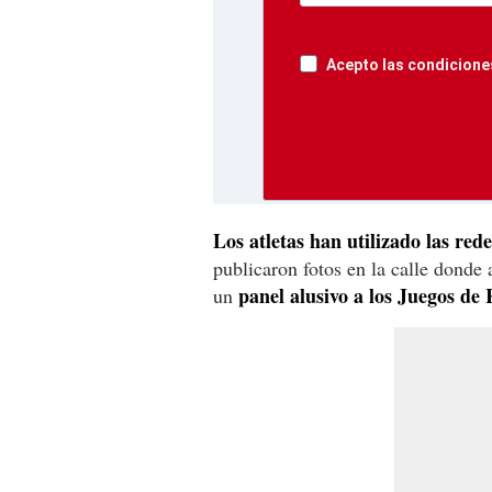
Acepto las condiciones
Los atletas han utilizado las rede
publicaron fotos en la calle donde 
panel alusivo a los Juegos de 
un