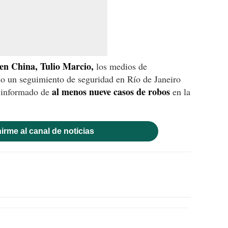
n China, Tulio Marcio,
los medios de
o un seguimiento de seguridad en Río de Janeiro
al menos nueve casos de robos
a informado de
en la
.
irme al canal de noticias