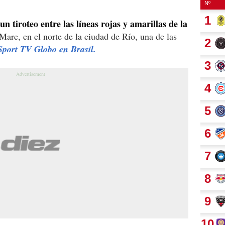
n tiroteo entre las líneas rojas y amarillas de la
are, en el norte de la ciudad de Río, una de las
 Sport TV Globo en Brasil.