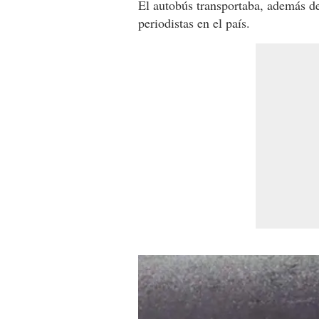
El autobús transportaba, además de
periodistas en el país.