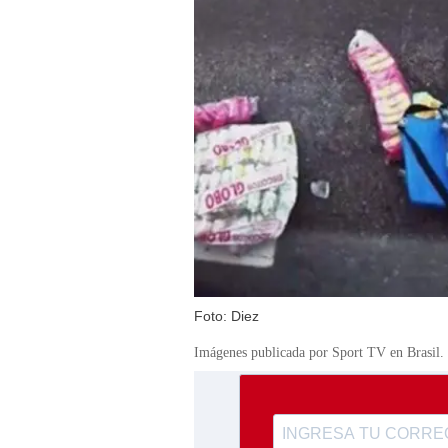
Foto: Diez
Imágenes publicada por Sport TV en Brasil.