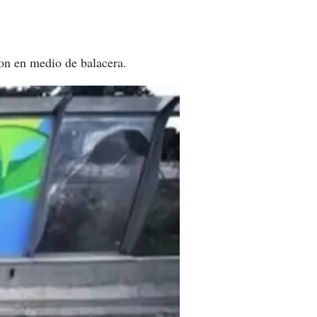
ron en medio de balacera.