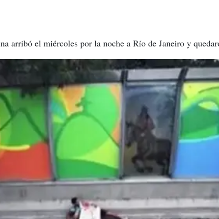
na arribó el miércoles por la noche a Río de Janeiro y queda