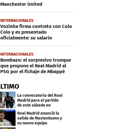
Manchester United
INTERNACIONALES
Vozinha firma contrato con Colo
Colo y es presentado
oficialmente: su salario
INTERNACIONALES
Bombazo: el sorpresivo trueque
que propone el Real Madrid al
PSG por el fichaje de Mbappé
ÚLTIMO
La convocatoria del Real
Madrid para el partido
de este sábado en
Budapest
Real Madrid anunció la
salida de Mastantuono y
su nuevo equipo