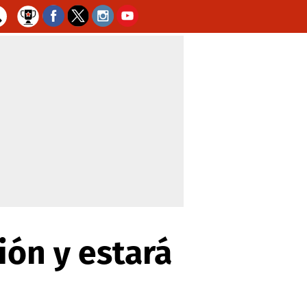
ión y estará