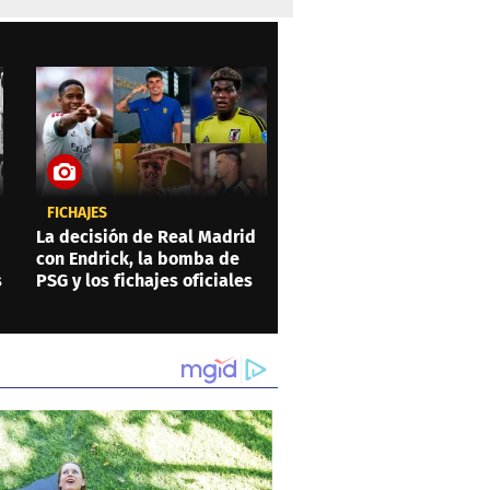
FICHAJES
La decisión de Real Madrid
con Endrick, la bomba de
s
PSG y los fichajes oficiales