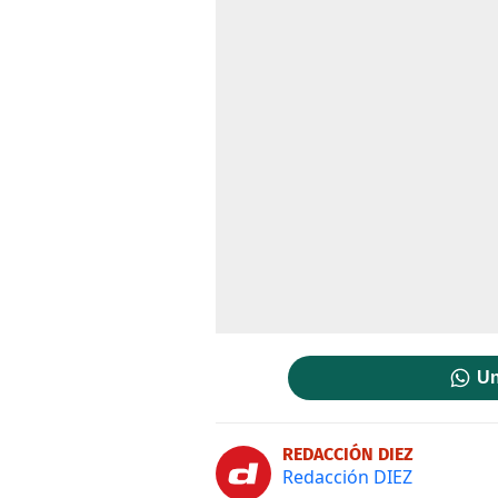
Un
REDACCIÓN DIEZ
Redacción DIEZ