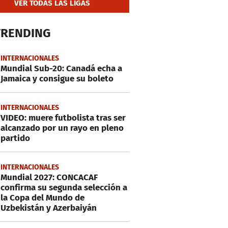
VER TODAS LAS LIGAS
TRENDING
INTERNACIONALES
Mundial Sub-20: Canadá echa a
Jamaica y consigue su boleto
INTERNACIONALES
VIDEO: muere futbolista tras ser
alcanzado por un rayo en pleno
partido
INTERNACIONALES
Mundial 2027: CONCACAF
confirma su segunda selección a
la Copa del Mundo de
Uzbekistán y Azerbaiyán