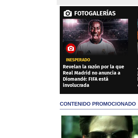
FOTOGALERÍAS
INESPERADO
Revelan la razón por la que
Real Madrid no anuncia a
Diomandé: FIFA está
involucrada