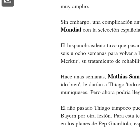
muy amplio.
Sin embargo, una complicación an
Mundial
con la selección española
El hispanobrasileño tuvo que pasar
seis u ocho semanas para volver a 
Merkur', su tratamiento de rehabil
Mathias Sam
Hace unas semanas,
ido bien', le darían a Thiago 'todo
muniqueses. Pero ahora podría llega
El año pasado Thiago tampoco pudo
Bayern por otra lesión. Para esta
en los planes de Pep Guardiola, es