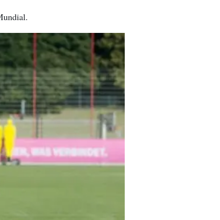
Mundial.