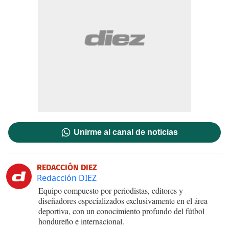
Unirme al canal de noticias
REDACCIÓN DIEZ
Redacción DIEZ
Equipo compuesto por periodistas, editores y
diseñadores especializados exclusivamente en el área
deportiva, con un conocimiento profundo del fútbol
hondureño e internacional.