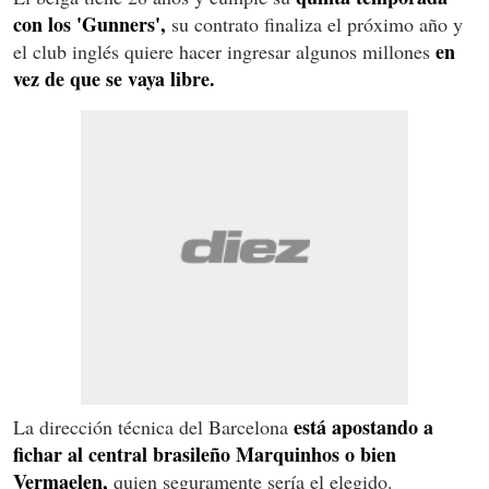
con los 'Gunners',
su contrato finaliza el próximo año y
en
el club inglés quiere hacer ingresar algunos millones
vez de que se vaya libre.
está apostando a
La dirección técnica del Barcelona
fichar al central brasileño Marquinhos o bien
Vermaelen,
quien seguramente sería el elegido.