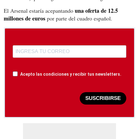
una oferta de 12.5
El Arsenal estaría acepantando
millones de euros
por parte del cuadro español.
Acepto las condiciones y recibir tus newsletters.
SUSCRIBIRSE