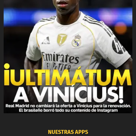
NUESTRAS APPS