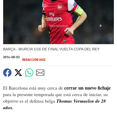
X
BARÇA - MURCIA 1/16 DE FINAL VUELTA COPA DEL REY
2014-08-03
REDACCIÓN DIEZ
cerrar un nuevo fichaje
El Barcelona está muy cerca de
para la presente temporada que está cerca de iniciar, su
objetivo es el defensa belga
Thomas Vermaelen de 28
años.