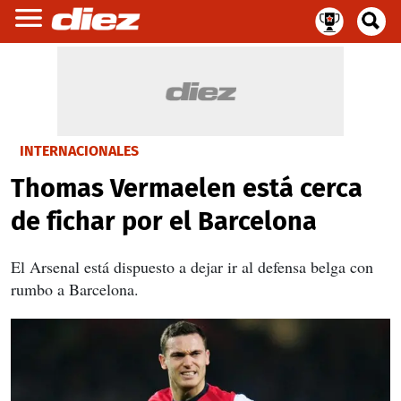
INTERNACIONALES
Thomas Vermaelen está cerca
de fichar por el Barcelona
El Arsenal está dispuesto a dejar ir al defensa belga con
rumbo a Barcelona.