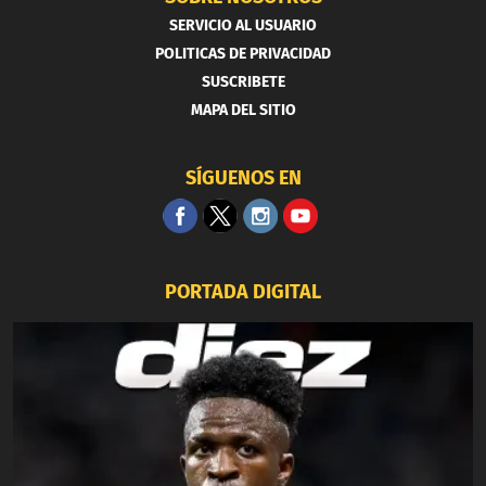
SERVICIO AL USUARIO
POLITICAS DE PRIVACIDAD
SUSCRIBETE
MAPA DEL SITIO
SÍGUENOS EN
PORTADA DIGITAL