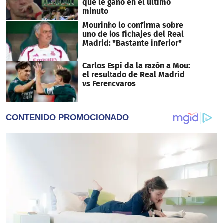
que le ganó en el último
minuto
Mourinho lo confirma sobre
uno de los fichajes del Real
Madrid: "Bastante inferior"
Carlos Espi da la razón a Mou:
el resultado de Real Madrid
vs Ferencvaros