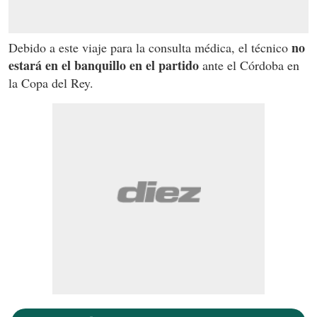
no
Debido a este viaje para la consulta médica, el técnico
estará en el banquillo en el partido
ante el Córdoba en
la Copa del Rey.