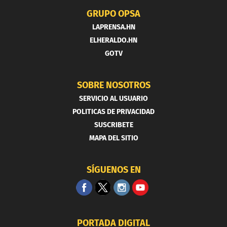
GRUPO OPSA
LAPRENSA.HN
ELHERALDO.HN
GOTV
SOBRE NOSOTROS
SERVICIO AL USUARIO
POLITICAS DE PRIVACIDAD
SUSCRIBETE
MAPA DEL SITIO
SÍGUENOS EN
PORTADA DIGITAL