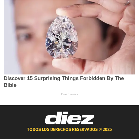
TODOS LOS DERECHOS RESERVADOS ®
2025