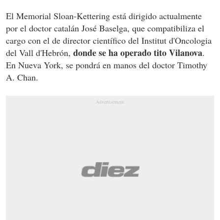
El Memorial Sloan-Kettering está dirigido actualmente
por el doctor catalán José Baselga, que compatibiliza el
cargo con el de director científico del Institut d'Oncologia
donde se ha operado tito Vilanova
del Vall d'Hebrón,
.
En Nueva York, se pondrá en manos del doctor Timothy
A. Chan.