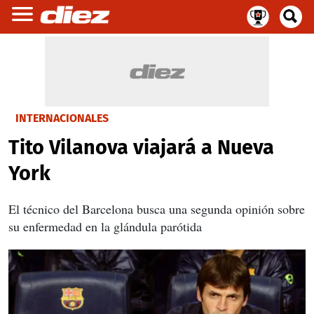
INTERNACIONALES
Tito Vilanova viajará a Nueva
York
El técnico del Barcelona busca una segunda opinión sobre
su enfermedad en la glándula parótida