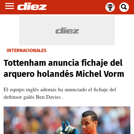
INTERNACIONALES
Tottenham anuncia fichaje del
arquero holandés Michel Vorm
El equipo inglés además ha anunciado el fichaje del
defensor galés Ben Davies .