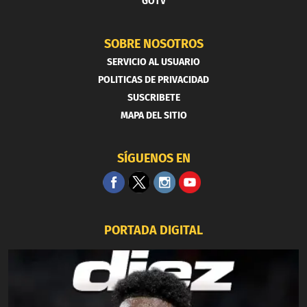
GOTV
SOBRE NOSOTROS
SERVICIO AL USUARIO
POLITICAS DE PRIVACIDAD
SUSCRIBETE
MAPA DEL SITIO
SÍGUENOS EN
PORTADA DIGITAL