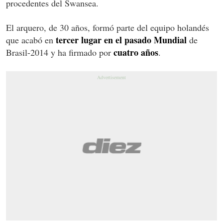
procedentes del Swansea.
El arquero, de 30 años, formó parte del equipo holandés
tercer lugar en el pasado Mundial
que acabó en
de
cuatro años
Brasil-2014 y ha firmado por
.