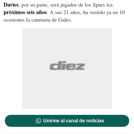
Davies
, por su parte, será jugador de los Spurs los
próximos seis años
. A sus 21 años, ha vestido ya en 10
ocasiones la camiseta de Gales.
Unirme al canal de noticias