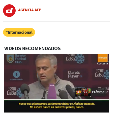
AGENCIA AFP
Internacional
VIDEOS RECOMENDADOS
Próximo