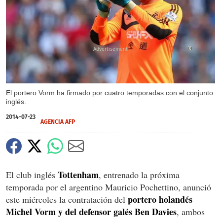
X
El portero Vorm ha firmado por cuatro temporadas con el conjunto
inglés.
2014-07-23
AGENCIA AFP
Tottenham
El club inglés
, entrenado la próxima
temporada por el argentino Mauricio Pochettino, anunció
portero holandés
este miércoles la contratación del
Michel Vorm y del defensor galés Ben Davies
, ambos