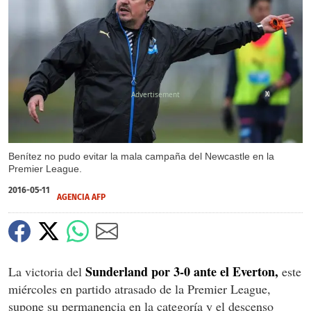
X
Benítez no pudo evitar la mala campaña del Newcastle en la
Premier League.
2016-05-11
AGENCIA AFP
Sunderland por 3-0 ante el Everton,
La victoria del
este
miércoles en partido atrasado de la Premier League,
supone su permanencia en la categoría y el descenso