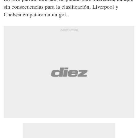
sin consecuencias para la clasificación, Liverpool y
Chelsea empataron a un gol.