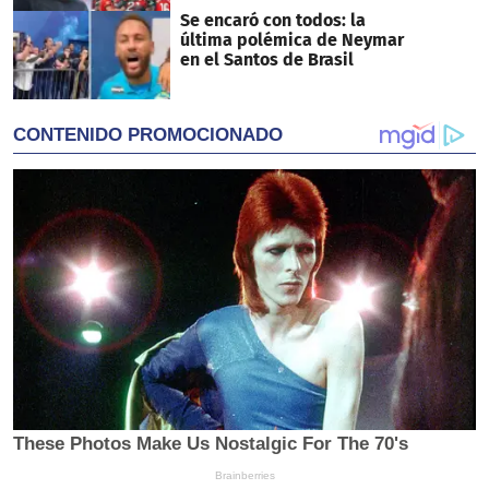
Se encaró con todos: la
última polémica de Neymar
en el Santos de Brasil