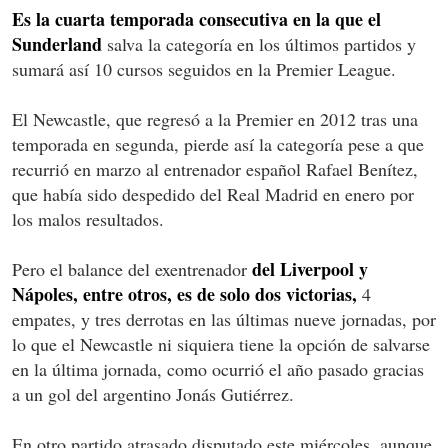
Es la cuarta temporada consecutiva en la que el
Sunderland
salva la categoría en los últimos partidos y
sumará así 10 cursos seguidos en la Premier League.
El Newcastle, que regresó a la Premier en 2012 tras una
temporada en segunda, pierde así la categoría pese a que
recurrió en marzo al entrenador español Rafael Benítez,
que había sido despedido del Real Madrid en enero por
los malos resultados.
del Liverpool y
Pero el balance del exentrenador
Nápoles, entre otros, es de solo dos victorias,
4
empates, y tres derrotas en las últimas nueve jornadas, por
lo que el Newcastle ni siquiera tiene la opción de salvarse
en la última jornada, como ocurrió el año pasado gracias
a un gol del argentino Jonás Gutiérrez.
En otro partido atrasado disputado este miércoles, aunque