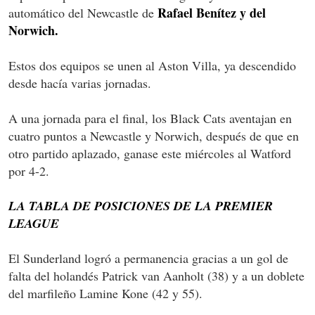
Rafael Benítez y del
automático del Newcastle de
Norwich.
Estos dos equipos se unen al Aston Villa, ya descendido
desde hacía varias jornadas.
A una jornada para el final, los Black Cats aventajan en
cuatro puntos a Newcastle y Norwich, después de que en
otro partido aplazado, ganase este miércoles al Watford
por 4-2.
LA TABLA DE POSICIONES DE LA PREMIER
LEAGUE
El Sunderland logró a permanencia gracias a un gol de
falta del holandés Patrick van Aanholt (38) y a un doblete
del marfileño Lamine Kone (42 y 55).