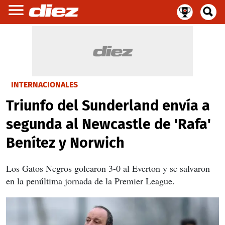
INTERNACIONALES
Triunfo del Sunderland envía a
segunda al Newcastle de 'Rafa'
Benítez y Norwich
Los Gatos Negros golearon 3-0 al Everton y se salvaron
en la penúltima jornada de la Premier League.