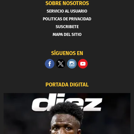
SOBRE NOSOTROS
SERVICIO AL USUARIO
POLITICAS DE PRIVACIDAD
SUSCRIBETE
MAPA DEL SITIO
SÍGUENOS EN
PORTADA DIGITAL