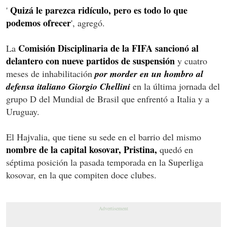
Quizá le parezca ridículo, pero es todo lo que
'
podemos ofrecer
', agregó.
Comisión Disciplinaria de la FIFA sancionó al
La
delantero con nueve partidos de suspensión
y cuatro
meses de inhabilitación
por morder en un hombro al
defensa italiano Giorgio Chellini
en la última jornada del
grupo D del Mundial de Brasil que enfrentó a Italia y a
Uruguay.
El Hajvalia, que tiene su sede en el barrio del mismo
nombre de la capital kosovar, Pristina,
quedó en
séptima posición la pasada temporada en la Superliga
kosovar, en la que compiten doce clubes.