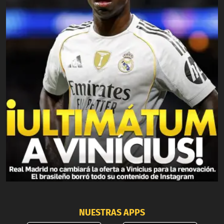
NUESTRAS APPS