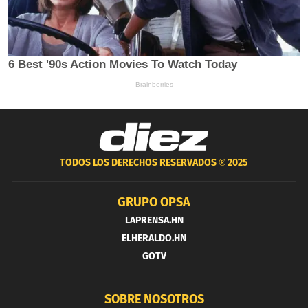
TODOS LOS DERECHOS RESERVADOS ®
2025
GRUPO OPSA
LAPRENSA.HN
ELHERALDO.HN
GOTV
SOBRE NOSOTROS