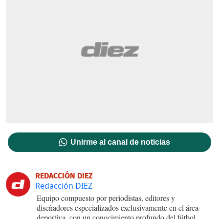
Unirme al canal de noticias
REDACCIÓN DIEZ
Redacción DIEZ
Equipo compuesto por periodistas, editores y
diseñadores especializados exclusivamente en el área
deportiva, con un conocimiento profundo del fútbol