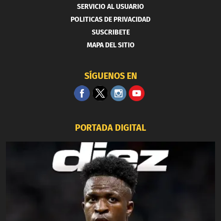
SERVICIO AL USUARIO
POLITICAS DE PRIVACIDAD
SUSCRIBETE
MAPA DEL SITIO
SÍGUENOS EN
PORTADA DIGITAL