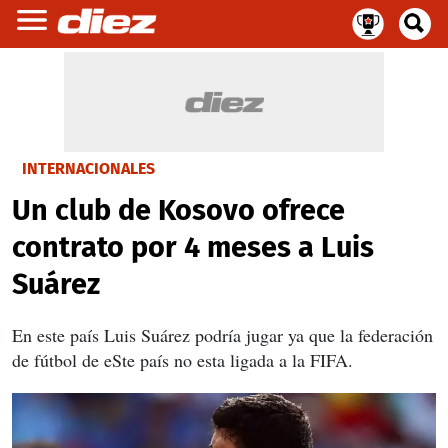
INTERNACIONALES
Un club de Kosovo ofrece
contrato por 4 meses a Luis
Suárez
En este país Luis Suárez podría jugar ya que la federación
de fútbol de eSte país no esta ligada a la FIFA.