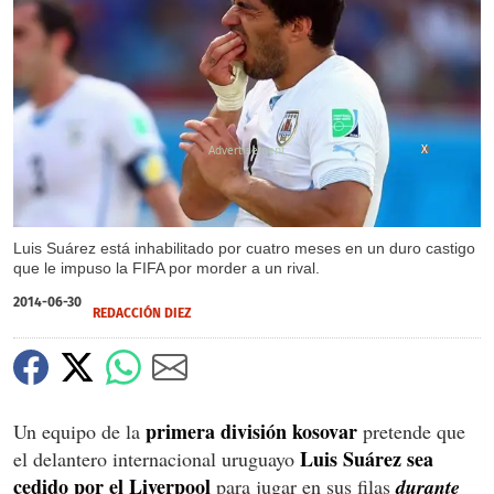
X
Luis Suárez está inhabilitado por cuatro meses en un duro castigo
que le impuso la FIFA por morder a un rival.
2014-06-30
REDACCIÓN DIEZ
primera división kosovar
Un equipo de la
pretende que
Luis Suárez sea
el delantero internacional uruguayo
cedido por el Liverpool
para jugar en sus filas
durante