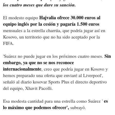
los cuatro meses que dure su sanción.
Hajvalia ofrece 30.000 euros al
El modesto equipo
equipo inglés por la cesión y pagaría 1.500 euros
mensuales a la estrella charrúa, que podría jugar así en
Kosovo, un territorio que no ha sido aceptado por la
FIFA.
Sin
'Suárez no puede jugar en los próximos cuatro meses.
embargo, ya que no se nos reconoce
internacionalmente
, creo que podría jugar en Kosovo y
hemos preparado una oferta que enviaré al Liverpool',
señaló al diario kosovar Sports Plus el directo deportivo
del equipo, Xhavit Pacolli.
es
Esa modesta cantidad para una estrella como Suárez '
lo máximo que podemos ofrecer',
subrayó.