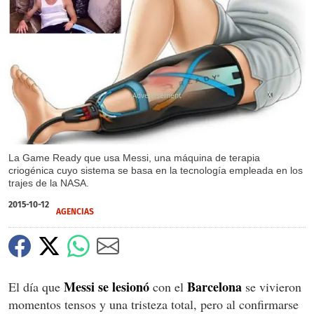
X
La Game Ready que usa Messi, una máquina de terapia
criogénica cuyo sistema se basa en la tecnología empleada en los
trajes de la NASA.
2015-10-12
AGENCIAS
Messi se lesionó
Barcelona
El día que
con el
se vivieron
momentos tensos y una tristeza total, pero al confirmarse