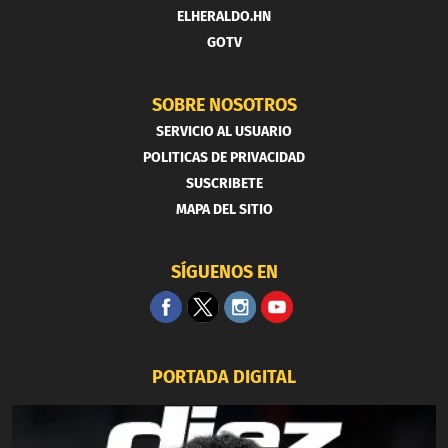
ELHERALDO.HN
GOTV
SOBRE NOSOTROS
SERVICIO AL USUARIO
POLITICAS DE PRIVACIDAD
SUSCRIBETE
MAPA DEL SITIO
SÍGUENOS EN
PORTADA DIGITAL