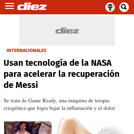
INTERNACIONALES
Usan tecnología de la NASA
para acelerar la recuperación
de Messi
Se trata de Game Ready, una máquina de terapia
criogénica que logra bajar la inflamación y el dolor.