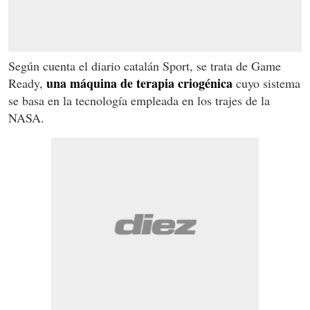
Según cuenta el diario catalán Sport, se trata de Game
una máquina de terapia criogénica
Ready,
cuyo sistema
se basa en la tecnología empleada en los trajes de la
NASA.