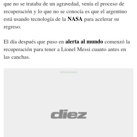
que no se trataba de un agravedad, venía el proceso de
recuperación y lo que no se conocía es que el argentino
NASA
está usando tecnología de la
para acelerar su
regreso.
alerta al mundo
El día después que puso en
comenzó la
recuperación para tener a Lionel Messi cuanto antes en
las canchas.