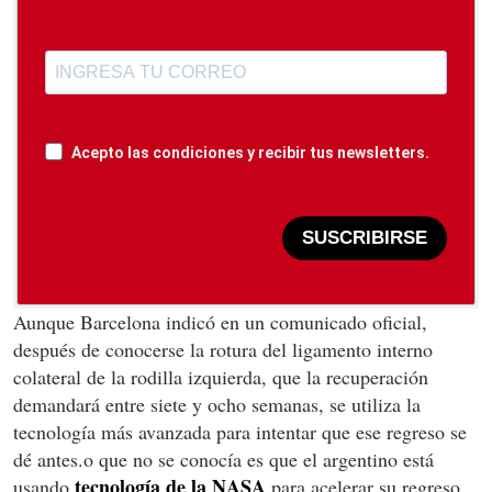
Acepto las condiciones y recibir tus newsletters.
SUSCRIBIRSE
Aunque Barcelona indicó en un comunicado oficial,
después de conocerse la rotura del ligamento interno
colateral de la rodilla izquierda, que la recuperación
demandará entre siete y ocho semanas, se utiliza la
tecnología más avanzada para intentar que ese regreso se
dé antes.o que no se conocía es que el argentino está
tecnología de la NASA
usando
para acelerar su regreso.