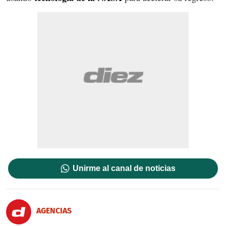
Unirme al canal de noticias
AGENCIAS