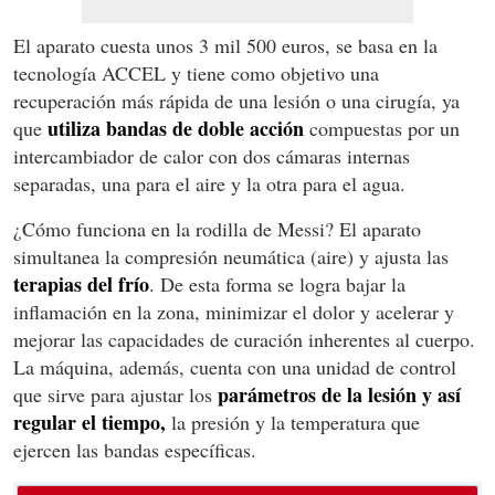
El aparato cuesta unos 3 mil 500 euros, se basa en la
tecnología ACCEL y tiene como objetivo una
recuperación más rápida de una lesión o una cirugía, ya
utiliza bandas de doble acción
que
compuestas por un
intercambiador de calor con dos cámaras internas
separadas, una para el aire y la otra para el agua.
¿Cómo funciona en la rodilla de Messi? El aparato
simultanea la compresión neumática (aire) y ajusta las
terapias del frío
. De esta forma se logra bajar la
inflamación en la zona, minimizar el dolor y acelerar y
mejorar las capacidades de curación inherentes al cuerpo.
La máquina, además, cuenta con una unidad de control
parámetros de la lesión y así
que sirve para ajustar los
regular el tiempo,
la presión y la temperatura que
ejercen las bandas específicas.