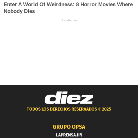
TODOS LOS DERECHOS RESERVADOS ®
2025
GRUPO OPSA
LAPRENSA.HN