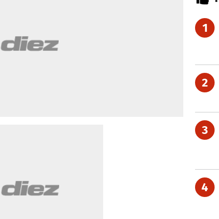
1
2
3
4