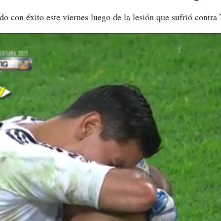
ado con éxito este viernes luego de la lesión que sufrió contra 