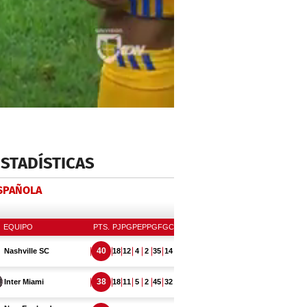
ESTADÍSTICAS
ESPAÑOLA