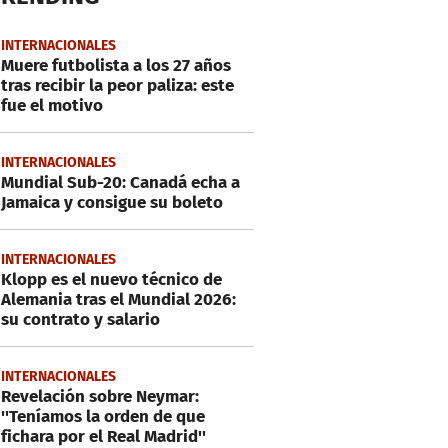
INTERNACIONALES
Muere futbolista a los 27 años
tras recibir la peor paliza: este
fue el motivo
INTERNACIONALES
Mundial Sub-20: Canadá echa a
Jamaica y consigue su boleto
INTERNACIONALES
Klopp es el nuevo técnico de
Alemania tras el Mundial 2026:
su contrato y salario
INTERNACIONALES
Revelación sobre Neymar:
''Teníamos la orden de que
fichara por el Real Madrid''