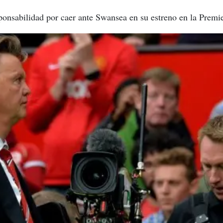
ponsabilidad por caer ante Swansea en su estreno en la Premi