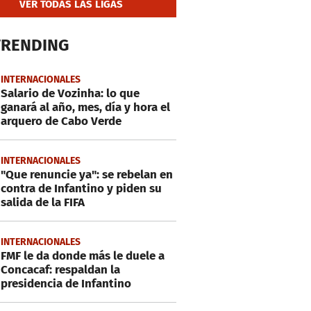
VER TODAS LAS LIGAS
TRENDING
INTERNACIONALES
Salario de Vozinha: lo que
ganará al año, mes, día y hora el
arquero de Cabo Verde
INTERNACIONALES
"Que renuncie ya": se rebelan en
contra de Infantino y piden su
salida de la FIFA
INTERNACIONALES
FMF le da donde más le duele a
Concacaf: respaldan la
presidencia de Infantino