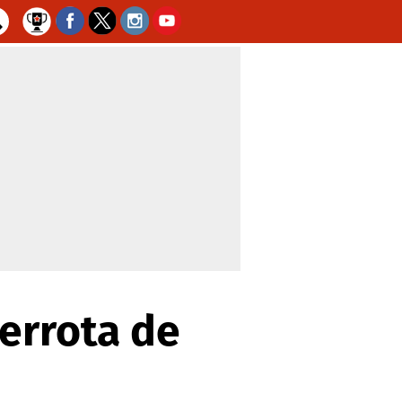
errota de