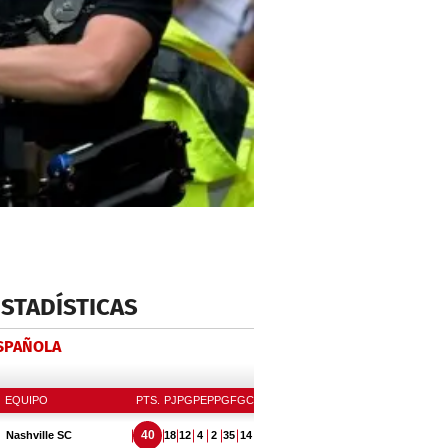
ESTADÍSTICAS
ESPAÑOLA