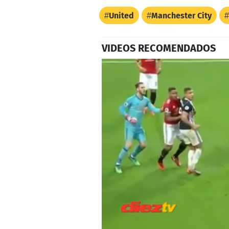
United
Manchester City
VIDEOS RECOMENDADOS