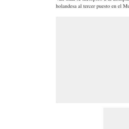
holandesa al tercer puesto en el Mu