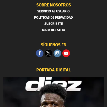
SOBRE NOSOTROS
SERVICIO AL USUARIO
POLITICAS DE PRIVACIDAD
SUSCRIBETE
MAPA DEL SITIO
SÍGUENOS EN
PORTADA DIGITAL