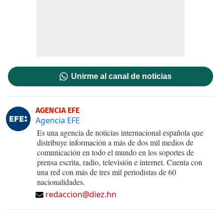
Unirme al canal de noticias
AGENCIA EFE
Agencia EFE
Es una agencia de noticias internacional española que
distribuye información a más de dos mil medios de
comunicación en todo el mundo en los soportes de
prensa escrita, radio, televisión e internet. Cuenta con
una red con más de tres mil periodistas de 60
nacionalidades.
redaccion@diez.hn