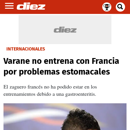
INTERNACIONALES
Varane no entrena con Francia
por problemas estomacales
El zaguero francés no ha podido estar en los
entrenamientos debido a una gastroenteritis.