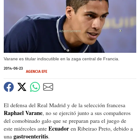
X
Varane es titular indiscutible en la zaga central de Francia.
2014-06-23
AGENCIA EFE
El defensa del Real Madrid y de la selección francesa
Raphael Varane
, no se ejercitó junto a sus compañeros
del comobinado galo que se preparan para el juego de
Ecuador
este miércoles ante
en Ribeirao Preto, debido a
gastroenteritis
una
.