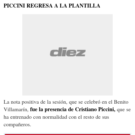
PICCINI REGRESA A LA PLANTILLA
La nota positiva de la sesión, que se celebró en el Benito
fue la presencia de Cristiano Piccini,
Villamarín,
que se
ha entrenado con normalidad con el resto de sus
compañeros.