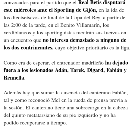
Real Betis disputará
convocados para el partido que el
este miércoles ante el Sporting de Gijón,
en la ida de
los dieciseisavos de final de la Copa del Rey, a partir de
las 2:00 de la tarde, en el Benito Villamarín, los
verdiblancos y los sportinguistas medirán sus fuerzas en
no interesa demasiado a ninguno de
un encuentro que
los dos contrincantes,
cuyo objetivo prioritario es la liga.
ha dejado
Como era de esperar, el entrenador madrileño
fuera a los lesionados Adán, Tarek, Digard, Fabián y
Rennella
.
Además hay que sumar la ausencia del canterano Fabián,
tal y como reconoció Mel en la rueda de prensa previa a
la sesión. El canterano tiene una sobrecarga en la cabeza
del quinto metatarsiano de su pie izquierdo y no ha
podido recuperarse a tiempo.