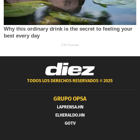
TODOS LOS DERECHOS RESERVADOS ®
2025
GRUPO OPSA
LAPRENSA.HN
ELHERALDO.HN
GOTV