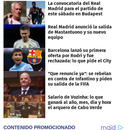
La convocatoria del Real
Madrid para el partido de
este sábado en Budapest
Real Madrid anunció la salida
de Mastantuono y su nuevo
equipo
Barcelona lanzó su primera
oferta por Rodri y fue
rechazada: lo que pide el City
"Que renuncie ya": se rebelan
en contra de Infantino y piden
su salida de la FIFA
Salario de Vozinha: lo que
ganará al año, mes, día y hora
el arquero de Cabo Verde