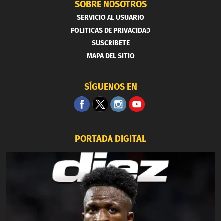
SOBRE NOSOTROS
SERVICIO AL USUARIO
POLITICAS DE PRIVACIDAD
SUSCRIBETE
MAPA DEL SITIO
SÍGUENOS EN
PORTADA DIGITAL