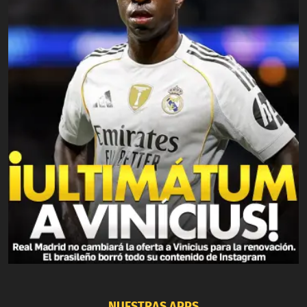
NUESTRAS APPS