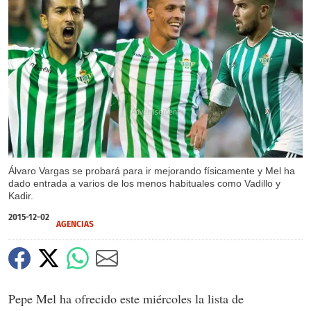
X
Álvaro Vargas se probará para ir mejorando físicamente y Mel ha
dado entrada a varios de los menos habituales como Vadillo y
Kadir.
2015-12-02
AGENCIAS
Pepe Mel ha ofrecido este miércoles la lista de