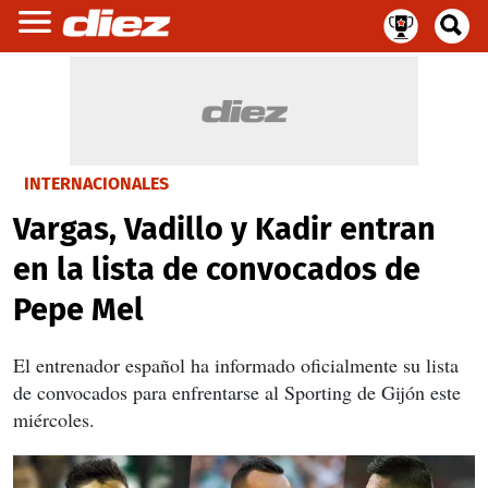
INTERNACIONALES
Vargas, Vadillo y Kadir entran
en la lista de convocados de
Pepe Mel
El entrenador español ha informado oficialmente su lista
de convocados para enfrentarse al Sporting de Gijón este
miércoles.