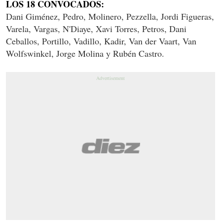
LOS 18 CONVOCADOS:
Dani Giménez, Pedro, Molinero, Pezzella, Jordi Figueras,
Varela, Vargas, N'Diaye, Xavi Torres, Petros, Dani
Ceballos, Portillo, Vadillo, Kadir, Van der Vaart, Van
Wolfswinkel, Jorge Molina y Rubén Castro.