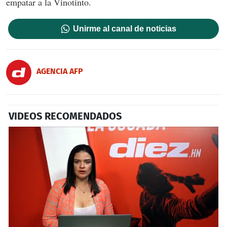
empatar a la Vinotinto.
Unirme al canal de noticias
AGENCIA AFP
VIDEOS RECOMENDADOS