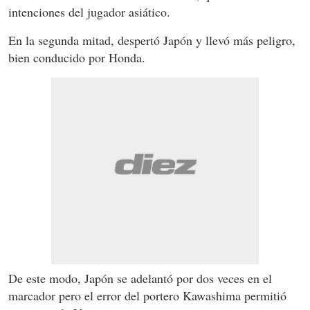
intenciones del jugador asiático.
En la segunda mitad, despertó Japón y llevó más peligro,
bien conducido por Honda.
De este modo, Japón se adelantó por dos veces en el
marcador pero el error del portero Kawashima permitió