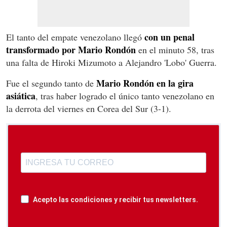
con un penal
El tanto del empate venezolano llegó
transformado por Mario Rondón
en el minuto 58, tras
una falta de Hiroki Mizumoto a Alejandro 'Lobo' Guerra.
Mario Rondón en la gira
Fue el segundo tanto de
asiática
, tras haber logrado el único tanto venezolano en
la derrota del viernes en Corea del Sur (3-1).
Acepto las condiciones y recibir tus newsletters.