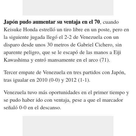
Japón pudo aumentar su ventaja en el 70
, cuando
Keisuke Honda estrelló un tiro libre en un poste, pero en
la siguiente jugada llegó el 2-2 de Venezuela con un
disparo desde unos 30 metros de Gabriel Cichero, sin
aparente peligro, que se le escapó de las manos a Eiji
Kawashima y entró mansamente en el arco (71).
Tercer empate de Venezuela en tres partidos con Japón,
tras igualar en 2010 (0-0) y 2012 (1-1).
Venezuela tuvo más oportunidades en el primer tiempo y
se pudo haber ido con ventaja, pese a que el marcador
señaló 0-0 en el descanso.