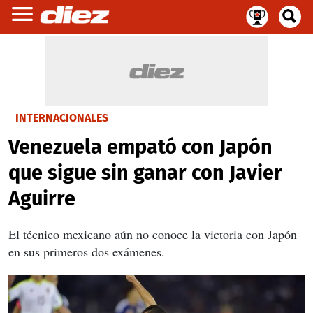
INTERNACIONALES
Venezuela empató con Japón
que sigue sin ganar con Javier
Aguirre
El técnico mexicano aún no conoce la victoria con Japón
en sus primeros dos exámenes.