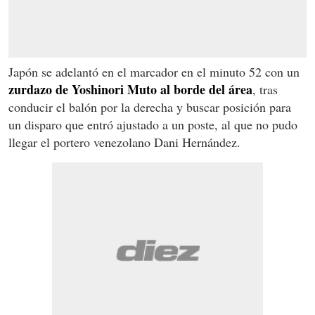
Japón se adelantó en el marcador en el minuto 52 con un
zurdazo de Yoshinori Muto al borde del área
, tras
conducir el balón por la derecha y buscar posición para
un disparo que entró ajustado a un poste, al que no pudo
llegar el portero venezolano Dani Hernández.