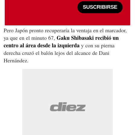
SUSCRIBIRSE
Pero Japón pronto recuperaría la ventaja en el marcador,
Gaku Shibasaki recibió un
ya que en el minuto 67,
centro al área desde la izquierda
y con su pierna
derecha cruzó el balón lejos del alcance de Dani
Hernández.