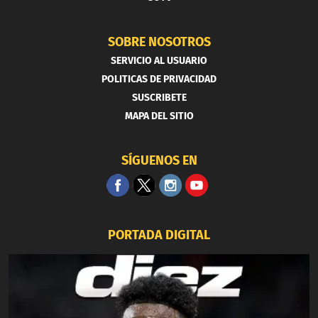
SOBRE NOSOTROS
SERVICIO AL USUARIO
POLITICAS DE PRIVACIDAD
SUSCRIBETE
MAPA DEL SITIO
SÍGUENOS EN
PORTADA DIGITAL