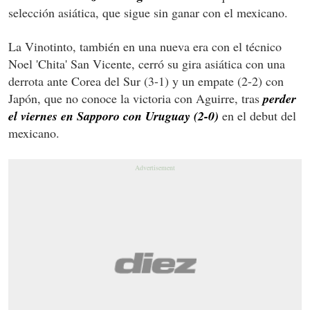
selección asiática, que sigue sin ganar con el mexicano.
La Vinotinto, también en una nueva era con el técnico
Noel 'Chita' San Vicente, cerró su gira asiática con una
derrota ante Corea del Sur (3-1) y un empate (2-2) con
Japón, que no conoce la victoria con Aguirre, tras
perder
el viernes en Sapporo con Uruguay (2-0)
en el debut del
mexicano.