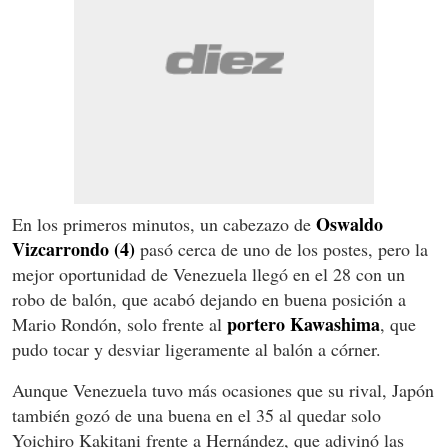
Oswaldo
En los primeros minutos, un cabezazo de
Vizcarrondo (4)
pasó cerca de uno de los postes, pero la
mejor oportunidad de Venezuela llegó en el 28 con un
robo de balón, que acabó dejando en buena posición a
portero Kawashima
Mario Rondón, solo frente al
, que
pudo tocar y desviar ligeramente al balón a córner.
Aunque Venezuela tuvo más ocasiones que su rival, Japón
también gozó de una buena en el 35 al quedar solo
Yoichiro Kakitani frente a Hernández, que adivinó las