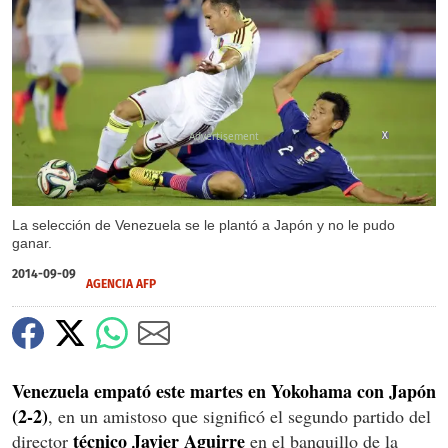
X
La selección de Venezuela se le plantó a Japón y no le pudo
ganar.
2014-09-09
AGENCIA AFP
Venezuela empató este martes en Yokohama con Japón
(2-2)
, en un amistoso que significó el segundo partido del
técnico Javier Aguirre
director
en el banquillo de la