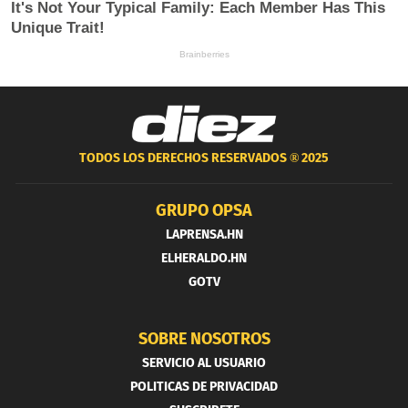
TODOS LOS DERECHOS RESERVADOS ®
2025
GRUPO OPSA
LAPRENSA.HN
ELHERALDO.HN
GOTV
SOBRE NOSOTROS
SERVICIO AL USUARIO
POLITICAS DE PRIVACIDAD