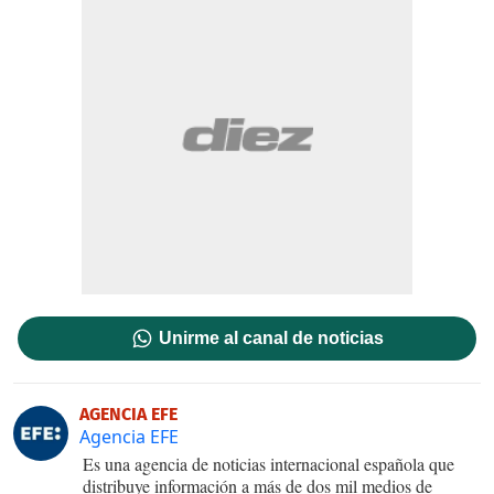
Unirme al canal de noticias
AGENCIA EFE
Agencia EFE
Es una agencia de noticias internacional española que
distribuye información a más de dos mil medios de