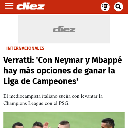
INTERNACIONALES
Verratti: 'Con Neymar y Mbappé
hay más opciones de ganar la
Liga de Campeones'
El mediocampista italiano sueña con levantar la
Champions League con el PSG.