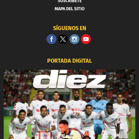
SUSCRIBETE
MAPA DEL SITIO
SÍGUENOS EN
PORTADA DIGITAL