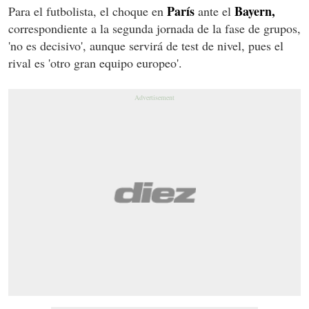
París
Bayern,
Para el futbolista, el choque en
ante el
correspondiente a la segunda jornada de la fase de grupos,
'no es decisivo', aunque servirá de test de nivel, pues el
rival es 'otro gran equipo europeo'.