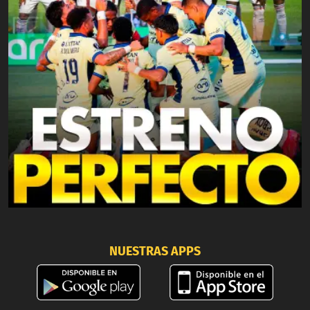
NUESTRAS APPS