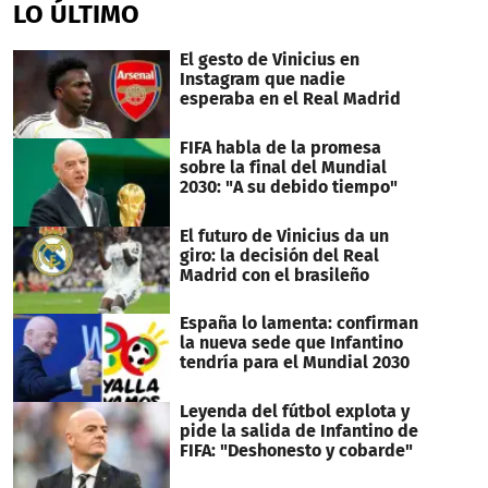
LO ÚLTIMO
El gesto de Vinicius en
Instagram que nadie
esperaba en el Real Madrid
FIFA habla de la promesa
sobre la final del Mundial
2030: "A su debido tiempo"
El futuro de Vinicius da un
giro: la decisión del Real
Madrid con el brasileño
España lo lamenta: confirman
la nueva sede que Infantino
tendría para el Mundial 2030
Leyenda del fútbol explota y
pide la salida de Infantino de
FIFA: "Deshonesto y cobarde"