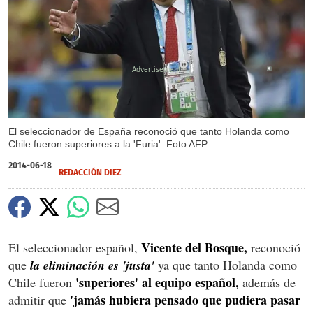
X
El seleccionador de España reconoció que tanto Holanda como
Chile fueron superiores a la 'Furia'. Foto AFP
2014-06-18
REDACCIÓN DIEZ
Vicente del Bosque,
El seleccionador español,
reconoció
que
la eliminación es 'justa'
ya que tanto Holanda como
'superiores' al equipo español,
Chile fueron
además de
'jamás hubiera pensado que pudiera pasar
admitir que