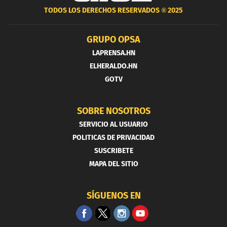
TODOS LOS DERECHOS RESERVADOS ®
2025
GRUPO OPSA
LAPRENSA.HN
ELHERALDO.HN
GOTV
SOBRE NOSOTROS
SERVICIO AL USUARIO
POLITICAS DE PRIVACIDAD
SUSCRIBETE
MAPA DEL SITIO
SÍGUENOS EN