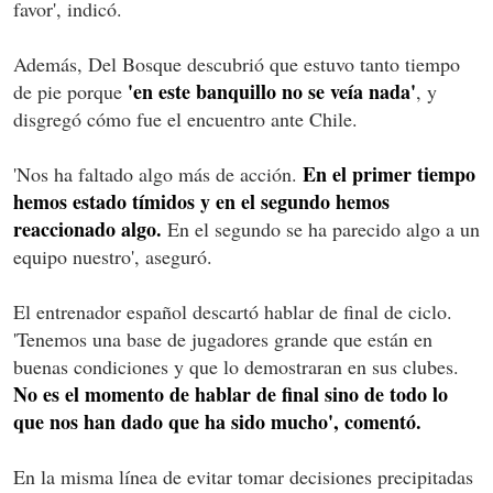
favor', indicó.
Además, Del Bosque descubrió que estuvo tanto tiempo
'en este banquillo no se veía nada'
de pie porque
, y
disgregó cómo fue el encuentro ante Chile.
En el primer tiempo
'Nos ha faltado algo más de acción.
hemos estado tímidos y en el segundo hemos
reaccionado algo.
En el segundo se ha parecido algo a un
equipo nuestro', aseguró.
El entrenador español descartó hablar de final de ciclo.
'Tenemos una base de jugadores grande que están en
buenas condiciones y que lo demostraran en sus clubes.
No es el momento de hablar de final sino de todo lo
que nos han dado que ha sido mucho', comentó.
En la misma línea de evitar tomar decisiones precipitadas