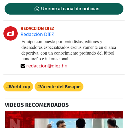
Unirme al canal de noticias
REDACCIÓN DIEZ
Redacción DIEZ
Equipo compuesto por periodistas, editores y
diseñadores especializados exclusivamente en el área
deportiva, con un conocimiento profundo del fútbol
hondureño e internacional.
redaccion@diez.hn
World cup
Vicente del Bosque
VIDEOS RECOMENDADOS