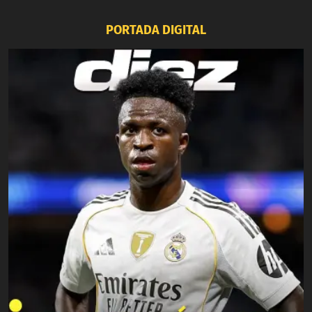
PORTADA DIGITAL