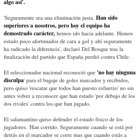
algo así'.
Han sido
'Seguramente sea una eliminación justa.
superiores a nosotros, pero hoy el equipo ha
demostrado carácter,
hemos ido hacia adelante. Hemos
estado poco afortunados de cara a gol y ahí seguramente
ha radicado la diferencia', declaró Del Bosque tras la
finalización del partido que España perdió contra Chile.
'no hay ninguna
El seleccionador nacional reconoció que
disculpa
' para el bagaje de goles marcados y recibidos,
pero quiso 'rescatar que todos han puesto esfuerzo' no sin
antes volver a reconocer que han estado 'por debajo de los
dos rivales' contra los que han jugado.
El salamantino quiso defender el estado físico de los
jugadores. 'Han corrido. Seguramente cuando se está por
detrás en el marcador se corre mas que cuando estás a