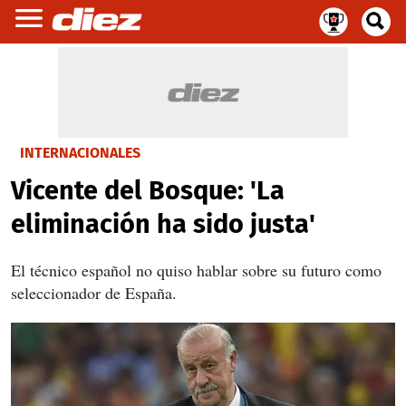
INTERNACIONALES
Vicente del Bosque: 'La
eliminación ha sido justa'
El técnico español no quiso hablar sobre su futuro como
seleccionador de España.