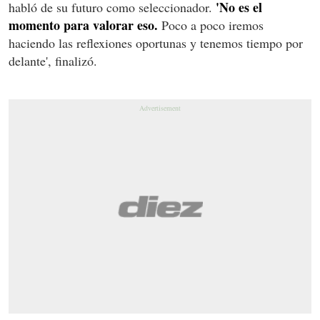
'No es el
habló de su futuro como seleccionador.
momento para valorar eso.
Poco a poco iremos
haciendo las reflexiones oportunas y tenemos tiempo por
delante', finalizó.