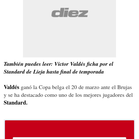
También puedes leer: Víctor Valdés ficha por el
Standard de Lieja hasta final de temporada
Valdés
ganó la Copa belga el 20 de marzo ante el Brujas
y se ha destacado como uno de los mejores jugadores del
Standard.