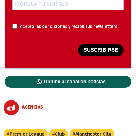
Acepto las condiciones y recibir tus newsletters.
SUSCRIBIRSE
Unirme al canal de noticias
AGENCIAS
Premier League
Club
Manchester City