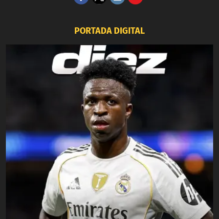
PORTADA DIGITAL