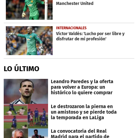
Manchester United
INTERNACIONALES
Víctor Valdés: 'Lucho por ser libre y
disfrutar de mi profesión'
LO ÚLTIMO
Leandro Paredes y la oferta
para volver a Europa: un
histórico lo quiere comprar
Le destrozaron la pierna en
un amistoso y se pierde toda
la temporada en LaLiga
La convocatoria del Real
Madrid para el partido de