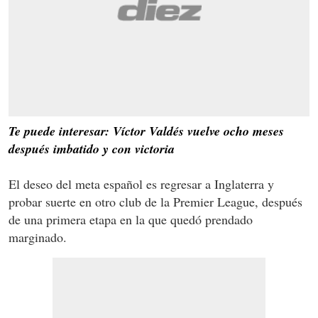
Te puede interesar: Víctor Valdés vuelve ocho meses
después imbatido y con victoria
El deseo del meta español es regresar a Inglaterra y
probar suerte en otro club de la Premier League, después
de una primera etapa en la que quedó prendado
marginado.