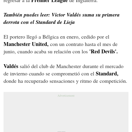
También puedes leer: Víctor Valdés suma su primera
derrota con el Standard de Lieja
El portero llegó a Bélgica en enero, cedido por el
Manchester United,
con un contrato hasta el mes de
'Red Devils'.
junio, cuando acaba su relación con los
Valdés
salió del club de Manchester durante el mercado
Standard,
de invierno cuando se comprometió con el
donde ha recuperado sensaciones y ritmo de competición.