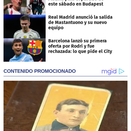
este sábado en Budapest
Real Madrid anunció la salida
de Mastantuono y su nuevo
equipo
Barcelona lanzó su primera
oferta por Rodri y fue
rechazada: lo que pide el City