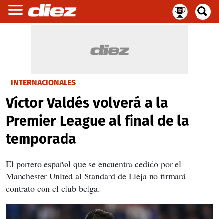
INTERNACIONALES
Víctor Valdés volverá a la
Premier League al final de la
temporada
El portero español que se encuentra cedido por el
Manchester United al Standard de Lieja no firmará
contrato con el club belga.