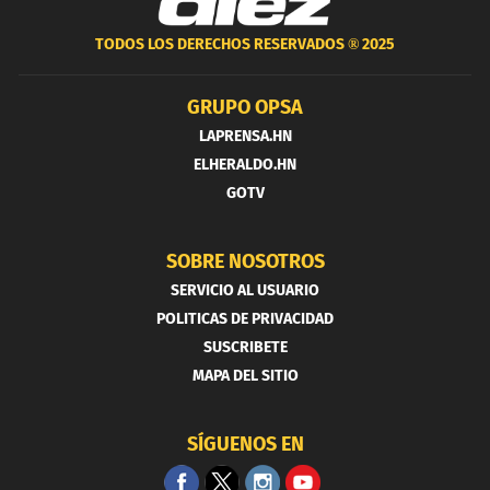
TODOS LOS DERECHOS RESERVADOS ®
2025
GRUPO OPSA
LAPRENSA.HN
ELHERALDO.HN
GOTV
SOBRE NOSOTROS
SERVICIO AL USUARIO
POLITICAS DE PRIVACIDAD
SUSCRIBETE
MAPA DEL SITIO
SÍGUENOS EN