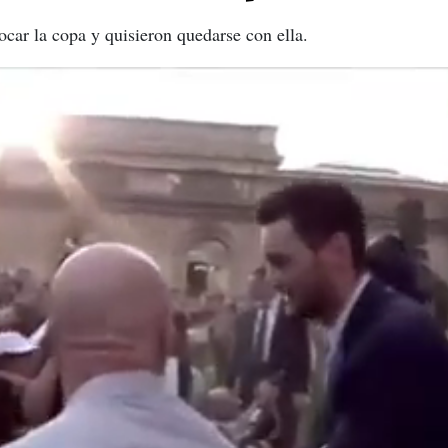
car la copa y quisieron quedarse con ella.