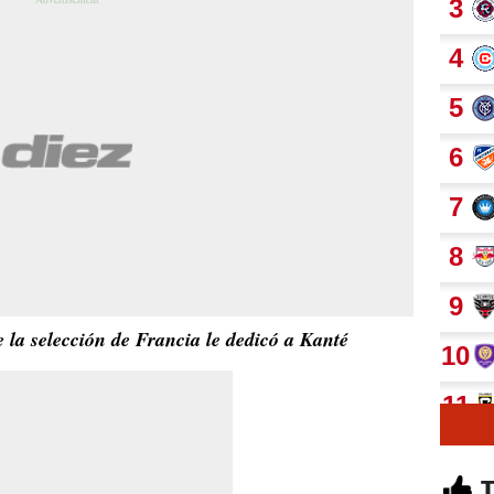
 la selección de Francia le dedicó a Kanté