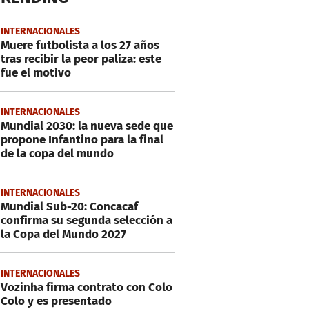
INTERNACIONALES
Muere futbolista a los 27 años
tras recibir la peor paliza: este
fue el motivo
INTERNACIONALES
Mundial 2030: la nueva sede que
propone Infantino para la final
de la copa del mundo
INTERNACIONALES
Mundial Sub-20: Concacaf
confirma su segunda selección a
la Copa del Mundo 2027
INTERNACIONALES
Vozinha firma contrato con Colo
Colo y es presentado