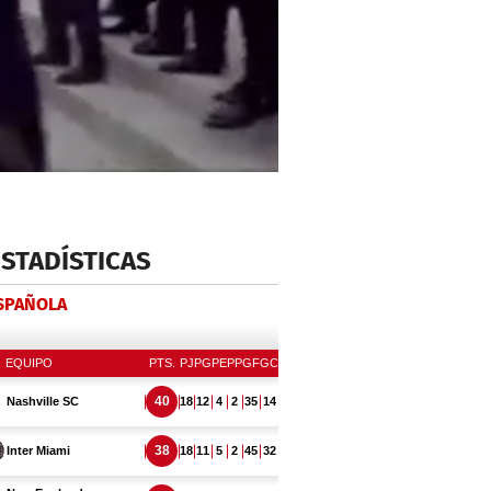
ESTADÍSTICAS
ESPAÑOLA