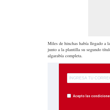
Miles de hinchas había llegado a la
junto a la plantilla su segundo tít
algarabía completa.
Acepto las condiciones