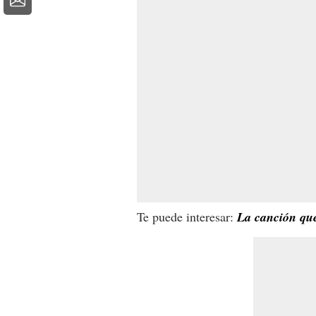
Te puede interesar:
La canción que