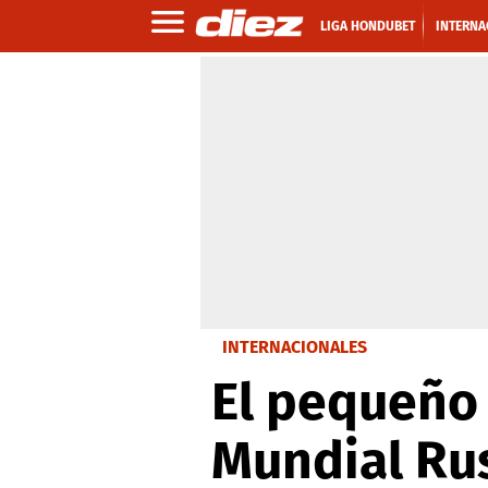
LIGA HONDUBET
INTERNA
INTERNACIONALES
El pequeño 
Mundial Ru