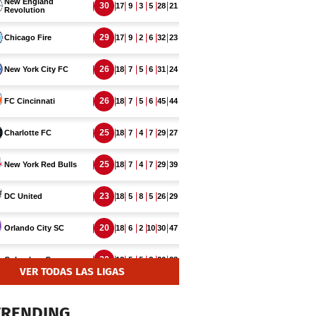
VER TODAS LAS LIGAS
TRENDING