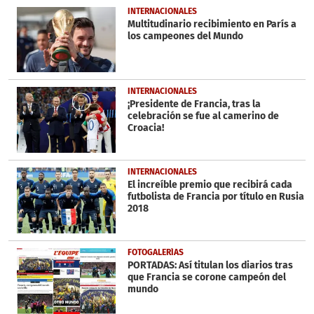
INTERNACIONALES
Multitudinario recibimiento en París a
los campeones del Mundo
INTERNACIONALES
¡Presidente de Francia, tras la
celebración se fue al camerino de
Croacia!
INTERNACIONALES
El increíble premio que recibirá cada
futbolista de Francia por título en Rusia
2018
FOTOGALERÍAS
PORTADAS: Así titulan los diarios tras
que Francia se corone campeón del
mundo