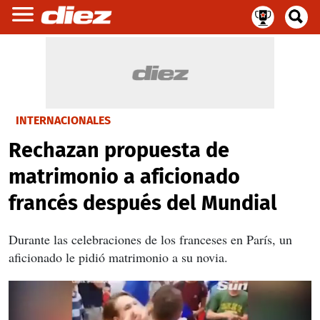
INTERNACIONALES
Rechazan propuesta de
matrimonio a aficionado
francés después del Mundial
Durante las celebraciones de los franceses en París, un
aficionado le pidió matrimonio a su novia.