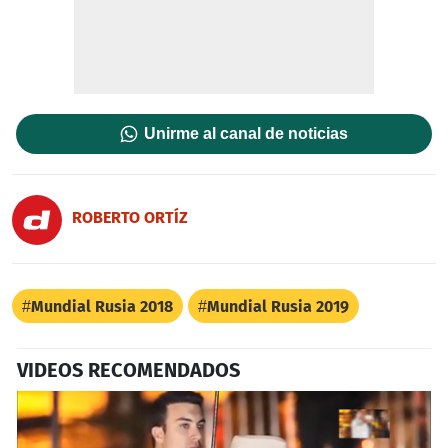
Unirme al canal de noticias
ROBERTO ORTÍZ
Mundial Rusia 2018
Mundial Rusia 2019
VIDEOS RECOMENDADOS