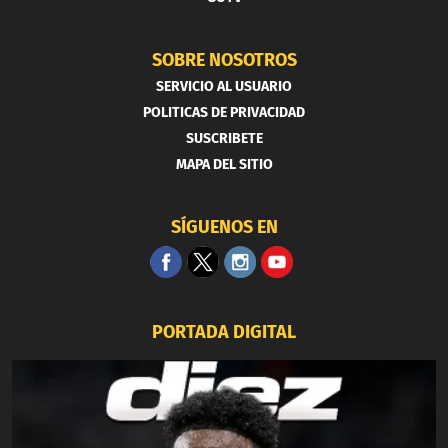
SOBRE NOSOTROS
SERVICIO AL USUARIO
POLITICAS DE PRIVACIDAD
SUSCRIBETE
MAPA DEL SITIO
SÍGUENOS EN
PORTADA DIGITAL