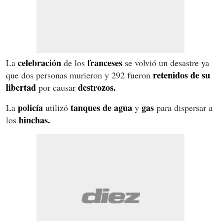
celebración
franceses
La
de los
se volvió un desastre ya
retenidos de su
que dos personas murieron y 292 fueron
libertad
destrozos.
por causar
policía
tanques de agua
gas
La
utilizó
y
para dispersar a
hinchas.
los