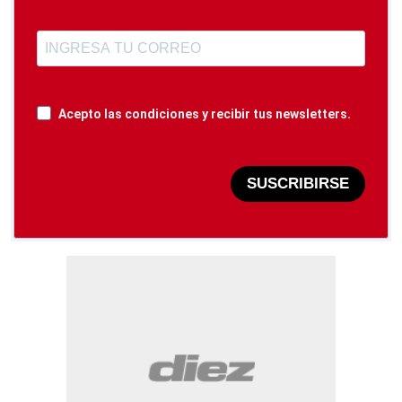
Acepto las condiciones y recibir tus newsletters.
SUSCRIBIRSE