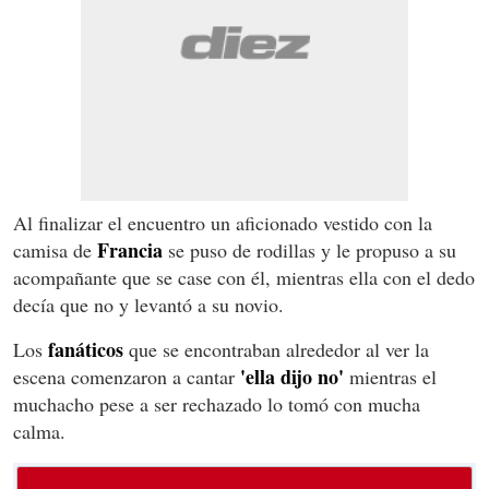
Al finalizar el encuentro un aficionado vestido con la
Francia
camisa de
se puso de rodillas y le propuso a su
acompañante que se case con él, mientras ella con el dedo
decía que no y levantó a su novio.
fanáticos
Los
que se encontraban alrededor al ver la
'ella dijo no'
escena comenzaron a cantar
mientras el
muchacho pese a ser rechazado lo tomó con mucha
calma.