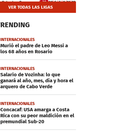
VER TODAS LAS LIGAS
TRENDING
INTERNACIONALES
Murió el padre de Leo Messi a
los 68 años en Rosario
INTERNACIONALES
Salario de Vozinha: lo que
ganará al año, mes, día y hora el
arquero de Cabo Verde
INTERNACIONALES
Concacaf: USA amarga a Costa
Rica con su peor maldición en el
premundial Sub-20