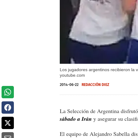
Los jugadores argentinos recibieron la v
youtube.com
2014-06-22
REDACCIÓN DIEZ
La Selección de Argentina disfrut
sábado a Irán
y asegurar su clasifi
El equipo de Alejandro Sabella dis