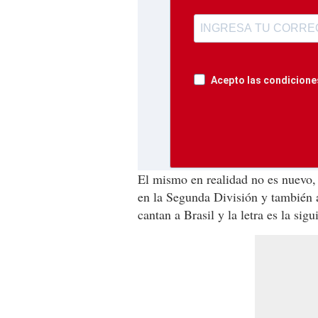
Acepto las condiciones
El mismo en realidad no es nuevo, 
en la Segunda División y también a
cantan a Brasil y la letra es la sigu