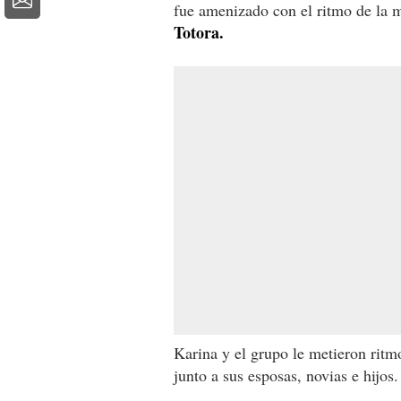
fue amenizado con el ritmo de la 
Totora.
Karina y el grupo le metieron ritm
junto a sus esposas, novias e hijos.