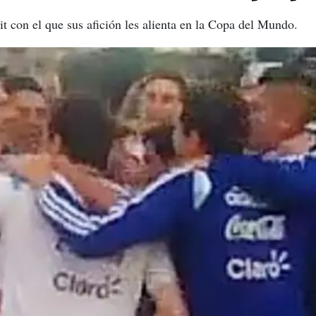
it con el que sus afición les alienta en la Copa del Mundo.