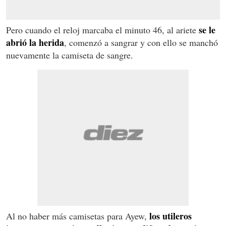
se le
Pero cuando el reloj marcaba el minuto 46, al ariete
abrió la herida
, comenzó a sangrar y con ello se manchó
nuevamente la camiseta de sangre.
los utileros
Al no haber más camisetas para Ayew,