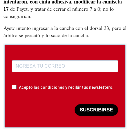
intentaron, con cinta adhesiva, modificar la camiseta
17
de Payet, y tratar de cerrar el número 7 a 0; no lo
conseguirían.
Ayew intentó ingresar a la cancha con el dorsal 33, pero el
árbitro se percató y lo sacó de la cancha.
Acepto las condiciones y recibir tus newsletters.
SUSCRIBIRSE