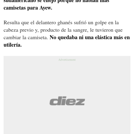
camisetas para Ayew.
Resulta que el delantero ghanés sufrió un golpe en la
cabeza previo y, producto de la sangre, le tuvieron que
No quedaba ni una elástica más en
cambiar la camiseta.
utilería.