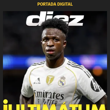
PORTADA DIGITAL