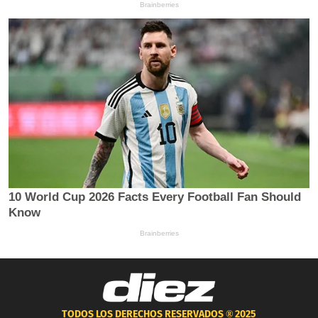
TODOS LOS DERECHOS RESERVADOS ®
2025