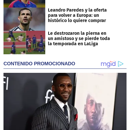
Leandro Paredes y la oferta
para volver a Europa: un
histórico lo quiere comprar
Le destrozaron la pierna en
un amistoso y se pierde toda
la temporada en LaLiga