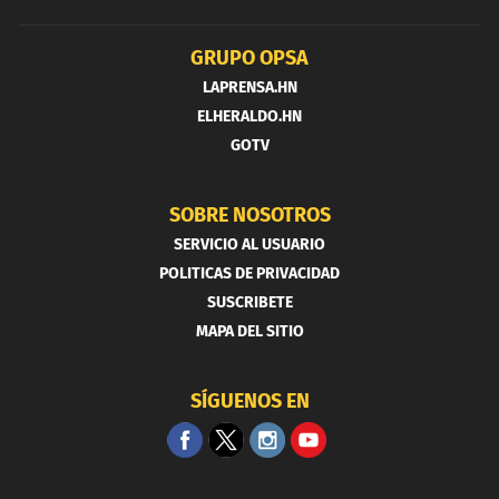
GRUPO OPSA
LAPRENSA.HN
ELHERALDO.HN
GOTV
SOBRE NOSOTROS
SERVICIO AL USUARIO
POLITICAS DE PRIVACIDAD
SUSCRIBETE
MAPA DEL SITIO
SÍGUENOS EN