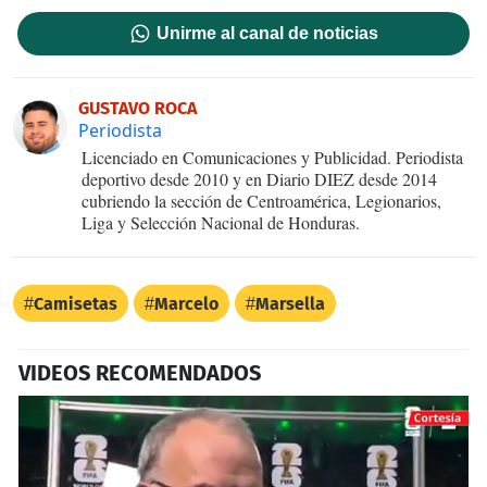
Unirme al canal de noticias
GUSTAVO ROCA
Periodista
Licenciado en Comunicaciones y Publicidad. Periodista
deportivo desde 2010 y en Diario DIEZ desde 2014
cubriendo la sección de Centroamérica, Legionarios,
Liga y Selección Nacional de Honduras.
Camisetas
Marcelo
Marsella
VIDEOS RECOMENDADOS