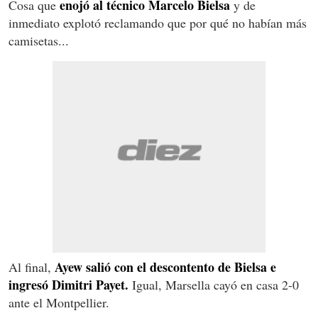
enojó al técnico Marcelo Bielsa
Cosa que
y de
inmediato explotó reclamando que por qué no habían más
camisetas...
Ayew salió con el descontento de Bielsa e
Al final,
ingresó Dimitri Payet.
Igual, Marsella cayó en casa 2-0
ante el Montpellier.