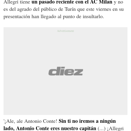
un pasado reciente con el AC Milan
Allegri tiene
y no
es del agrado del público de Turín que este viernes en su
presentación han llegado al punto de insultarlo.
Sin ti no iremos a ningún
'¡Ale, ale Antonio Conte!
lado, Antonio Conte eres nuestro capitán
(...) ¡Allegri