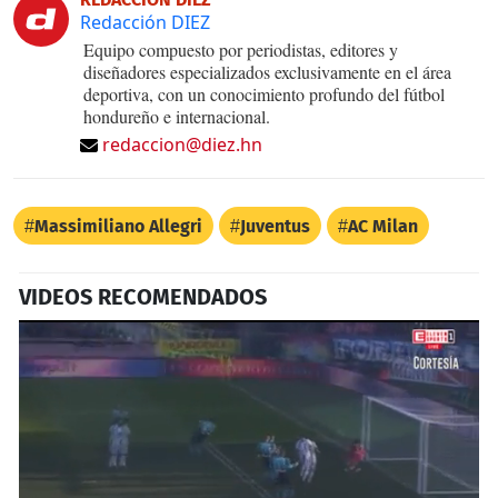
Redacción DIEZ
Equipo compuesto por periodistas, editores y
diseñadores especializados exclusivamente en el área
deportiva, con un conocimiento profundo del fútbol
hondureño e internacional.
redaccion@diez.hn
Massimiliano Allegri
Juventus
AC Milan
VIDEOS RECOMENDADOS