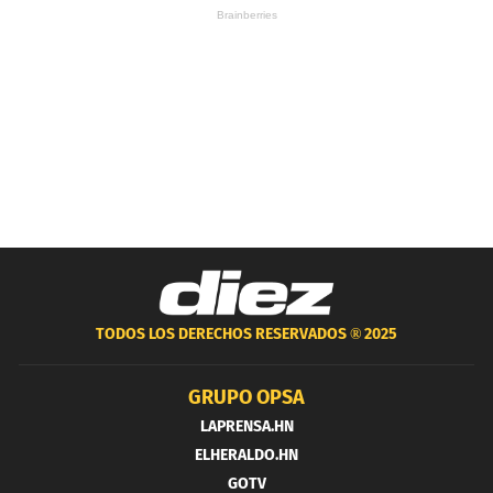
TODOS LOS DERECHOS RESERVADOS ®
2025
GRUPO OPSA
LAPRENSA.HN
ELHERALDO.HN
GOTV