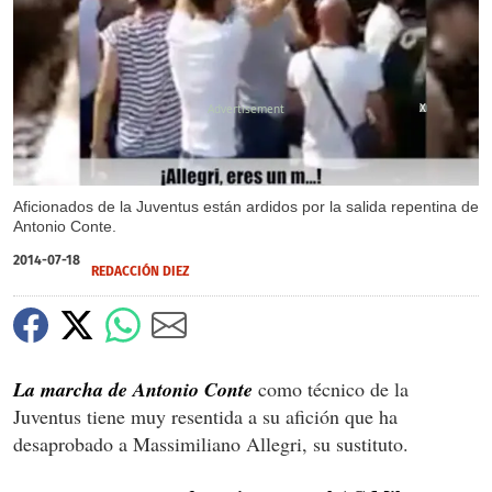
X
Aficionados de la Juventus están ardidos por la salida repentina de
Antonio Conte.
2014-07-18
REDACCIÓN DIEZ
La marcha de Antonio Conte
como técnico de la
Juventus tiene muy resentida a su afición que ha
desaprobado a Massimiliano Allegri, su sustituto.