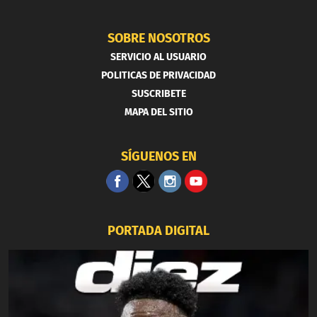
SOBRE NOSOTROS
SERVICIO AL USUARIO
POLITICAS DE PRIVACIDAD
SUSCRIBETE
MAPA DEL SITIO
SÍGUENOS EN
PORTADA DIGITAL