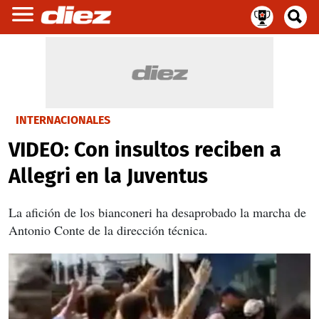
INTERNACIONALES
VIDEO: Con insultos reciben a
Allegri en la Juventus
La afición de los bianconeri ha desaprobado la marcha de
Antonio Conte de la dirección técnica.