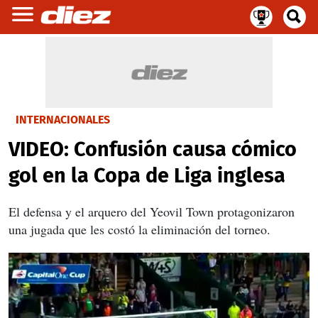
INTERNACIONALES
VIDEO: Confusión causa cómico
gol en la Copa de Liga inglesa
El defensa y el arquero del Yeovil Town protagonizaron
una jugada que les costó la eliminación del torneo.