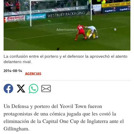
X
La confusión entre el portero y el defensor la aprovechó el atento
delantero rival.
2014-08-14
AGENCIAS
Un Defensa y portero del Yeovil Town fueron
protagonistas de una cómica jugada que les costó la
eliminación de la Capital One Cup de Inglaterra ante el
Gillingham.