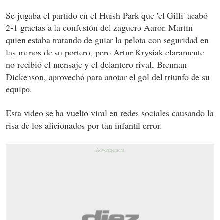
Se jugaba el partido en el Huish Park que 'el Gilli' acabó
2-1 gracias a la confusión del zaguero Aaron Martin
quien estaba tratando de guiar la pelota con seguridad en
las manos de su portero, pero Artur Krysiak claramente
no recibió el mensaje y el delantero rival, Brennan
Dickenson, aprovechó para anotar el gol del triunfo de su
equipo.
Esta video se ha vuelto viral en redes sociales causando la
risa de los aficionados por tan infantil error.