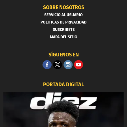
SOBRE NOSOTROS
SERVICIO AL USUARIO
POLITICAS DE PRIVACIDAD
SUSCRIBETE
MAPA DEL SITIO
SÍGUENOS EN
PORTADA DIGITAL