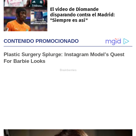
El video de Diomande
disparando contra el Madrid:
"Siempre es así"