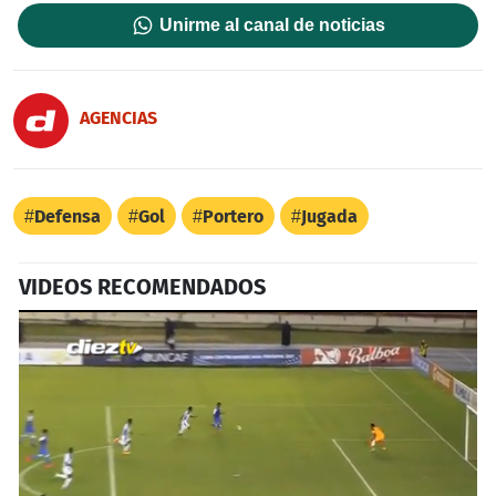
Unirme al canal de noticias
AGENCIAS
Defensa
Gol
Portero
Jugada
VIDEOS RECOMENDADOS