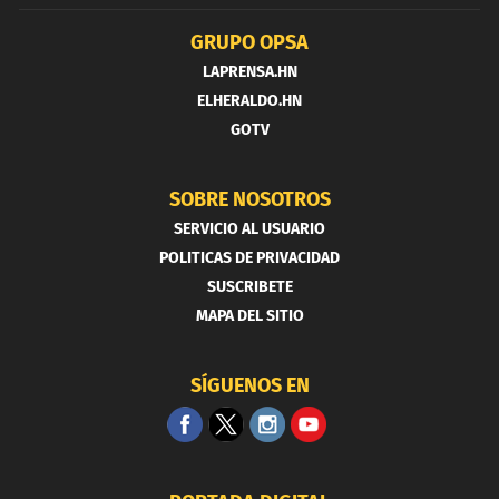
GRUPO OPSA
LAPRENSA.HN
ELHERALDO.HN
GOTV
SOBRE NOSOTROS
SERVICIO AL USUARIO
POLITICAS DE PRIVACIDAD
SUSCRIBETE
MAPA DEL SITIO
SÍGUENOS EN