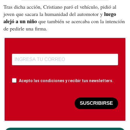
Tras dicha acción, Cristiano paró el vehículo, pidió al
luego
joven que sacara la humanidad del automotor y
alejó a un niño
que también se acercaba con la intención
de pedirle una firma.
Acepto las condiciones y recibir tus newsletters.
SUSCRIBIRSE