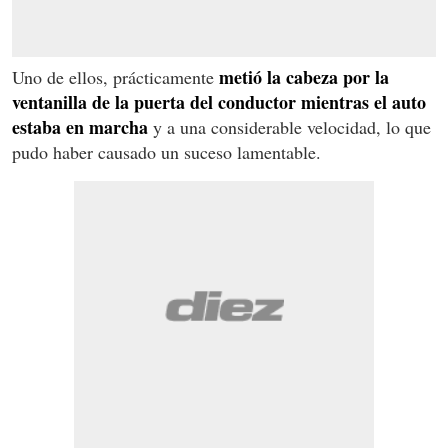
metió la cabeza por la
Uno de ellos, prácticamente
ventanilla de la puerta del conductor mientras el auto
estaba en marcha
y a una considerable velocidad, lo que
pudo haber causado un suceso lamentable.