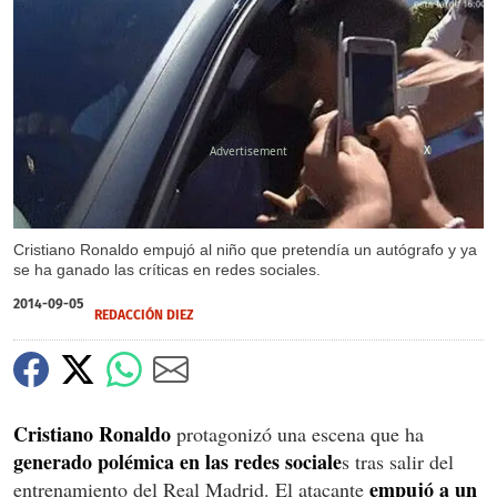
X
Cristiano Ronaldo empujó al niño que pretendía un autógrafo y ya
se ha ganado las críticas en redes sociales.
2014-09-05
REDACCIÓN DIEZ
Cristiano Ronaldo
protagonizó una escena que ha
generado polémica en las redes sociale
s tras salir del
empujó a un
entrenamiento del Real Madrid. El atacante