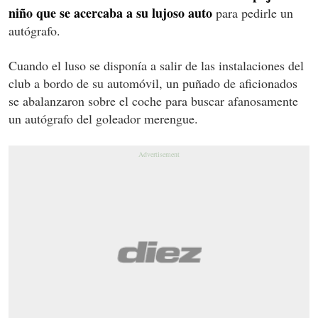
niño que se acercaba a su lujoso auto
para pedirle un
autógrafo.
Cuando el luso se disponía a salir de las instalaciones del
club a bordo de su automóvil, un puñado de aficionados
se abalanzaron sobre el coche para buscar afanosamente
un autógrafo del goleador merengue.