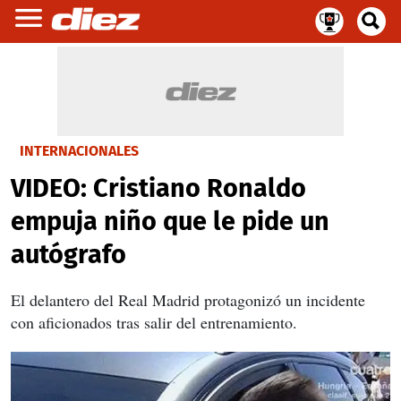
INTERNACIONALES
VIDEO: Cristiano Ronaldo
empuja niño que le pide un
autógrafo
El delantero del Real Madrid protagonizó un incidente
con aficionados tras salir del entrenamiento.