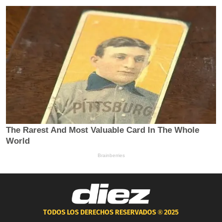
TODOS LOS DERECHOS RESERVADOS ®
2025