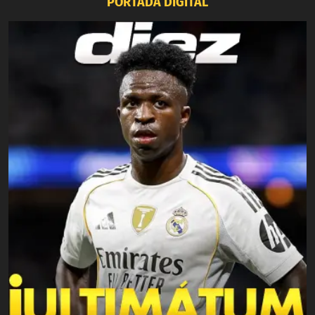
PORTADA DIGITAL