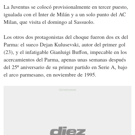
La Juventus se colocó provisionalmente en tercer puesto,
igualada con el Inter de Milán y a un solo punto del AC
Milan, que visita el domingo al Sassuolo.
Los otros dos protagonistas del choque fueron dos ex del
Parma: el sueco Dejan Kulusevski, autor del primer gol
(23), y el infatigable Gianluigi Buffon, impecable en los
acercamientos del Parma, apenas unas semanas después
del 25º aniversario de su primer partido en Serie A, bajo
el arco parmesano, en noviembre de 1995.