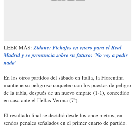
LEER MÁS:
Zidane: Fichajes en enero para el Real
Madrid y se pronuncia sobre su futuro: 'No voy a pedir
nada'
En los otros partidos del sábado en Italia, la Fiorentina
mantiene su peligroso coqueteo con los puestos de peligro
de la tabla, después de un nuevo empate (1-1), concedido
en casa ante el Hellas Verona (7º).
El resultado final se decidió desde los once metros, en
sendos penales señalados en el primer cuarto de partido.