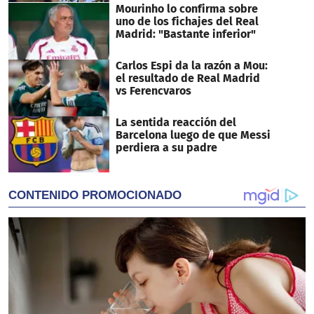
Mourinho lo confirma sobre
uno de los fichajes del Real
Madrid: "Bastante inferior"
Carlos Espi da la razón a Mou:
el resultado de Real Madrid
vs Ferencvaros
La sentida reacción del
Barcelona luego de que Messi
perdiera a su padre