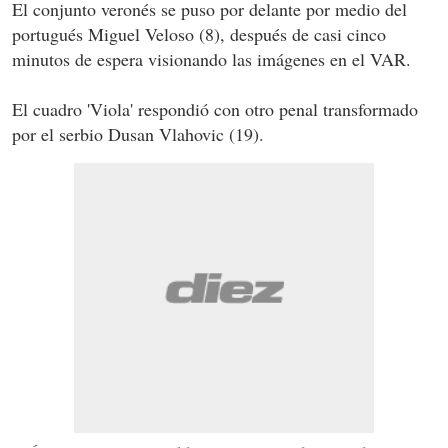
El conjunto veronés se puso por delante por medio del
portugués Miguel Veloso (8), después de casi cinco
minutos de espera visionando las imágenes en el VAR.
El cuadro 'Viola' respondió con otro penal transformado
por el serbio Dusan Vlahovic (19).