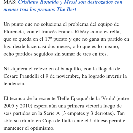
MÁS:
Cristiano Ronaldo y Messi son destrozados con
memes tras los premios The Best
Un punto que no soluciona el problema del equipo de
Florencia, con el francés Franck Ribéry como estrella,
que se queda en el 17º puesto y que no gana un partido en
liga desde hace casi dos meses, o lo que es lo mismo,
ocho partidos seguidos sin sumar de tres en tres.
Ni siquiera el relevo en el banquillo, con la llegada de
Cesare Prandelli el 9 de noviembre, ha logrado invertir la
tendencia.
El técnico de la reciente 'Belle Epoque' de la 'Viola' (entre
2005 y 2010) espera aún una primera victoria luego de
seis partidos en la Serie A (3 empates y 3 derrotas). Tan
sólo su triunfo en Copa de Italia ante el Udinese permite
mantener el optimismo.