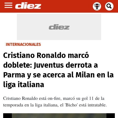
INTERNACIONALES
Cristiano Ronaldo marcó
doblete: Juventus derrota a
Parma y se acerca al Milan en la
liga italiana
Cristiano Ronaldo está on-fire, marcó su gol 11 de la
temporada en la liga italiana, el 'Bicho' está intratable.