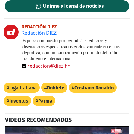
Unirme al canal de noticias
REDACCIÓN DIEZ
Redacción DIEZ
Equipo compuesto por periodistas, editores y
diseñadores especializados exclusivamente en el área
deportiva, con un conocimiento profundo del fútbol
hondureño e internacional.
redaccion@diez.hn
Liga Italiana
Doblete
Cristiano Ronaldo
Juventus
Parma
VIDEOS RECOMENDADOS