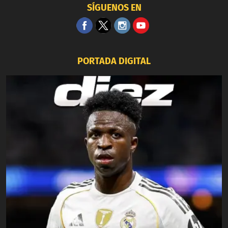
SÍGUENOS EN
PORTADA DIGITAL