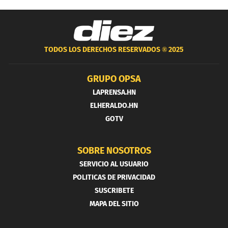
TODOS LOS DERECHOS RESERVADOS ®
2025
GRUPO OPSA
LAPRENSA.HN
ELHERALDO.HN
GOTV
SOBRE NOSOTROS
SERVICIO AL USUARIO
POLITICAS DE PRIVACIDAD
SUSCRIBETE
MAPA DEL SITIO