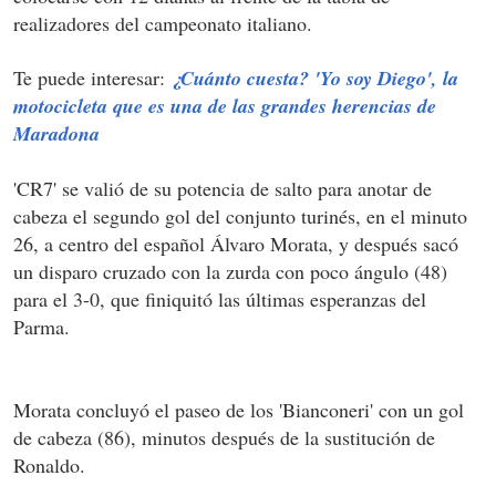
realizadores del campeonato italiano.
Te puede interesar:
¿Cuánto cuesta? 'Yo soy Diego', la
motocicleta que es una de las grandes herencias de
Maradona
'CR7' se valió de su potencia de salto para anotar de
cabeza el segundo gol del conjunto turinés, en el minuto
26, a centro del español Álvaro Morata, y después sacó
un disparo cruzado con la zurda con poco ángulo (48)
para el 3-0, que finiquitó las últimas esperanzas del
Parma.
Morata concluyó el paseo de los 'Bianconeri' con un gol
de cabeza (86), minutos después de la sustitución de
Ronaldo.