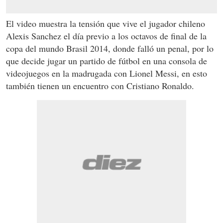
El video muestra la tensión que vive el jugador chileno
Alexis Sanchez el día previo a los octavos de final de la
copa del mundo Brasil 2014, donde falló un penal, por lo
que decide jugar un partido de fútbol en una consola de
videojuegos en la madrugada con Lionel Messi, en esto
también tienen un encuentro con Cristiano Ronaldo.