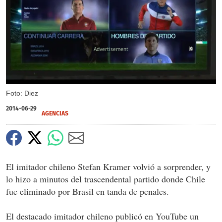
X
Foto: Diez
2014-06-29
AGENCIAS
El imitador chileno Stefan Kramer volvió a sorprender, y
lo hizo a minutos del trascendental partido donde Chile
fue eliminado por Brasil en tanda de penales.
El destacado imitador chileno publicó en YouTube un