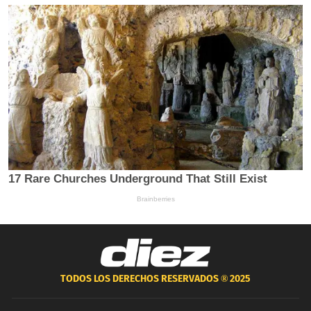
TODOS LOS DERECHOS RESERVADOS ®
2025