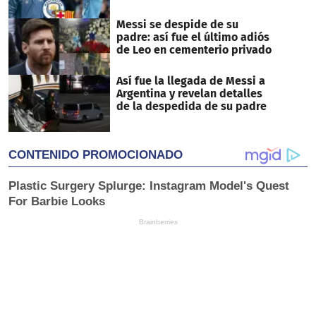
Messi se despide de su
padre: así fue el último adiós
de Leo en cementerio privado
Así fue la llegada de Messi a
Argentina y revelan detalles
de la despedida de su padre