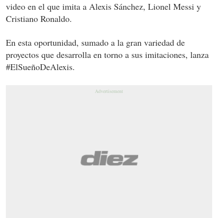
video en el que imita a Alexis Sánchez, Lionel Messi y
Cristiano Ronaldo.
En esta oportunidad, sumado a la gran variedad de
proyectos que desarrolla en torno a sus imitaciones, lanza
#ElSueñoDeAlexis.