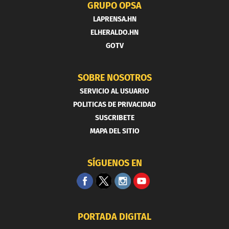
GRUPO OPSA
LAPRENSA.HN
ELHERALDO.HN
GOTV
SOBRE NOSOTROS
SERVICIO AL USUARIO
POLITICAS DE PRIVACIDAD
SUSCRIBETE
MAPA DEL SITIO
SÍGUENOS EN
PORTADA DIGITAL