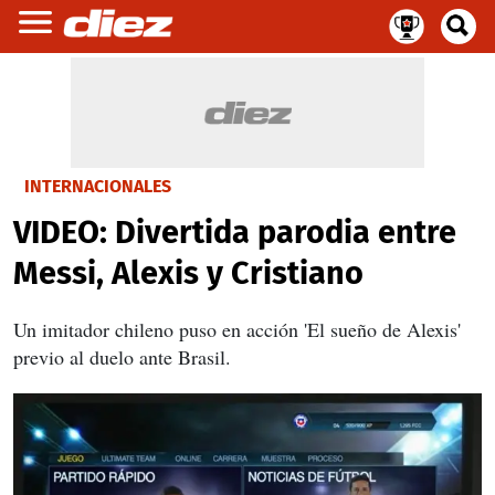
INTERNACIONALES
VIDEO: Divertida parodia entre
Messi, Alexis y Cristiano
Un imitador chileno puso en acción 'El sueño de Alexis'
previo al duelo ante Brasil.