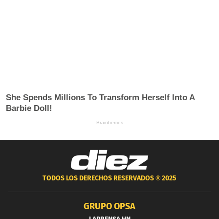
TODOS LOS DERECHOS RESERVADOS ®
2025
GRUPO OPSA