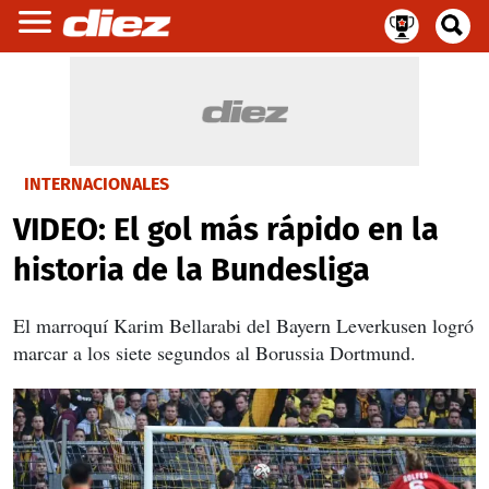
INTERNACIONALES
VIDEO: El gol más rápido en la
historia de la Bundesliga
El marroquí Karim Bellarabi del Bayern Leverkusen logró
marcar a los siete segundos al Borussia Dortmund.