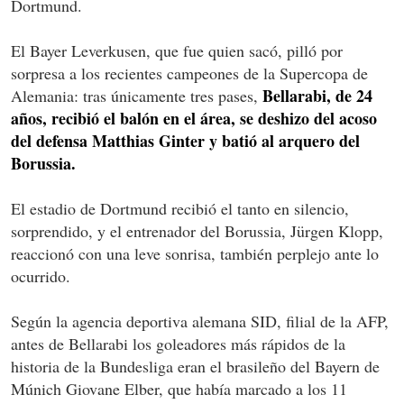
Dortmund.
El Bayer Leverkusen, que fue quien sacó, pilló por
sorpresa a los recientes campeones de la Supercopa de
Bellarabi, de 24
Alemania: tras únicamente tres pases,
años, recibió el balón en el área, se deshizo del acoso
del defensa Matthias Ginter y batió al arquero del
Borussia.
El estadio de Dortmund recibió el tanto en silencio,
sorprendido, y el entrenador del Borussia, Jürgen Klopp,
reaccionó con una leve sonrisa, también perplejo ante lo
ocurrido.
Según la agencia deportiva alemana SID, filial de la AFP,
antes de Bellarabi los goleadores más rápidos de la
historia de la Bundesliga eran el brasileño del Bayern de
Múnich Giovane Elber, que había marcado a los 11