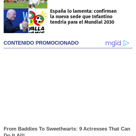
España lo lamenta: confirman
la nueva sede que Infantino
tendría para el Mundial 2030