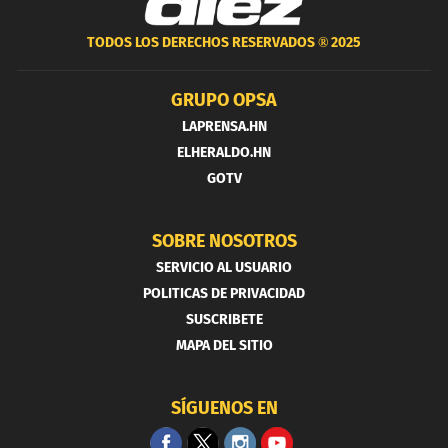
TODOS LOS DERECHOS RESERVADOS ®
2025
GRUPO OPSA
LAPRENSA.HN
ELHERALDO.HN
GOTV
SOBRE NOSOTROS
SERVICIO AL USUARIO
POLITICAS DE PRIVACIDAD
SUSCRIBETE
MAPA DEL SITIO
SÍGUENOS EN