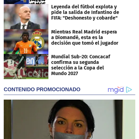
Leyenda del fútbol explota y
pide la salida de Infantino de
FIFA: "Deshonesto y cobarde"
Mientras Real Madrid espera
a Diomandé, esta es la
decisión que tomó el jugador
Mundial Sub-20: Concacaf
confirma su segunda
selección a la Copa del
Mundo 2027