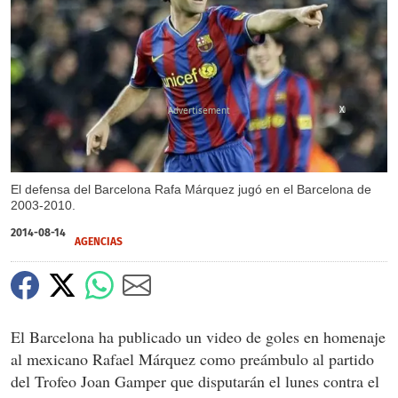
X
El defensa del Barcelona Rafa Márquez jugó en el Barcelona de
2003-2010.
2014-08-14
AGENCIAS
El Barcelona ha publicado un video de goles en homenaje
al mexicano Rafael Márquez como preámbulo al partido
del Trofeo Joan Gamper que disputarán el lunes contra el