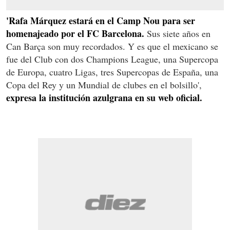
'Rafa Márquez estará en el Camp Nou para ser
homenajeado por el FC Barcelona.
Sus siete años en
Can Barça son muy recordados. Y es que el mexicano se
fue del Club con dos Champions League, una Supercopa
de Europa, cuatro Ligas, tres Supercopas de España, una
Copa del Rey y un Mundial de clubes en el bolsillo',
expresa la institución azulgrana en su web oficial.