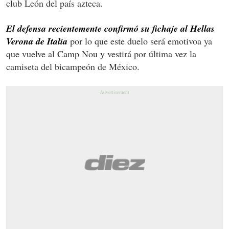
club León del país azteca.
El defensa recientemente confirmó su fichaje al Hellas
Verona de Italia
por lo que este duelo será emotivoa ya
que vuelve al Camp Nou y vestirá por última vez la
camiseta del bicampeón de México.