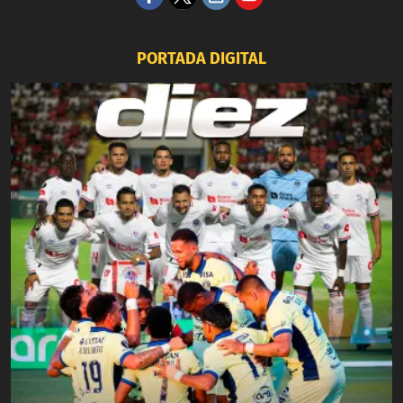
PORTADA DIGITAL