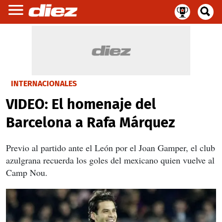
INTERNACIONALES
VIDEO: El homenaje del
Barcelona a Rafa Márquez
Previo al partido ante el León por el Joan Gamper, el club
azulgrana recuerda los goles del mexicano quien vuelve al
Camp Nou.