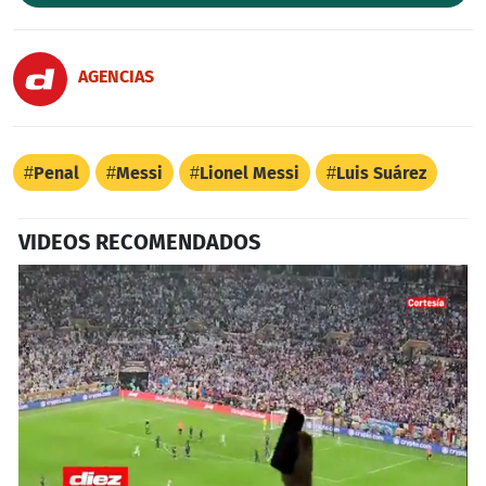
AGENCIAS
Penal
Messi
Lionel Messi
Luis Suárez
VIDEOS RECOMENDADOS