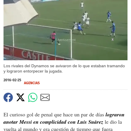
X
Los rivales del Dynamos se avivaron de lo que estaban tramando
y lograron entorpecer la jugada.
2016-02-25
AGENCIAS
El curioso gol de penal que hace un par de días
lograron
anotar Messi en complicidad con Luis Suárez
le dio la
vuelta al mundo y era cuestión de tiempo que fuera