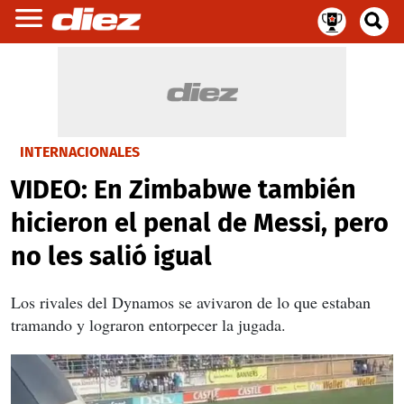
INTERNACIONALES
VIDEO: En Zimbabwe también
hicieron el penal de Messi, pero
no les salió igual
Los rivales del Dynamos se avivaron de lo que estaban
tramando y lograron entorpecer la jugada.