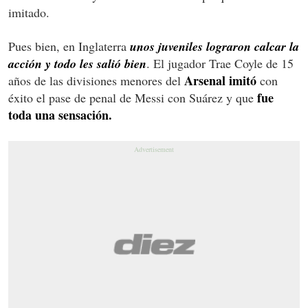
imitado.
Pues bien, en Inglaterra
unos juveniles lograron calcar la
acción y todo les salió bien
. El jugador Trae Coyle de 15
Arsenal imitó
años de las divisiones menores del
con
fue
éxito el pase de penal de Messi con Suárez y que
toda una sensación.