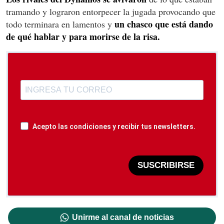
tramando y lograron entorpecer la jugada provocando que
un chasco que está dando
todo terminara en lamentos y
de qué hablar y para morirse de la risa.
Acepto las condiciones y recibir tus newsletters.
SUSCRIBIRSE
Unirme al canal de noticias