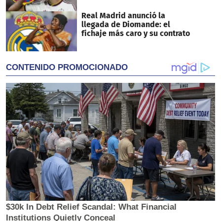
Real Madrid anunció la
llegada de Diomande: el
fichaje más caro y su contrato