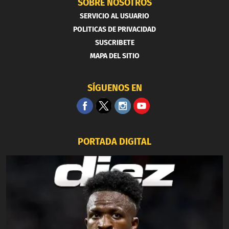
SOBRE NOSOTROS
SERVICIO AL USUARIO
POLITICAS DE PRIVACIDAD
SUSCRIBETE
MAPA DEL SITIO
SÍGUENOS EN
PORTADA DIGITAL