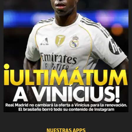
NUESTRAS APPS