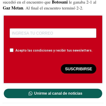
Botosani
sucedió en el encuentro que
le ganaba 2-1 al
Gaz Metan
. Al final el encuentro terminó 2-2.
Acepto las condiciones y recibir tus newsletters.
SUSCRIBIRSE
Unirme al canal de noticias