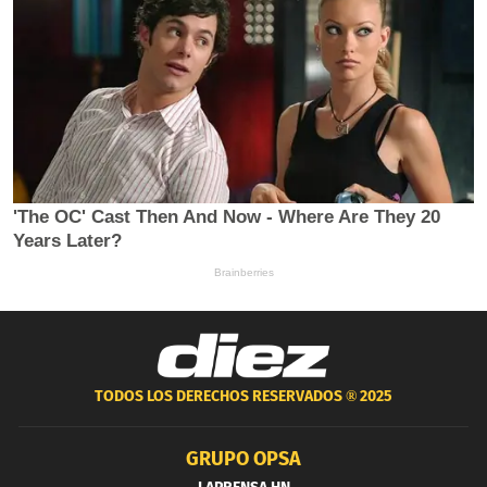
TODOS LOS DERECHOS RESERVADOS ®
2025
GRUPO OPSA