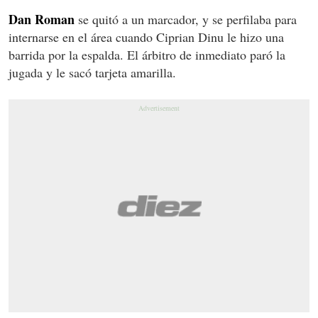
Dan Roman
se quitó a un marcador, y se perfilaba para
internarse en el área cuando Ciprian Dinu le hizo una
barrida por la espalda. El árbitro de inmediato paró la
jugada y le sacó tarjeta amarilla.