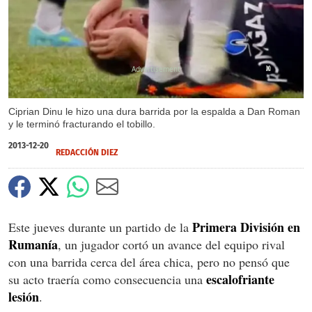
X
Ciprian Dinu le hizo una dura barrida por la espalda a Dan Roman
y le terminó fracturando el tobillo.
2013-12-20
REDACCIÓN DIEZ
Primera División en
Este jueves durante un partido de la
Rumanía
, un jugador cortó un avance del equipo rival
con una barrida cerca del área chica, pero no pensó que
escalofriante
su acto traería como consecuencia una
lesión
.