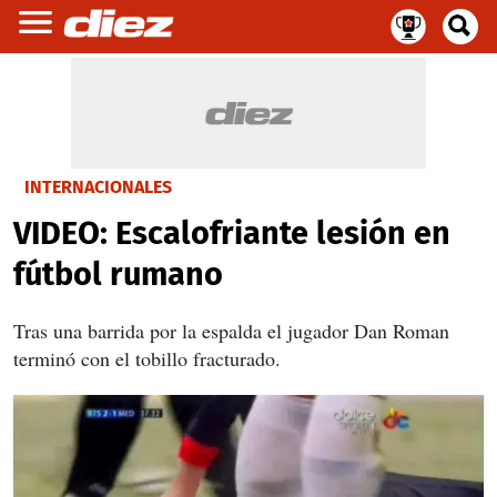
INTERNACIONALES
VIDEO: Escalofriante lesión en
fútbol rumano
Tras una barrida por la espalda el jugador Dan Roman
terminó con el tobillo fracturado.