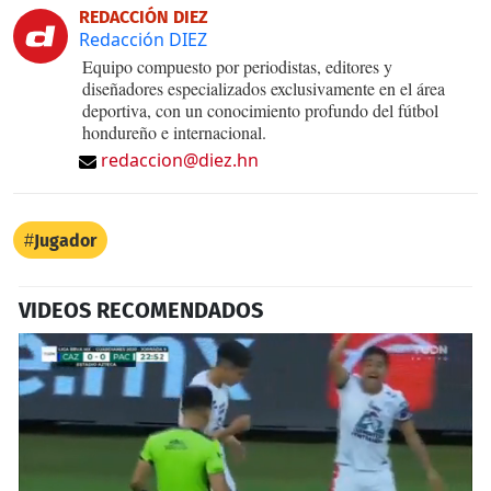
REDACCIÓN DIEZ
Redacción DIEZ
Equipo compuesto por periodistas, editores y
diseñadores especializados exclusivamente en el área
deportiva, con un conocimiento profundo del fútbol
hondureño e internacional.
redaccion@diez.hn
Jugador
VIDEOS RECOMENDADOS