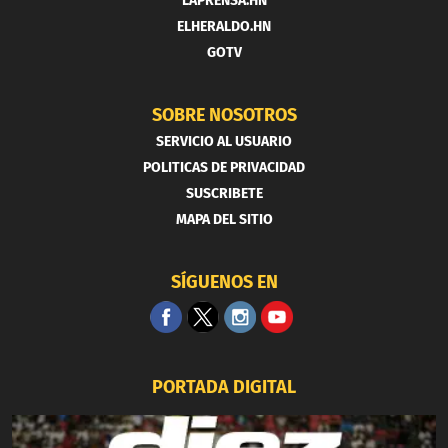
LAPRENSA.HN
ELHERALDO.HN
GOTV
SOBRE NOSOTROS
SERVICIO AL USUARIO
POLITICAS DE PRIVACIDAD
SUSCRIBETE
MAPA DEL SITIO
SÍGUENOS EN
PORTADA DIGITAL