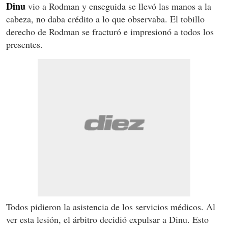
Dinu
vio a Rodman y enseguida se llevó las manos a la
cabeza, no daba crédito a lo que observaba. El tobillo
derecho de Rodman se fracturó e impresionó a todos los
presentes.
Todos pidieron la asistencia de los servicios médicos. Al
ver esta lesión, el árbitro decidió expulsar a Dinu. Esto