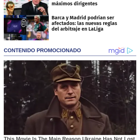
máximos dirigentes
Barca y Madrid podrían ser
afectados: las nuevas reglas
del arbitraje en LaLiga