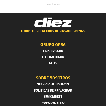
TODOS LOS DERECHOS RESERVADOS ®
2025
GRUPO OPSA
LAPRENSA.HN
ELHERALDO.HN
GOTV
SOBRE NOSOTROS
SERVICIO AL USUARIO
POLITICAS DE PRIVACIDAD
SUSCRIBETE
MAPA DEL SITIO