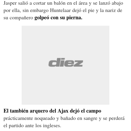
Jasper salió a cortar un balón en el área y se lanzó abajo
por ella, sin embargo Huntelaar dejó el pie y la nariz de
golpeó con su pierna.
su compañero
El también arquero del Ajax dejó el campo
prácticamente noqueado y bañado en sangre y se perderá
el partido ante los ingleses.