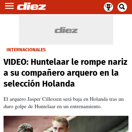
INTERNACIONALES
VIDEO: Huntelaar le rompe nariz
a su compañero arquero en la
selección Holanda
El arquero Jasper Cillessen será baja en Holanda tras un
duro golpe de Huntelaar en un entrenamiento.