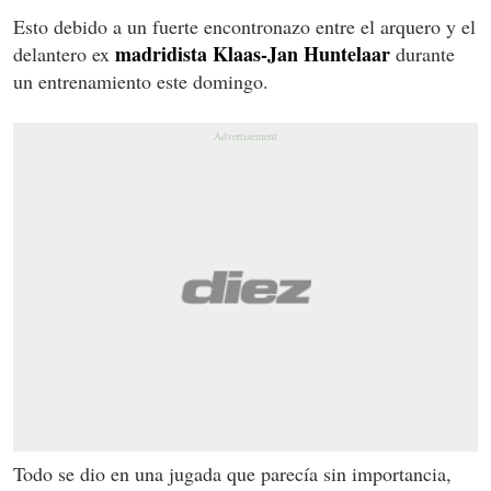
Esto debido a un fuerte encontronazo entre el arquero y el
madridista Klaas-Jan Huntelaar
delantero ex
durante
un entrenamiento este domingo.
Todo se dio en una jugada que parecía sin importancia,