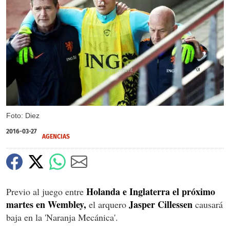
X
Foto: Diez
2016-03-27
AGENCIAS
Holanda e Inglaterra el próximo
Previo al juego entre
martes en Wembley,
Jasper Cillessen
el arquero
causará
baja en la 'Naranja Mecánica'.