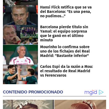
Hansi Flick ratifica que se va
del Barcelona: "Es una pena,
no pudimos..."
Barcelona pierde título sin
Yamal: el equipo sorpresa
que le ganó en el último
minuto
Mourinho lo confirma sobre
uno de los fichajes del Real
Madrid: "Bastante inferior"
Carlos Espi da la razón a Mou:
el resultado de Real Madrid
vs Ferencvaros