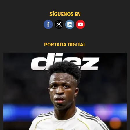
SÍGUENOS EN
PORTADA DIGITAL