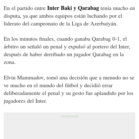
Inter Baki y Qarabag
En el partido entre
tenía mucho en
disputa, ya que ambos equipos están luchando por el
liderato del campeonato de la Liga de Azerbaiyán.
En los minutos finales, cuando ganaba Qarabag 0-1, el
árbitro un señaló un penal y expulsó al portero del Inter,
después de haber derribado un jugador Qarabag en la
zona.
Elvin Mammadov, tomó una decisión que a menudo no se
ve mucho en el mundo del fútbol y decidió errar
deliberadamente el penal y su gesto fue aplaudido por los
jugadores del Inter.