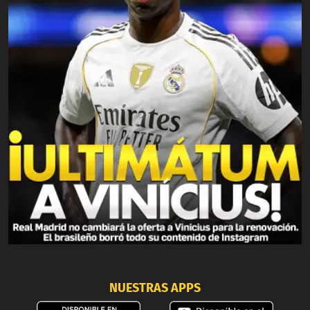
NUESTRAS APPS