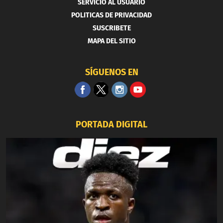
SERVICIO AL USUARIO
POLITICAS DE PRIVACIDAD
SUSCRIBETE
MAPA DEL SITIO
SÍGUENOS EN
PORTADA DIGITAL