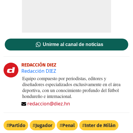
Unirme al canal de noticias
REDACCIÓN DIEZ
Redacción DIEZ
Equipo compuesto por periodistas, editores y
diseñadores especializados exclusivamente en el área
deportiva, con un conocimiento profundo del fútbol
hondureño e internacional.
redaccion@diez.hn
Partido
Jugador
Penal
Inter de Milán