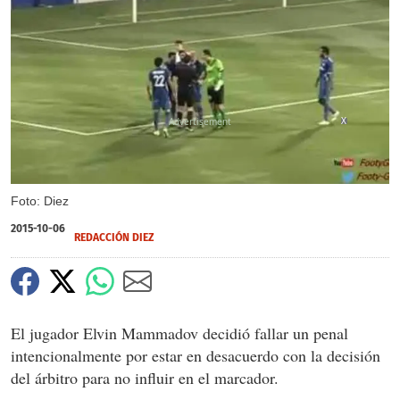
X
Foto: Diez
2015-10-06
REDACCIÓN DIEZ
El jugador Elvin Mammadov decidió fallar un penal
intencionalmente por estar en desacuerdo con la decisión
del árbitro para no influir en el marcador.