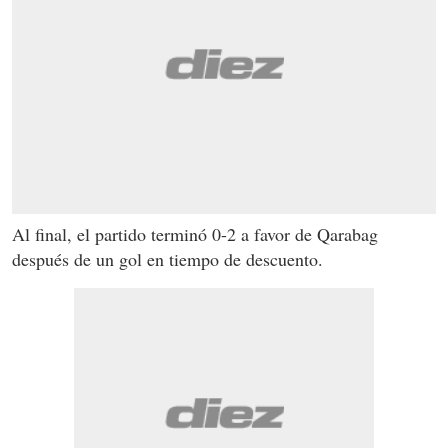
Al final, el partido terminó 0-2 a favor de Qarabag
después de un gol en tiempo de descuento.