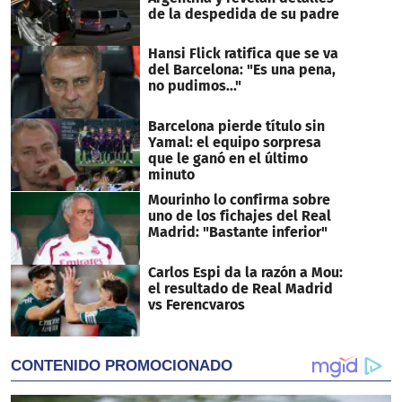
de la despedida de su padre
Hansi Flick ratifica que se va
del Barcelona: "Es una pena,
no pudimos..."
Barcelona pierde título sin
Yamal: el equipo sorpresa
que le ganó en el último
minuto
Mourinho lo confirma sobre
uno de los fichajes del Real
Madrid: "Bastante inferior"
Carlos Espi da la razón a Mou:
el resultado de Real Madrid
vs Ferencvaros