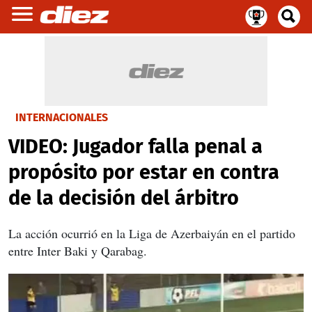
INTERNACIONALES
VIDEO: Jugador falla penal a
propósito por estar en contra
de la decisión del árbitro
La acción ocurrió en la Liga de Azerbaiyán en el partido
entre Inter Baki y Qarabag.